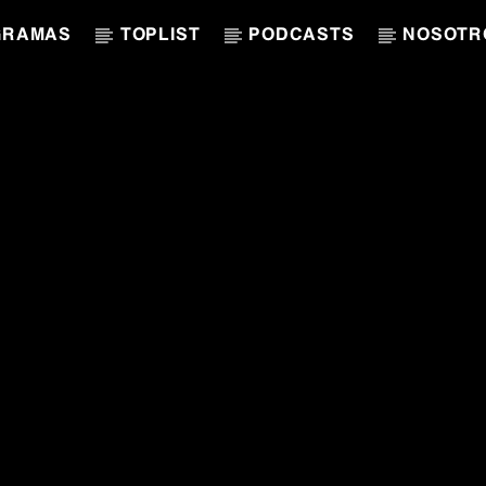
GRAMAS
TOPLIST
PODCASTS
NOSOTR