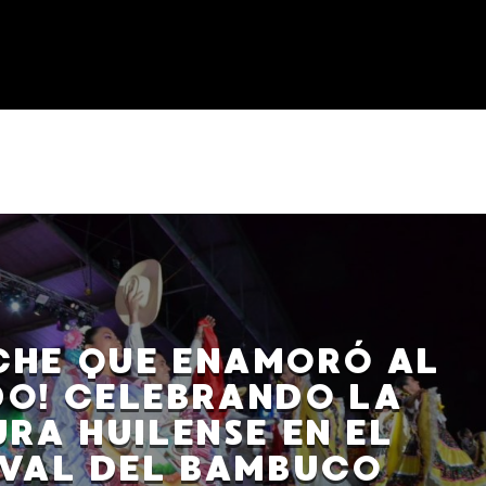
ICHE QUE ENAMORÓ AL
O! CELEBRANDO LA
RA HUILENSE EN EL
IVAL DEL BAMBUCO