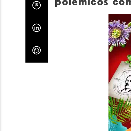
polémicos com