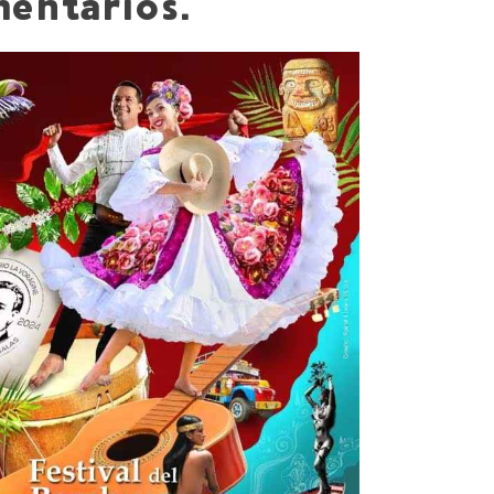
entarios.