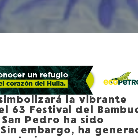
simbolizará la vibrante
el 63 Festival del Bambu
 San Pedro ha sido
 Sin embargo, ha genera