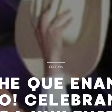
CULTURA
CHE QUE EN
O! CELEBRA