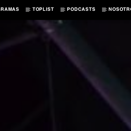
GRAMAS
TOPLIST
PODCASTS
NOSOTR