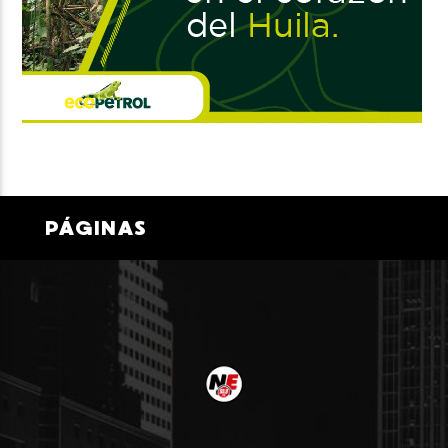
PÁGINAS