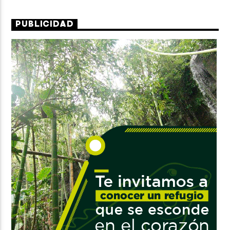
PUBLICIDAD