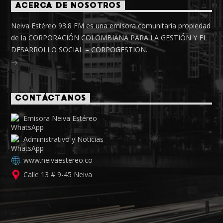
ACERCA DE NOSOTROS
Neiva Estéreo 93.8 FM es una emisora comunitaria propiedad
de la CORPORACIÓN COLOMBIANA PARA LA GESTIÓN Y EL
DESARROLLO SOCIAL – CORPOGESTION.
CONTÁCTANOS
Emisora Neiva Estéreo
Administrativo y Noticias
www.neivaestereo.co
Calle 13 # 9-45 Neiva