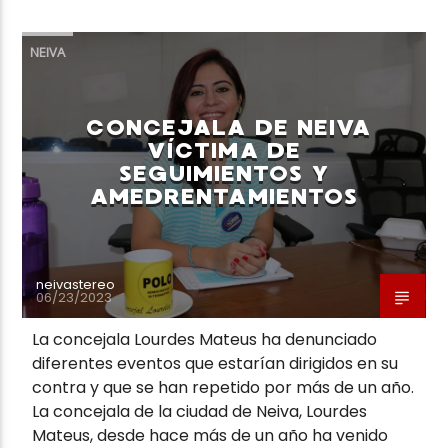
NEIVA
CONCEJALA DE NEIVA
VÍCTIMA DE
SEGUIMIENTOS Y
AMEDRENTAMIENTOS
neivastereo
06/23/2023
La concejala Lourdes Mateus ha denunciado
diferentes eventos que estarían dirigidos en su
contra y que se han repetido por más de un año.
La concejala de la ciudad de Neiva, Lourdes
Mateus, desde hace más de un año ha venido