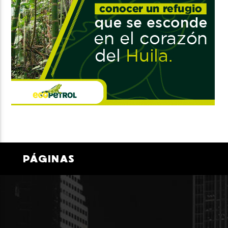
PÁGINAS