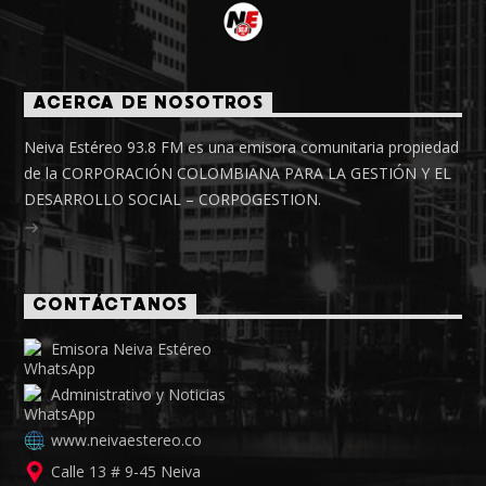
ACERCA DE NOSOTROS
Neiva Estéreo 93.8 FM es una emisora comunitaria propiedad
de la CORPORACIÓN COLOMBIANA PARA LA GESTIÓN Y EL
DESARROLLO SOCIAL – CORPOGESTION.
CONTÁCTANOS
Emisora Neiva Estéreo
Administrativo y Noticias
www.neivaestereo.co
Calle 13 # 9-45 Neiva