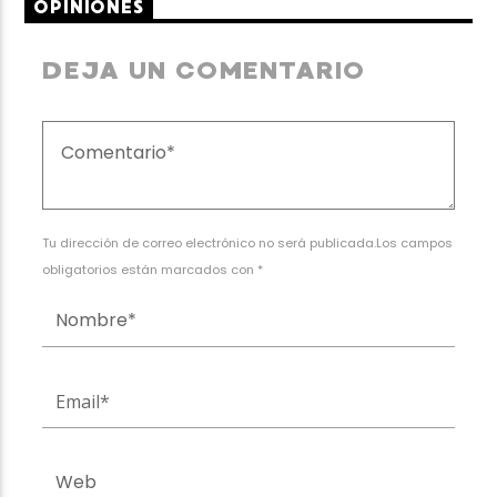
OPINIONES
DEJA UN COMENTARIO
Tu dirección de correo electrónico no será publicada.Los campos
obligatorios están marcados con *