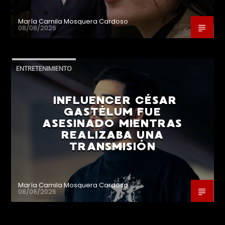
María Camila Mosquera Cardoso
08/08/2026
ENTRETENIMIENTO
INFLUENCER CÉSAR
GASTÉLUM FUE
ASESINADO MIENTRAS
REALIZABA UNA
TRANSMISIÓN
María Camila Mosquera Cardoso
08/06/2026