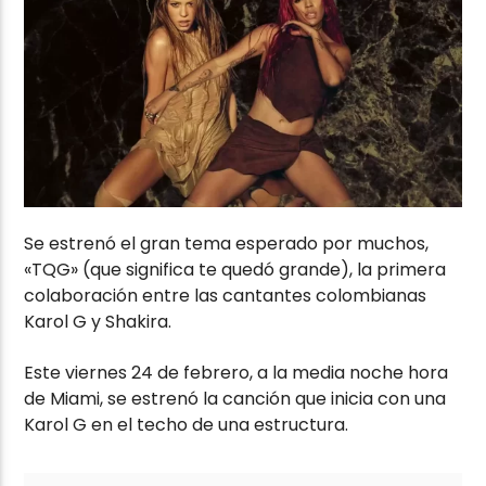
Se estrenó el gran tema esperado por muchos,
«TQG» (que significa te quedó grande), la primera
colaboración entre las cantantes colombianas
Karol G y Shakira.
Este viernes 24 de febrero, a la media noche hora
de Miami, se estrenó la canción que inicia con una
Karol G en el techo de una estructura.