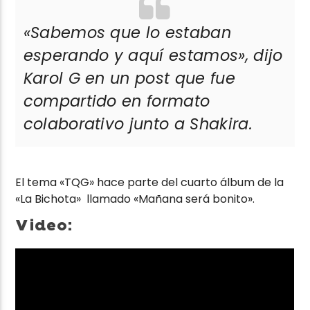
«Sabemos que lo estaban
esperando y aquí estamos»
, dijo
Karol G en un post que fue
compartido en formato
colaborativo junto a Shakira.
El tema «TQG» hace parte del cuarto álbum de la
«La Bichota» llamado «Mañana será bonito».
Video: