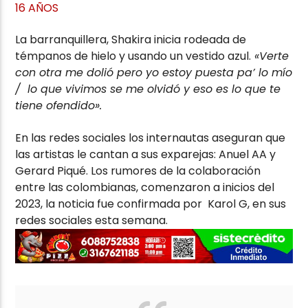
16 AÑOS
La barranquillera, Shakira inicia rodeada de
témpanos de hielo y usando un vestido azul.
«Verte
con otra me dolió pero yo estoy puesta pa’ lo mío
/ lo que vivimos se me olvidó y eso es lo que te
tiene ofendido».
En las redes sociales los internautas aseguran que
las artistas le cantan a sus exparejas: Anuel AA y
Gerard Piqué. Los rumores de la colaboración
entre las colombianas, comenzaron a inicios del
2023, la noticia fue confirmada por Karol G, en sus
redes sociales esta semana.