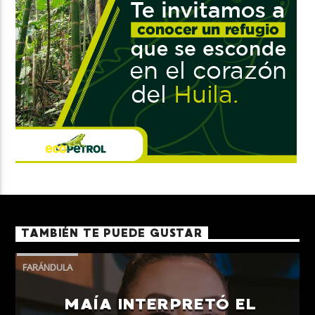
TAMBIÉN TE PUEDE GUSTAR
FARÁNDULA
MAÍA INTERPRETÓ EL