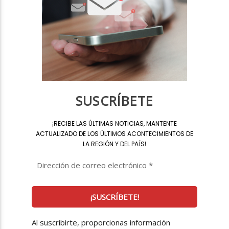
SUSCRÍBETE
¡
RECIBE LAS ÚLTIMAS NOTICIAS, MANTENTE
ACTUALIZADO DE LOS ÚLTIMOS ACONTECIMIENTOS DE
LA REGIÓN Y DEL PAÍS
!
Al suscribirte, proporcionas información