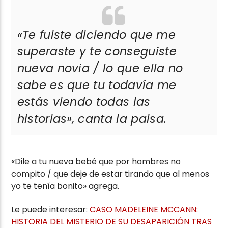
«Te fuiste diciendo que me
superaste y te conseguiste
nueva novia / lo que ella no
sabe es que tu todavía me
estás viendo todas las
historias»,
canta la paisa.
«Dile a tu nueva bebé que por hombres no
compito / que deje de estar tirando que al menos
yo te tenía bonito» agrega.
Le puede interesar:
CASO MADELEINE MCCANN:
HISTORIA DEL MISTERIO DE SU DESAPARICIÓN TRAS