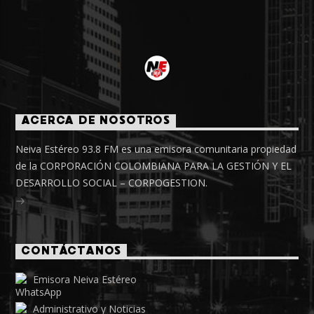
ACERCA DE NOSOTROS
Neiva Estéreo 93.8 FM es una emisora comunitaria propiedad
de la CORPORACIÓN COLOMBIANA PARA LA GESTIÓN Y EL
DESARROLLO SOCIAL – CORPOGESTION.
CONTÁCTANOS
Emisora Neiva Estéreo
Administrativo y Noticias