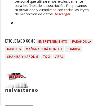
personal que utilizaremos exclusivamente
para los fines de la suscripción. Respetamos
tu privacidad y cumplimos con todas las leyes
de protección de datos.
Descargar
ETIQUETADO COMO:
ENTRETENIMIENTO
FARÁNDULA
KAROL G
MAÑANA SERÁ BONITO
SHAKIRA
SHAKIRA Y KAROL G
TQG
VIRAL
neivastereo