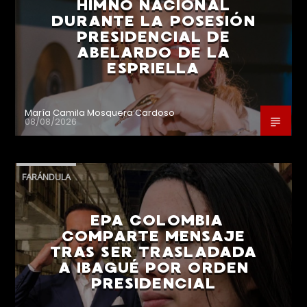
HIMNO NACIONAL
DURANTE LA POSESIÓN
PRESIDENCIAL DE
ABELARDO DE LA
ESPRIELLA
María Camila Mosquera Cardoso
08/08/2026
FARÁNDULA
EPA COLOMBIA
COMPARTE MENSAJE
TRAS SER TRASLADADA
A IBAGUÉ POR ORDEN
PRESIDENCIAL