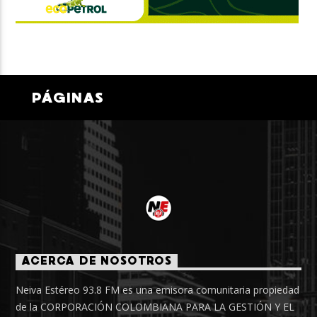
PÁGINAS
ACERCA DE NOSOTROS
Neiva Estéreo 93.8 FM es una emisora comunitaria propiedad
de la CORPORACIÓN COLOMBIANA PARA LA GESTIÓN Y EL