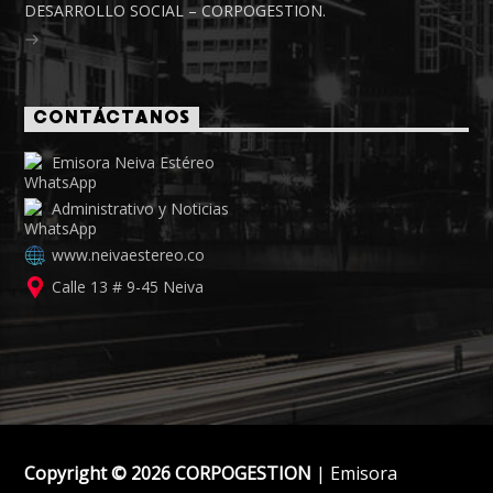
DESARROLLO SOCIAL – CORPOGESTION.
CONTÁCTANOS
Emisora Neiva Estéreo
Administrativo y Noticias
www.neivaestereo.co
Calle 13 # 9-45 Neiva
Copyright © 2026 CORPOGESTION
| Emisora