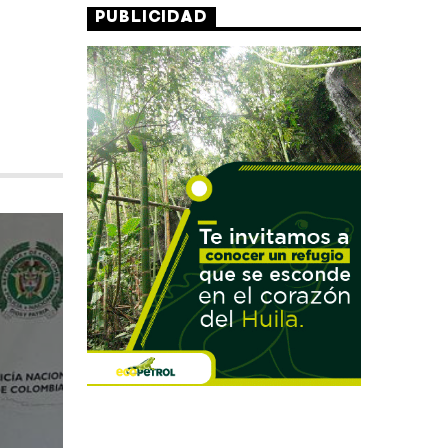
PUBLICIDAD