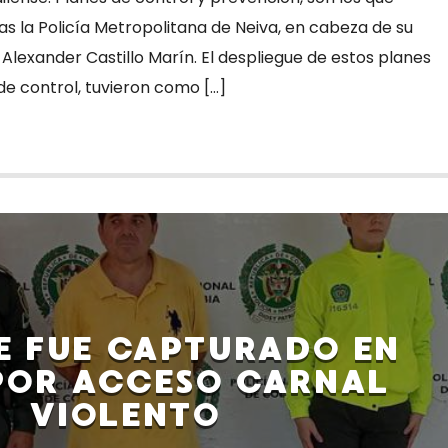
ías la Policía Metropolitana de Neiva, en cabeza de su
lexander Castillo Marín. El despliegue de estos planes
 de control, tuvieron como […]
E FUE CAPTURADO EN
POR ACCESO CARNAL
VIOLENTO