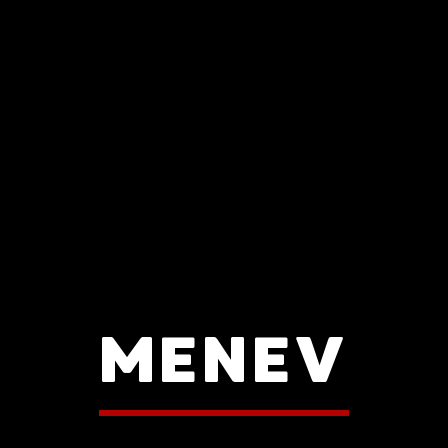
MENEV