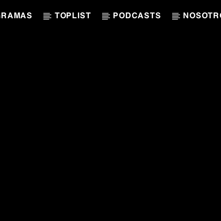
GRAMAS
TOPLIST
PODCASTS
NOSOTR