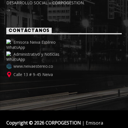
DESARROLLO SOCIAL – CORPOGESTION.
CONTÁCTANOS
Emisora Neiva Estéreo
Administrativo y Noticias
www.neivaestereo.co
Calle 13 # 9-45 Neiva
Copyright © 2026 CORPOGESTION
| Emisora