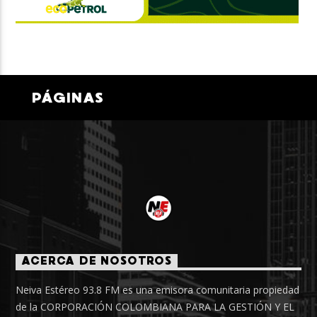
PÁGINAS
ACERCA DE NOSOTROS
Neiva Estéreo 93.8 FM es una emisora comunitaria propiedad
de la CORPORACIÓN COLOMBIANA PARA LA GESTIÓN Y EL