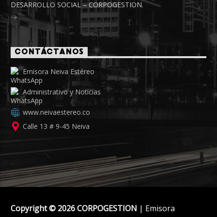
DESARROLLO SOCIAL – CORPOGESTION.
CONTÁCTANOS
Emisora Neiva Estéreo
Administrativo y Noticias
www.neivaestereo.co
Calle 13 # 9-45 Neiva
Copyright © 2026 CORPOGESTION
| Emisora