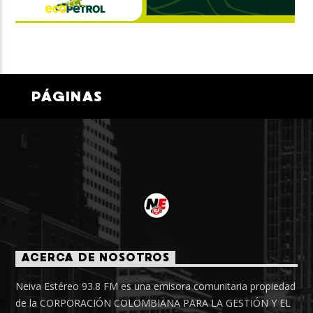
PÁGINAS
ACERCA DE NOSOTROS
Neiva Estéreo 93.8 FM es una emisora comunitaria propiedad
de la CORPORACIÓN COLOMBIANA PARA LA GESTIÓN Y EL