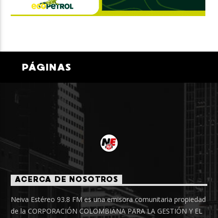
PÁGINAS
ACERCA DE NOSOTROS
Neiva Estéreo 93.8 FM es una emisora comunitaria propiedad
de la CORPORACIÓN COLOMBIANA PARA LA GESTIÓN Y EL