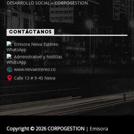
DESARROLLO SOCIAL – CORPOGESTION.
CONTÁCTANOS
Emisora Neiva Estéreo
Administrativo y Noticias
www.neivaestereo.co
Calle 13 # 9-45 Neiva
Copyright © 2026 CORPOGESTION
| Emisora