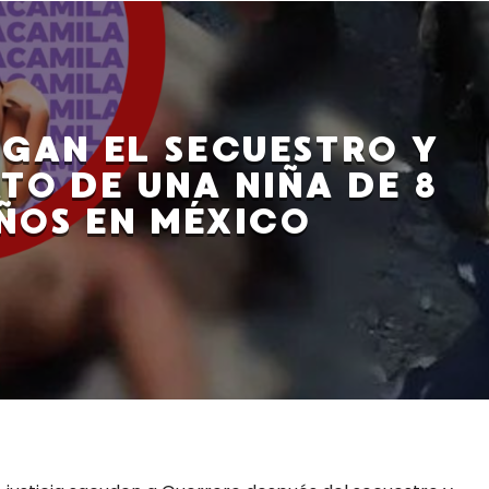
IGAN EL SECUESTRO Y
TO DE UNA NIÑA DE 8
ÑOS EN MÉXICO