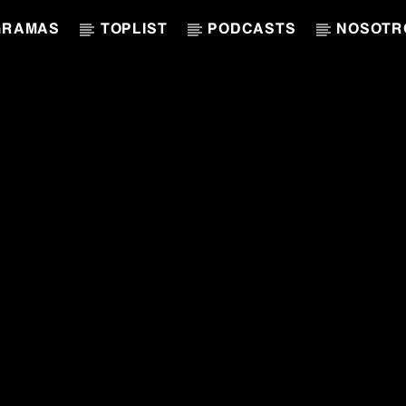
GRAMAS
TOPLIST
PODCASTS
NOSOTR