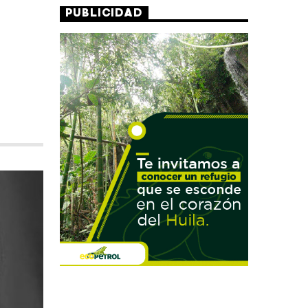
PUBLICIDAD