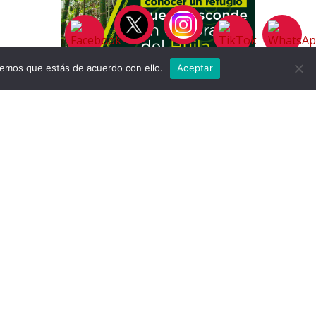
remos que estás de acuerdo con ello.
Aceptar