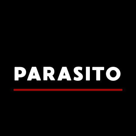
PARASITO