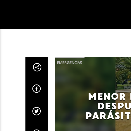
EMERGENCIAS
MENOR 
DESPU
PARÁSI