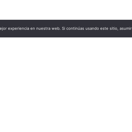
jor experiencia en nuestra web. Si continúas usando este sitio, asumi