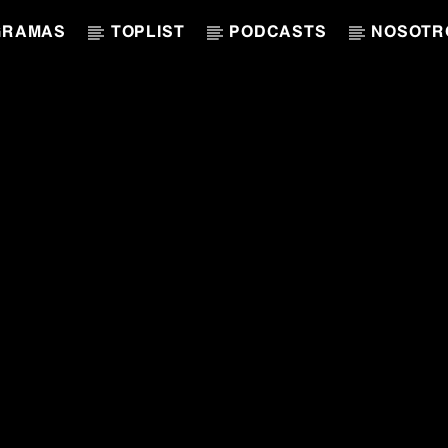
GRAMAS
TOPLIST
PODCASTS
NOSOTR