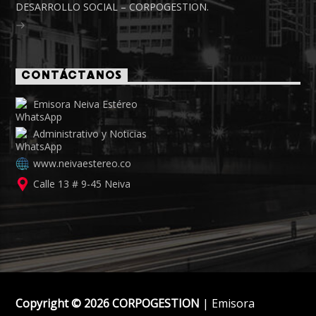
DESARROLLO SOCIAL – CORPOGESTION.
CONTÁCTANOS
Emisora Neiva Estéreo
Administrativo y Noticias
www.neivaestereo.co
Calle 13 # 9-45 Neiva
Copyright © 2026 CORPOGESTION
| Emisora