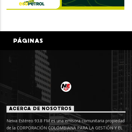
PÁGINAS
ACERCA DE NOSOTROS
Neiva Estéreo 93.8 FM es una emisora comunitaria propiedad
de la CORPORACIÓN COLOMBIANA PARA LA GESTIÓN Y EL