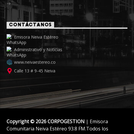
CONTÁCTANOS
Emisora Neiva Estéreo
Administrativo y Noticias
www.neivaestereo.co
Calle 13 # 9-45 Neiva
Copyright © 2026 CORPOGESTION
| Emisora
Comunitaria Neiva Estéreo 93.8 FM.Todos los