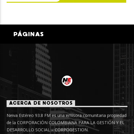
PÁGINAS
ACERCA DE NOSOTROS
Neiva Estéreo 93.8 FM es una emisora comunitaria propiedad
de la CORPORACIÓN COLOMBIANA PARA LA GESTIÓN Y EL
DESARROLLO SOCIAL – CORPOGESTION.