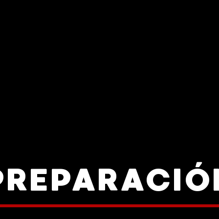
PREPARACIÓ