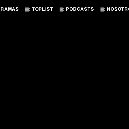
GRAMAS
TOPLIST
PODCASTS
NOSOTR