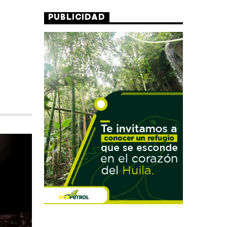
PUBLICIDAD