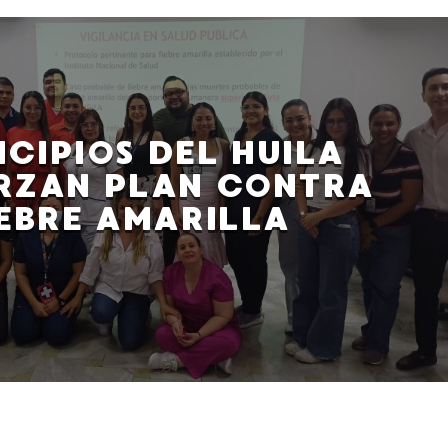
ICIPIOS DEL HUILA
RZAN PLAN CONTRA
IEBRE AMARILLA