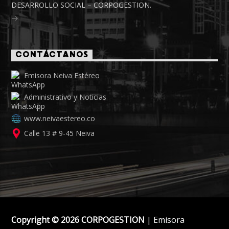
DESARROLLO SOCIAL – CORPOGESTION.
CONTÁCTANOS
Emisora Neiva Estéreo
Administrativo y Noticias
www.neivaestereo.co
Calle 13 # 9-45 Neiva
Copyright © 2026 CORPOGESTION
| Emisora