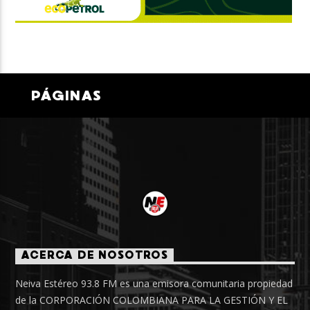
PÁGINAS
ACERCA DE NOSOTROS
Neiva Estéreo 93.8 FM es una emisora comunitaria propiedad
de la CORPORACIÓN COLOMBIANA PARA LA GESTIÓN Y EL