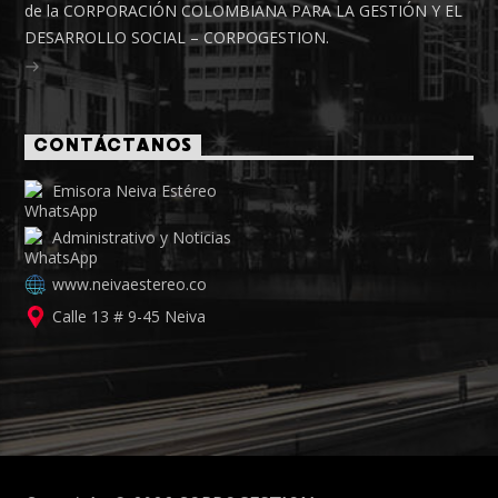
de la CORPORACIÓN COLOMBIANA PARA LA GESTIÓN Y EL
DESARROLLO SOCIAL – CORPOGESTION.
CONTÁCTANOS
Emisora Neiva Estéreo
Administrativo y Noticias
www.neivaestereo.co
Calle 13 # 9-45 Neiva