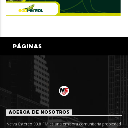
PÁGINAS
ACERCA DE NOSOTROS
Neiva Estéreo 93.8 FM es una emisora comunitaria propiedad