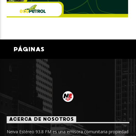
PÁGINAS
ACERCA DE NOSOTROS
Neiva Estéreo 93.8 FM es una emisora comunitaria propiedad