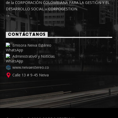
de la CORPORACIÓN COLOMBIANA PARA LA GESTIÓN Y EL
DESARROLLO SOCIAL – CORPOGESTION.
CONTÁCTANOS
Emisora Neiva Estéreo
Administrativo y Noticias
www.neivaestereo.co
Calle 13 # 9-45 Neiva