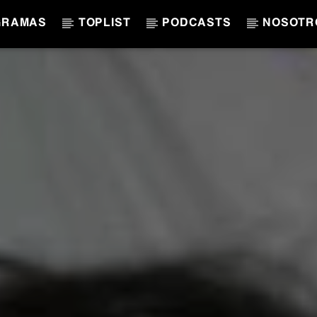
GRAMAS
TOPLIST
PODCASTS
NOSOTR