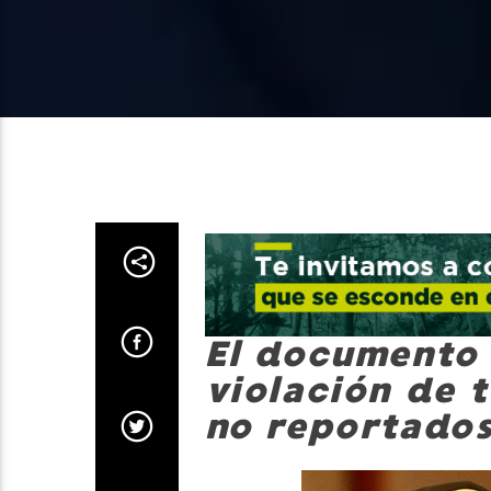
El documento 
violación de 
no reportados