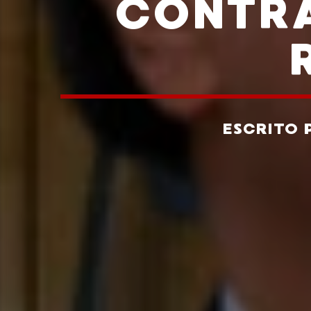
CONTRA
ESCRITO