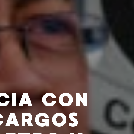
CIA CON
CARGOS