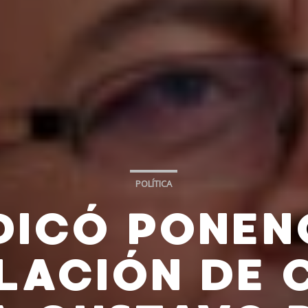
POLÍTICA
DICÓ PONEN
LACIÓN DE 