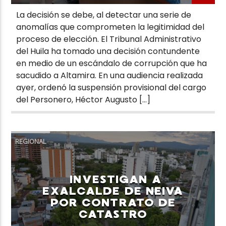
La decisión se debe, al detectar una serie de
anomalías que comprometen la legitimidad del
proceso de elección. El Tribunal Administrativo
del Huila ha tomado una decisión contundente
en medio de un escándalo de corrupción que ha
sacudido a Altamira. En una audiencia realizada
ayer, ordenó la suspensión provisional del cargo
del Personero, Héctor Augusto […]
REGIONAL
INVESTIGAN A
EXALCALDE DE NEIVA
POR CONTRATO DE
CATASTRO