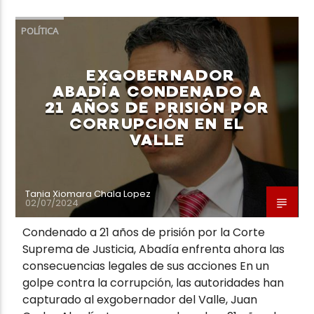
POLÍTICA
EXGOBERNADOR
ABADÍA CONDENADO A
21 AÑOS DE PRISIÓN POR
CORRUPCIÓN EN EL
VALLE
Tania Xiomara Chala Lopez
02/07/2024
Condenado a 21 años de prisión por la Corte
Suprema de Justicia, Abadía enfrenta ahora las
consecuencias legales de sus acciones En un
golpe contra la corrupción, las autoridades han
capturado al exgobernador del Valle, Juan