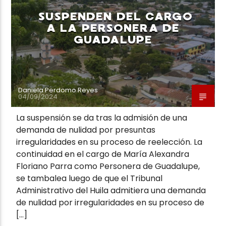
SUSPENDEN DEL CARGO
A LA PERSONERA DE
GUADALUPE
Daniela Perdomo Reyes
04/09/2024
La suspensión se da tras la admisión de una
demanda de nulidad por presuntas
irregularidades en su proceso de reelección. La
continuidad en el cargo de María Alexandra
Floriano Parra como Personera de Guadalupe,
se tambalea luego de que el Tribunal
Administrativo del Huila admitiera una demanda
de nulidad por irregularidades en su proceso de
[…]