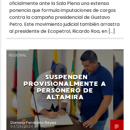
oficialmente ante la Sala Plena una extensa
ponencia que formula imputaciones de cargos
contra la campaña presidencial de Gustavo
Petro. Este movimiento judicial también arrastra
al presidente de Ecopetrol, Ricardo Roa, en […]
REGIONAL
SUSPENDEN
PROVISIONALMENTE A
PERSONERO DE
ALTAMIRA
Daniela Perdomo Reyes
04/25/2024