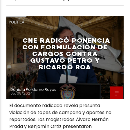
POLÍTICA
CNE RADICÓ PONENCIA
CON FORMULACIÓN DE
CARGOS CONTRA
GUSTAVO PETRO Y
RICARDO ROA
Daniela Perdomo Reyes
05/08/2024
El documento radicado revela presunta
violación de topes de campaña y aportes no
reportados. Los magistrados Álvaro Hernán
Prada y Benjamín Ortiz presentaron