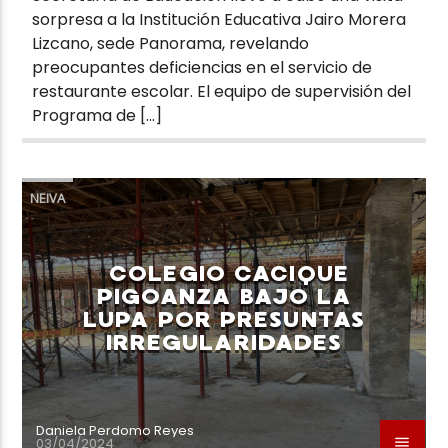
sorpresa a la Institución Educativa Jairo Morera
Lizcano, sede Panorama, revelando
preocupantes deficiencias en el servicio de
restaurante escolar. El equipo de supervisión del
Programa de […]
NEIVA
COLEGIO CACIQUE
PIGOANZA BAJO LA
LUPA POR PRESUNTAS
IRREGULARIDADES
Daniela Perdomo Reyes
03/04/2024