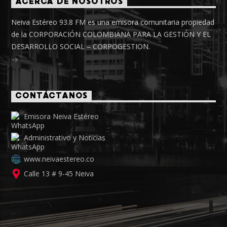
ACERCA DE NOSOTROS
Neiva Estéreo 93.8 FM es una emisora comunitaria propiedad
de la CORPORACIÓN COLOMBIANA PARA LA GESTIÓN Y EL
DESARROLLO SOCIAL – CORPOGESTION.
CONTÁCTANOS
Emisora Neiva Estéreo
Administrativo y Noticias
www.neivaestereo.co
Calle 13 # 9-45 Neiva