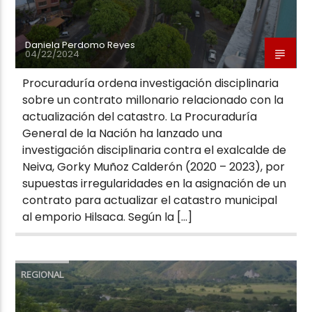
Daniela Perdomo Reyes
04/22/2024
Procuraduría ordena investigación disciplinaria
sobre un contrato millonario relacionado con la
actualización del catastro. La Procuraduría
General de la Nación ha lanzado una
investigación disciplinaria contra el exalcalde de
Neiva, Gorky Muñoz Calderón (2020 – 2023), por
supuestas irregularidades en la asignación de un
contrato para actualizar el catastro municipal
al emporio Hilsaca. Según la […]
REGIONAL