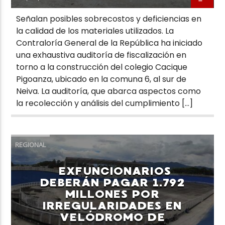
Señalan posibles sobrecostos y deficiencias en
la calidad de los materiales utilizados. La
Contraloría General de la República ha iniciado
una exhaustiva auditoría de fiscalización en
torno a la construcción del colegio Cacique
Pigoanza, ubicado en la comuna 6, al sur de
Neiva. La auditoría, que abarca aspectos como
la recolección y análisis del cumplimiento […]
REGIONAL
EXFUNCIONARIOS
DEBERÁN PAGAR 1.792
MILLONES POR
IRREGULARIDADES EN
VELÓDROMO DE