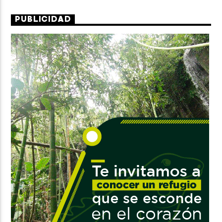
PUBLICIDAD