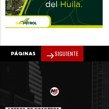
SIGUIENTE
PÁGINAS