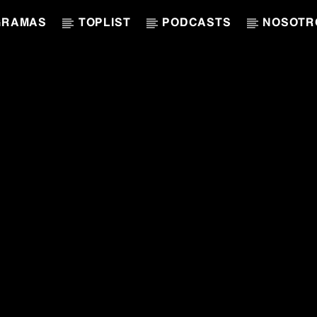
GRAMAS
TOPLIST
PODCASTS
NOSOTR