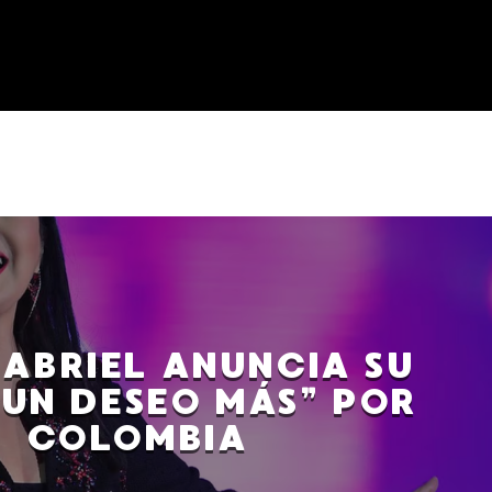
ABRIEL ANUNCIA SU
“UN DESEO MÁS” POR
COLOMBIA