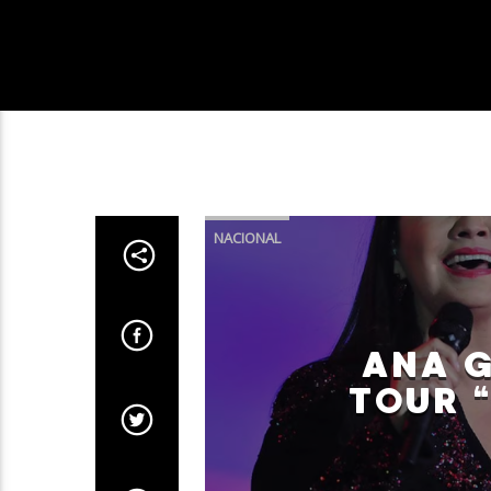
NACIONAL
ANA G
TOUR 