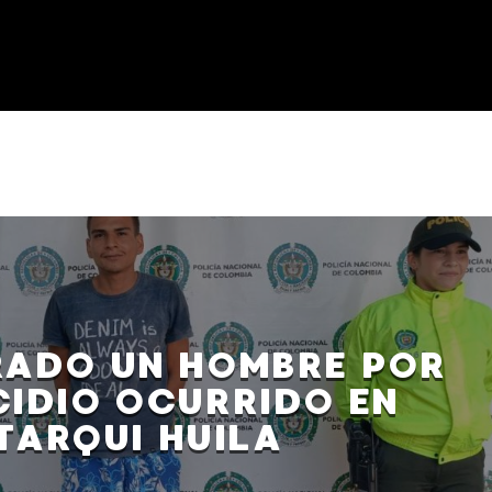
ADO UN HOMBRE POR
IDIO OCURRIDO EN
TARQUI HUILA