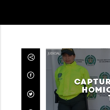
JUDICIAL
CAPTUR
HOMIC