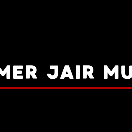
MER JAIR M