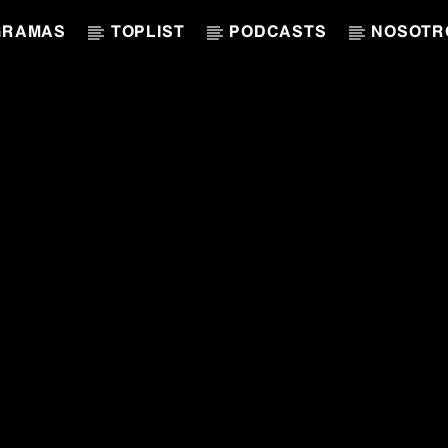
GRAMAS
TOPLIST
PODCASTS
NOSOTR