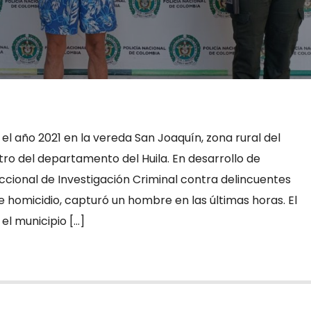
el año 2021 en la vereda San Joaquín, zona rural del
tro del departamento del Huila. En desarrollo de
eccional de Investigación Criminal contra delincuentes
 homicidio, capturó un hombre en las últimas horas. El
el municipio […]