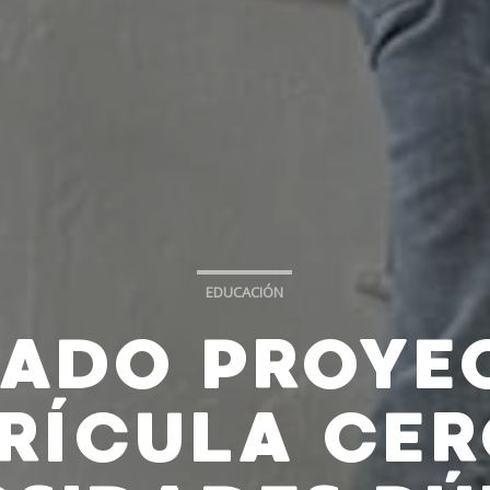
EDUCACIÓN
ADO PROYE
RÍCULA CER