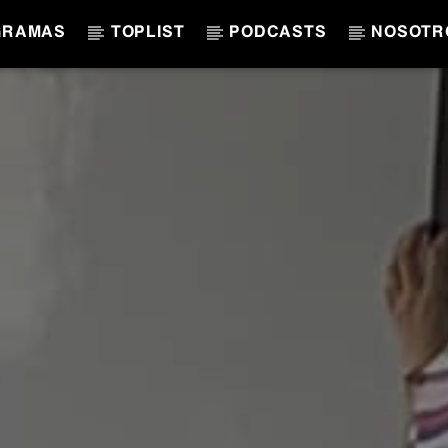
GRAMAS
TOPLIST
PODCASTS
NOSOTR