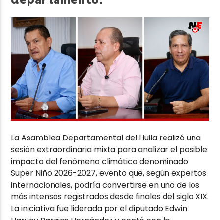
departamento.
La Asamblea Departamental del Huila realizó una
sesión extraordinaria mixta para analizar el posible
impacto del fenómeno climático denominado
Super Niño 2026-2027, evento que, según expertos
internacionales, podría convertirse en uno de los
más intensos registrados desde finales del siglo XIX.
La iniciativa fue liderada por el diputado Edwin