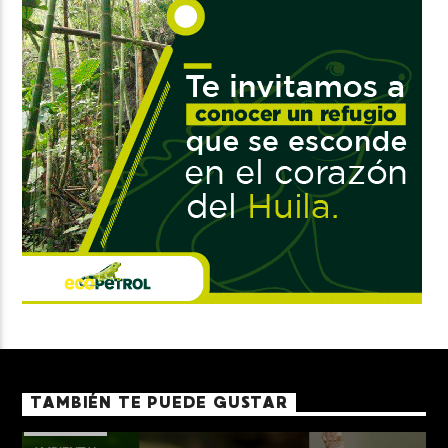
TAMBIÉN TE PUEDE GUSTAR