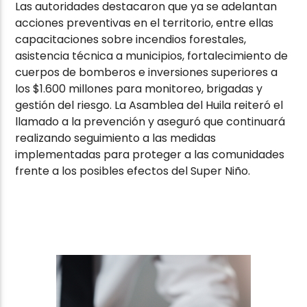
Las autoridades destacaron que ya se adelantan
acciones preventivas en el territorio, entre ellas
capacitaciones sobre incendios forestales,
asistencia técnica a municipios, fortalecimiento de
cuerpos de bomberos e inversiones superiores a
los $1.600 millones para monitoreo, brigadas y
gestión del riesgo. La Asamblea del Huila reiteró el
llamado a la prevención y aseguró que continuará
realizando seguimiento a las medidas
implementadas para proteger a las comunidades
frente a los posibles efectos del Super Niño.