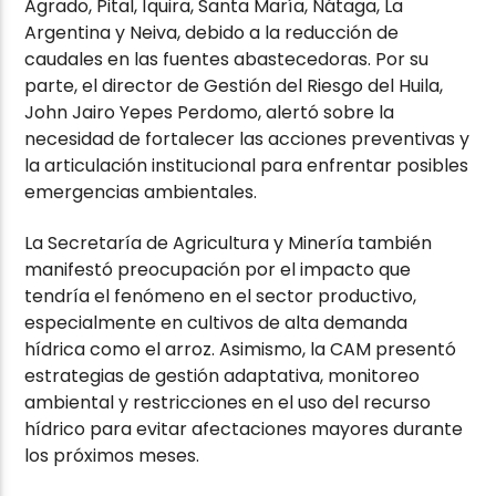
Agrado, Pital, Íquira, Santa María, Nátaga, La
Argentina y Neiva, debido a la reducción de
caudales en las fuentes abastecedoras. Por su
parte, el director de Gestión del Riesgo del Huila,
John Jairo Yepes Perdomo, alertó sobre la
necesidad de fortalecer las acciones preventivas y
la articulación institucional para enfrentar posibles
emergencias ambientales.
La Secretaría de Agricultura y Minería también
manifestó preocupación por el impacto que
tendría el fenómeno en el sector productivo,
especialmente en cultivos de alta demanda
hídrica como el arroz. Asimismo, la CAM presentó
estrategias de gestión adaptativa, monitoreo
ambiental y restricciones en el uso del recurso
hídrico para evitar afectaciones mayores durante
los próximos meses.