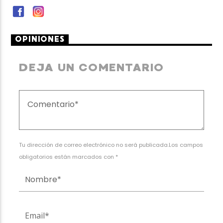
OPINIONES
DEJA UN COMENTARIO
Tu dirección de correo electrónico no será publicada.Los campos
obligatorios están marcados con *