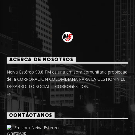
ACERCA DE NOSOTROS
Neiva Estéreo 93.8 FM es una emisora comunitaria propiedad
de la CORPORACIÓN COLOMBIANA PARA LA GESTIÓN Y EL
DESARROLLO SOCIAL – CORPOGESTION.
CONTÁCTANOS
Emisora Neiva Estéreo