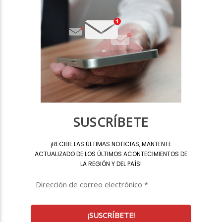
SUSCRÍBETE
¡
RECIBE LAS ÚLTIMAS NOTICIAS, MANTENTE
ACTUALIZADO DE LOS ÚLTIMOS ACONTECIMIENTOS DE
LA REGIÓN Y DEL PAÍS
!