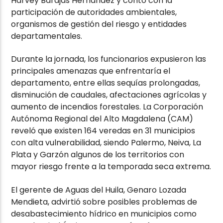
Harvey Barajas Hernández y contó con la
participación de autoridades ambientales,
organismos de gestión del riesgo y entidades
departamentales.
Durante la jornada, los funcionarios expusieron las
principales amenazas que enfrentaría el
departamento, entre ellas sequías prolongadas,
disminución de caudales, afectaciones agrícolas y
aumento de incendios forestales. La Corporación
Autónoma Regional del Alto Magdalena (CAM)
reveló que existen 164 veredas en 31 municipios
con alta vulnerabilidad, siendo Palermo, Neiva, La
Plata y Garzón algunos de los territorios con
mayor riesgo frente a la temporada seca extrema.
El gerente de Aguas del Huila, Genaro Lozada
Mendieta, advirtió sobre posibles problemas de
desabastecimiento hídrico en municipios como