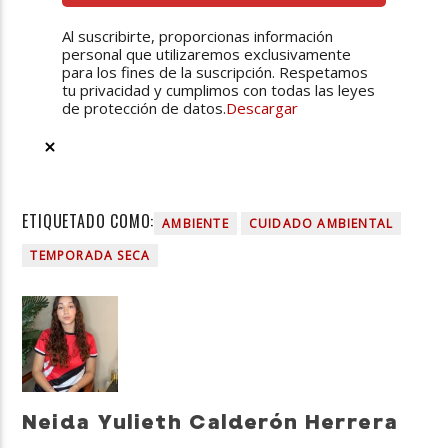
Al suscribirte, proporcionas información
personal que utilizaremos exclusivamente
para los fines de la suscripción. Respetamos
tu privacidad y cumplimos con todas las leyes
de protección de datos.
Descargar
ETIQUETADO COMO:
AMBIENTE
CUIDADO AMBIENTAL
TEMPORADA SECA
Neida Yulieth Calderón Herrera