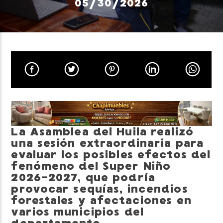
05/30/2026
Neiva Estereo
La Asamblea del Huila realizó
una sesión extraordinaria para
evaluar los posibles efectos del
fenómeno del Super Niño
2026-2027, que podría
provocar sequías, incendios
forestales y afectaciones en
varios municipios del