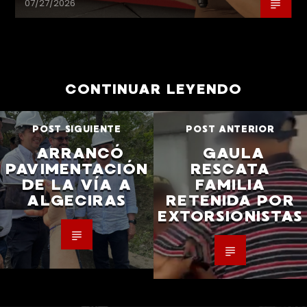
07/27/2026
CONTINUAR LEYENDO
POST SIGUIENTE
POST ANTERIOR
ARRANCÓ
GAULA
PAVIMENTACIÓN
RESCATA
DE LA VÍA A
FAMILIA
ALGECIRAS
RETENIDA POR
EXTORSIONISTAS