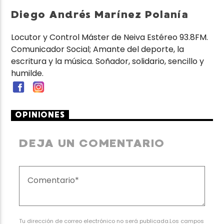
Diego Andrés Marínez Polanía
Locutor y Control Máster de Neiva Estéreo 93.8FM.
Comunicador Social; Amante del deporte, la
escritura y la música. Soñador, solidario, sencillo y
humilde.
OPINIONES
DEJA UN COMENTARIO
Tu dirección de correo electrónico no será publicada.Los campos