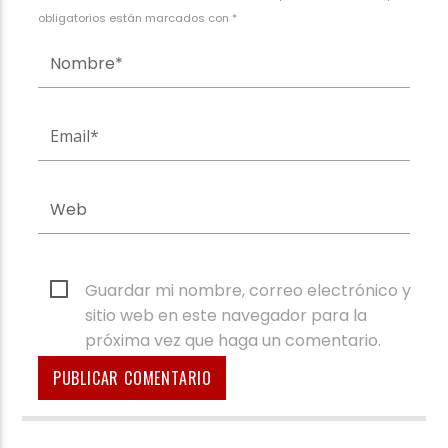
obligatorios están marcados con *
Guardar mi nombre, correo electrónico y
sitio web en este navegador para la
próxima vez que haga un comentario.