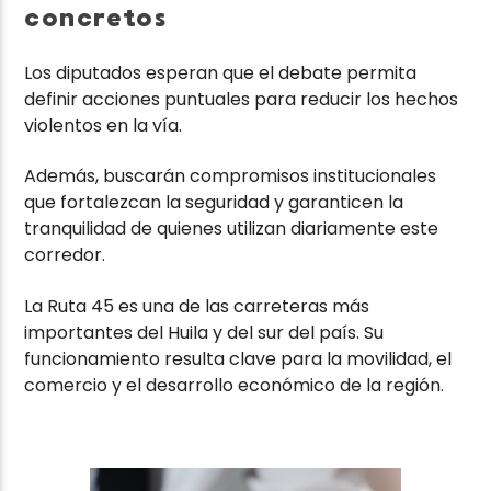
concretos
Los diputados esperan que el debate permita
definir acciones puntuales para reducir los hechos
violentos en la vía.
Además, buscarán compromisos institucionales
que fortalezcan la seguridad y garanticen la
tranquilidad de quienes utilizan diariamente este
corredor.
La Ruta 45 es una de las carreteras más
importantes del Huila y del sur del país. Su
funcionamiento resulta clave para la movilidad, el
comercio y el desarrollo económico de la región.