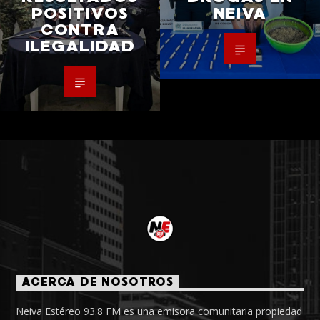
POSITIVOS
NEIVA
CONTRA
ILEGALIDAD
ACERCA DE NOSOTROS
Neiva Estéreo 93.8 FM es una emisora comunitaria propiedad