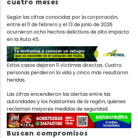
cuatro meses
Según las cifras conocidas por la corporación,
entre el 11 de febrero y el 13 de junio de 2026
ocurrieron ocho hechos delictivos de alto impacto
en la Ruta 45.
Estos casos dejaron 11 víctimas directas. Cuatro
personas perdieron la vida y cinco más resultaron
heridas.
Las cifras encendieron las alertas entre las
autoridades y los habitantes de la región, quienes
reclaman mayores medidas de seguridad.
Buscan compromisos