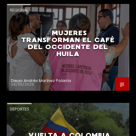
REGIONAL
MUJERES
TRANSFORMAN EL CAFÉ
DEL OCCIDENTE DEL
HUILA
Diego Andrés Marínez Polanía
08/06/2026
DEPORTES
VUELTA A COLOMBIA