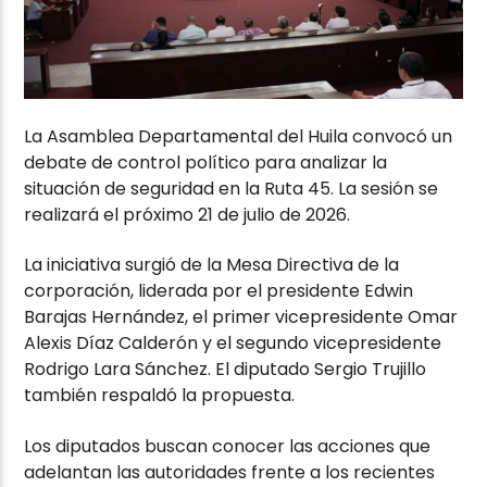
La Asamblea Departamental del Huila convocó un
debate de control político para analizar la
situación de seguridad en la Ruta 45. La sesión se
realizará el próximo 21 de julio de 2026.
La iniciativa surgió de la Mesa Directiva de la
corporación, liderada por el presidente Edwin
Barajas Hernández, el primer vicepresidente Omar
Alexis Díaz Calderón y el segundo vicepresidente
Rodrigo Lara Sánchez. El diputado Sergio Trujillo
también respaldó la propuesta.
Los diputados buscan conocer las acciones que
adelantan las autoridades frente a los recientes