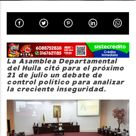
Neiva Estereo
La Asamblea Departamental
del Huila citó para el próximo
21 de julio un debate de
control político para analizar
la creciente inseguridad.