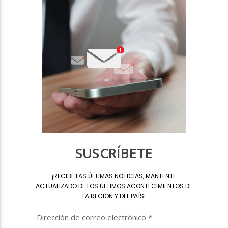
SUSCRÍBETE
¡
RECIBE LAS ÚLTIMAS NOTICIAS, MANTENTE
ACTUALIZADO DE LOS ÚLTIMOS ACONTECIMIENTOS DE
LA REGIÓN Y DEL PAÍS
!