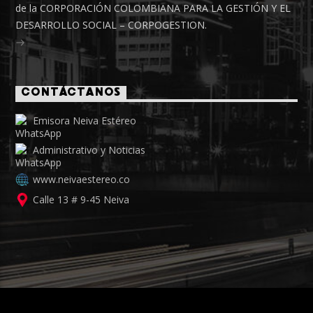
de la CORPORACIÓN COLOMBIANA PARA LA GESTIÓN Y EL
DESARROLLO SOCIAL – CORPOGESTION.
CONTÁCTANOS
Emisora Neiva Estéreo
Administrativo y Noticias
www.neivaestereo.co
Calle 13 # 9-45 Neiva