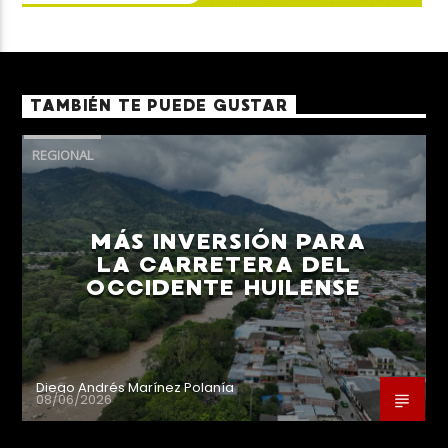
TAMBIÉN TE PUEDE GUSTAR
REGIONAL
MÁS INVERSIÓN PARA
LA CARRETERA DEL
OCCIDENTE HUILENSE
Diego Andrés Marínez Polanía
08/06/2026