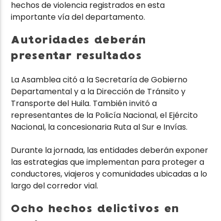
hechos de violencia registrados en esta
importante vía del departamento.
Autoridades deberán
presentar resultados
La Asamblea citó a la Secretaría de Gobierno
Departamental y a la Dirección de Tránsito y
Transporte del Huila. También invitó a
representantes de la Policía Nacional, el Ejército
Nacional, la concesionaria Ruta al Sur e Invías.
Durante la jornada, las entidades deberán exponer
las estrategias que implementan para proteger a
conductores, viajeros y comunidades ubicadas a lo
largo del corredor vial.
Ocho hechos delictivos en