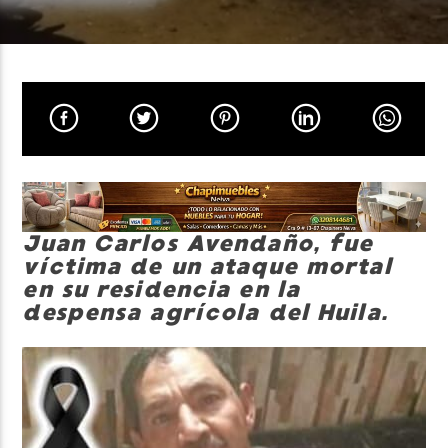
Neiva Estereo
Juan Carlos Avendaño, fue
víctima de un ataque mortal
en su residencia en la
despensa agrícola del Huila.