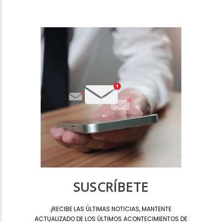
SUSCRÍBETE
¡
RECIBE LAS ÚLTIMAS NOTICIAS, MANTENTE
ACTUALIZADO DE LOS ÚLTIMOS ACONTECIMIENTOS DE