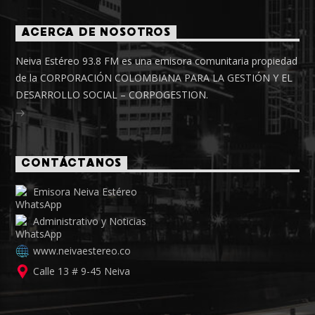
ACERCA DE NOSOTROS
Neiva Estéreo 93.8 FM es una emisora comunitaria propiedad
de la CORPORACIÓN COLOMBIANA PARA LA GESTIÓN Y EL
DESARROLLO SOCIAL – CORPOGESTION.
CONTÁCTANOS
Emisora Neiva Estéreo
Administrativo y Noticias
www.neivaestereo.co
Calle 13 # 9-45 Neiva