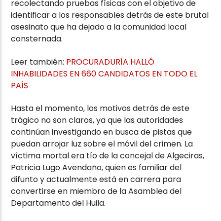
recolectando pruebas físicas con el objetivo de
identificar a los responsables detrás de este brutal
asesinato que ha dejado a la comunidad local
consternada.
Leer también:
PROCURADURÍA HALLÓ
INHABILIDADES EN 660 CANDIDATOS EN TODO EL
PAÍS
Hasta el momento, los motivos detrás de este
trágico no son claros, ya que las autoridades
continúan investigando en busca de pistas que
puedan arrojar luz sobre el móvil del crimen. La
víctima mortal era tío de la concejal de Algeciras,
Patricia Lugo Avendaño, quien es familiar del
difunto y actualmente está en carrera para
convertirse en miembro de la Asamblea del
Departamento del Huila.