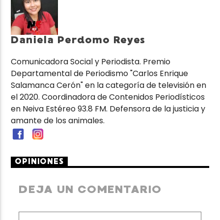
Daniela Perdomo Reyes
Comunicadora Social y Periodista. Premio
Departamental de Periodismo "Carlos Enrique
Salamanca Cerón" en la categoría de televisión en
el 2020. Coordinadora de Contenidos Periodísticos
en Neiva Estéreo 93.8 FM. Defensora de la justicia y
amante de los animales.
OPINIONES
DEJA UN COMENTARIO