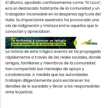
El difunto, apodado cariñosamente como “El Loco”,
era un destacado habitante de la comunidad y un
trabajador incansable en la despensa agrícola del
Huila. Su impactante asesinato ha provocado una
ola de indignación y tristeza entre aquellos que lo
conocían y apreciaban.
La noticia de este trágico evento se ha propagado
rápidamente a través de las redes sociales, donde
amigos, familiares y miembros de la comunidad
han compartido sus mensajes de apoyo y
condolencias. A medida que las autoridades
trabajan diligentemente para esclarecer los
detalles de lo sucedido y llevar a los responsables
ante la justicia.