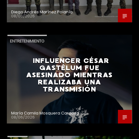
Diego Andrés Marínez Polanía
08/06/2026
ENTRETENIMIENTO
INFLUENCER CÉSAR
GASTÉLUM FUE
ASESINADO MIENTRAS
REALIZABA UNA
TRANSMISIÓN
María Camila Mosquera Cardoso
08/06/2026