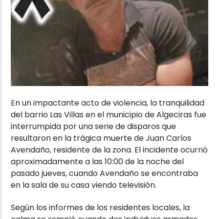
En un impactante acto de violencia, la tranquilidad
del barrio Las Villas en el municipio de Algeciras fue
interrumpida por una serie de disparos que
resultaron en la trágica muerte de Juan Carlos
Avendaño, residente de la zona. El incidente ocurrió
aproximadamente a las 10:00 de la noche del
pasado jueves, cuando Avendaño se encontraba
en la sala de su casa viendo televisión.
Según los informes de los residentes locales, la