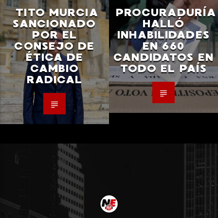
TITO MURCIA
PROCURADURÍA
SANCIONADO
HALLÓ
POR EL
INHABILIDADES
CONSEJO DE
EN 660
ÉTICA DE
CANDIDATOS EN
CAMBIO
TODO EL PAÍS
RADICAL