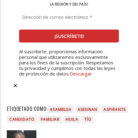
LA REGIÓN Y DEL PAÍS
!
Al suscribirte, proporcionas información
personal que utilizaremos exclusivamente
para los fines de la suscripción. Respetamos
tu privacidad y cumplimos con todas las leyes
de protección de datos.
Descargar
ETIQUETADO COMO:
ASAMBLEA
ASESINAN
ASPIRANTE
CANDIDATO
FAMILIAR
HUILA
TÍO