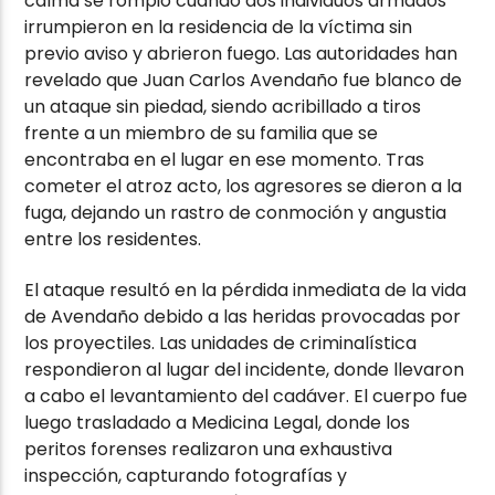
calma se rompió cuando dos individuos armados
irrumpieron en la residencia de la víctima sin
previo aviso y abrieron fuego. Las autoridades han
revelado que Juan Carlos Avendaño fue blanco de
un ataque sin piedad, siendo acribillado a tiros
frente a un miembro de su familia que se
encontraba en el lugar en ese momento. Tras
cometer el atroz acto, los agresores se dieron a la
fuga, dejando un rastro de conmoción y angustia
entre los residentes.
El ataque resultó en la pérdida inmediata de la vida
de Avendaño debido a las heridas provocadas por
los proyectiles. Las unidades de criminalística
respondieron al lugar del incidente, donde llevaron
a cabo el levantamiento del cadáver. El cuerpo fue
luego trasladado a Medicina Legal, donde los
peritos forenses realizaron una exhaustiva
inspección, capturando fotografías y