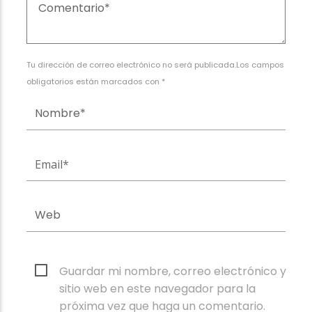
Tu dirección de correo electrónico no será publicada.Los campos
obligatorios están marcados con *
Guardar mi nombre, correo electrónico y
sitio web en este navegador para la
próxima vez que haga un comentario.