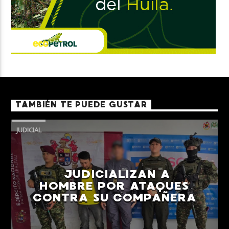
TAMBIÉN TE PUEDE GUSTAR
JUDICIAL
JUDICIALIZAN A
HOMBRE POR ATAQUES
CONTRA SU COMPAÑERA