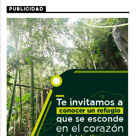
PUBLICIDAD