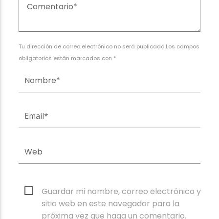
Tu dirección de correo electrónico no será publicada.Los campos
obligatorios están marcados con *
Guardar mi nombre, correo electrónico y
sitio web en este navegador para la
próxima vez que haga un comentario.