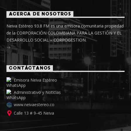
ACERCA DE NOSOTROS
Neiva Estéreo 93.8 FM es una emisora comunitaria propiedad
de la CORPORACIÓN COLOMBIANA PARA LA GESTIÓN Y EL
DESARROLLO SOCIAL – CORPOGESTION.
CONTÁCTANOS
Emisora Neiva Estéreo
Administrativo y Noticias
www.neivaestereo.co
Calle 13 # 9-45 Neiva