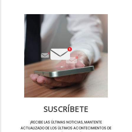
SUSCRÍBETE
¡
RECIBE LAS ÚLTIMAS NOTICIAS, MANTENTE
ACTUALIZADO DE LOS ÚLTIMOS ACONTECIMIENTOS DE