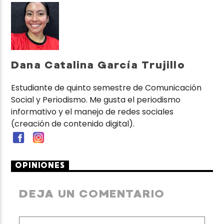
Dana Catalina García Trujillo
Estudiante de quinto semestre de Comunicación
Social y Periodismo. Me gusta el periodismo
informativo y el manejo de redes sociales
(creación de contenido digital).
OPINIONES
DEJA UN COMENTARIO