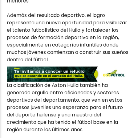
menores.
Además del resultado deportivo, el logro
representa una nueva oportunidad para visibilizar
el talento futbolístico del Huila y fortalecer los
procesos de formación deportiva en la región,
especialmente en categorías infantiles donde
muchos jóvenes comienzan a construir sus sueños
dentro del fútbol.
La clasificación de Aston Huila también ha
generado orgullo entre aficionados y sectores
deportivos del departamento, que ven en estos
procesos juveniles una esperanza para el futuro
del deporte huilense y una muestra del
crecimiento que ha tenido el fútbol base en la
región durante los últimos años.