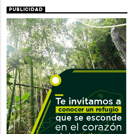
PUBLICIDAD