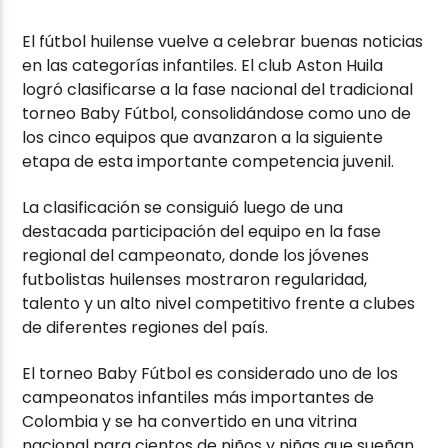
El fútbol huilense vuelve a celebrar buenas noticias
en las categorías infantiles. El club Aston Huila
logró clasificarse a la fase nacional del tradicional
torneo Baby Fútbol, consolidándose como uno de
los cinco equipos que avanzaron a la siguiente
etapa de esta importante competencia juvenil.
La clasificación se consiguió luego de una
destacada participación del equipo en la fase
regional del campeonato, donde los jóvenes
futbolistas huilenses mostraron regularidad,
talento y un alto nivel competitivo frente a clubes
de diferentes regiones del país.
El torneo Baby Fútbol es considerado uno de los
campeonatos infantiles más importantes de
Colombia y se ha convertido en una vitrina
nacional para cientos de niños y niñas que sueñan