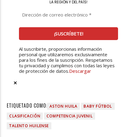
LA REGIÓN Y DEL PAÍS
!
Al suscribirte, proporcionas información
personal que utilizaremos exclusivamente
para los fines de la suscripción. Respetamos
tu privacidad y cumplimos con todas las leyes
de protección de datos.
Descargar
ETIQUETADO COMO:
ASTON HUILA
BABY FÚTBOL
CLASIFICACIÓN
COMPETENCIA JUVENIL
TALENTO HUILENSE