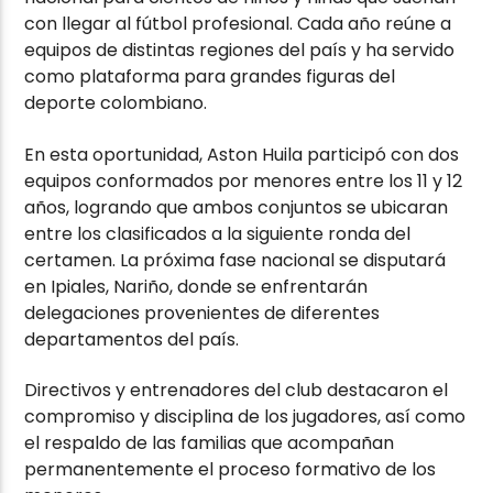
con llegar al fútbol profesional. Cada año reúne a
equipos de distintas regiones del país y ha servido
como plataforma para grandes figuras del
deporte colombiano.
En esta oportunidad, Aston Huila participó con dos
equipos conformados por menores entre los 11 y 12
años, logrando que ambos conjuntos se ubicaran
entre los clasificados a la siguiente ronda del
certamen. La próxima fase nacional se disputará
en Ipiales, Nariño, donde se enfrentarán
delegaciones provenientes de diferentes
departamentos del país.
Directivos y entrenadores del club destacaron el
compromiso y disciplina de los jugadores, así como
el respaldo de las familias que acompañan
permanentemente el proceso formativo de los