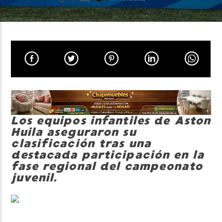
Neiva Estereo
Los equipos infantiles de Aston
Huila aseguraron su
clasificación tras una
destacada participación en la
fase regional del campeonato
juvenil.