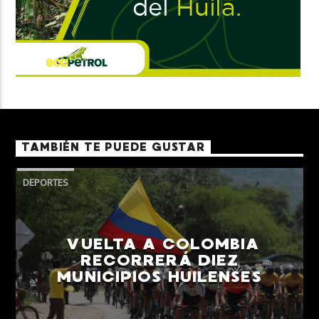
TAMBIÉN TE PUEDE GUSTAR
DEPORTES
VUELTA A COLOMBIA
RECORRERÁ DIEZ
MUNICIPIOS HUILENSES