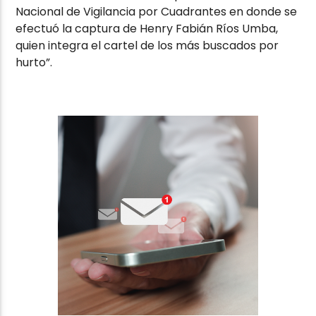
Nacional de Vigilancia por Cuadrantes en donde se
efectuó la captura de Henry Fabián Ríos Umba,
quien integra el cartel de los más buscados por
hurto”.