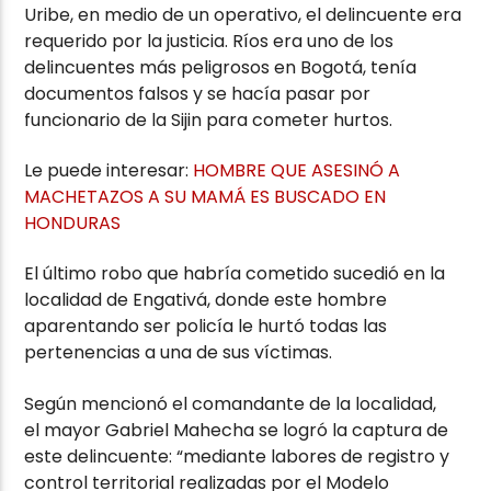
Uribe, en medio de un operativo, el delincuente era
requerido por la justicia. Ríos era uno de los
delincuentes más peligrosos en Bogotá, tenía
documentos falsos y se hacía pasar por
funcionario de la Sijin para cometer hurtos.
Le puede interesar:
HOMBRE QUE ASESINÓ A
MACHETAZOS A SU MAMÁ ES BUSCADO EN
HONDURAS
El último robo que habría cometido sucedió en la
localidad de Engativá, donde este hombre
aparentando ser policía le hurtó todas las
pertenencias a una de sus víctimas.
Según mencionó el comandante de la localidad,
el mayor Gabriel Mahecha se logró la captura de
este delincuente: “mediante labores de registro y
control territorial realizadas por el Modelo