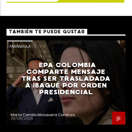
TAMBIÉN TE PUEDE GUSTAR
FARÁNDULA
EPA COLOMBIA
COMPARTE MENSAJE
TRAS SER TRASLADADA
A IBAGUÉ POR ORDEN
PRESIDENCIAL
María Camila Mosquera Cardoso
08/08/2026