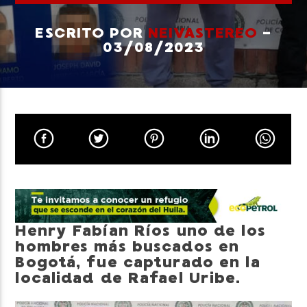
ESCRITO POR
NEIVASTEREO
-
03/08/2023
Neiva Estereo
Henry Fabían Ríos uno de los
hombres más buscados en
Bogotá, fue capturado en la
localidad de Rafael Uribe.