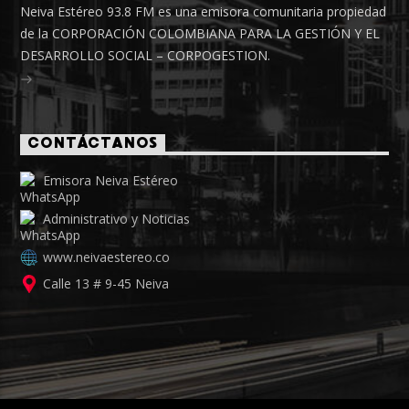
Neiva Estéreo 93.8 FM es una emisora comunitaria propiedad
de la CORPORACIÓN COLOMBIANA PARA LA GESTIÓN Y EL
DESARROLLO SOCIAL – CORPOGESTION.
CONTÁCTANOS
Emisora Neiva Estéreo
Administrativo y Noticias
www.neivaestereo.co
Calle 13 # 9-45 Neiva