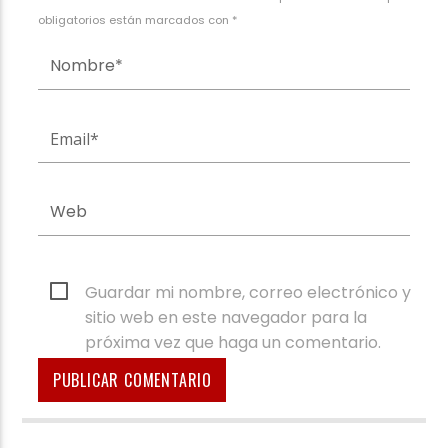
obligatorios están marcados con *
Guardar mi nombre, correo electrónico y
sitio web en este navegador para la
próxima vez que haga un comentario.