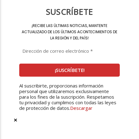
SUSCRÍBETE
¡
RECIBE LAS ÚLTIMAS NOTICIAS, MANTENTE
ACTUALIZADO DE LOS ÚLTIMOS ACONTECIMIENTOS DE
LA REGIÓN Y DEL PAÍS
!
Al suscribirte, proporcionas información
personal que utilizaremos exclusivamente
para los fines de la suscripción. Respetamos
tu privacidad y cumplimos con todas las leyes
de protección de datos.
Descargar