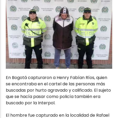
En Bogotá capturaron a Henry Fabían Ríos, quien
se encontraba en el cartel de las personas más
buscadas por hurto agravado y calificado. El sujeto
que se hacía pasar como policía también era
buscado por la Interpol.
El hombre fue capturado en la localidad de Rafael