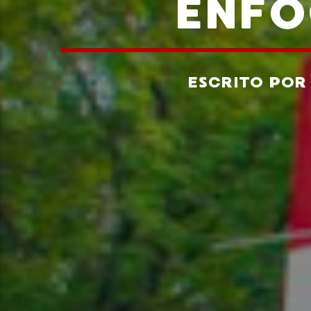
ENFO
ESCRITO PO