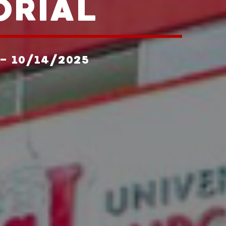
ORIAL
- 10/14/2025