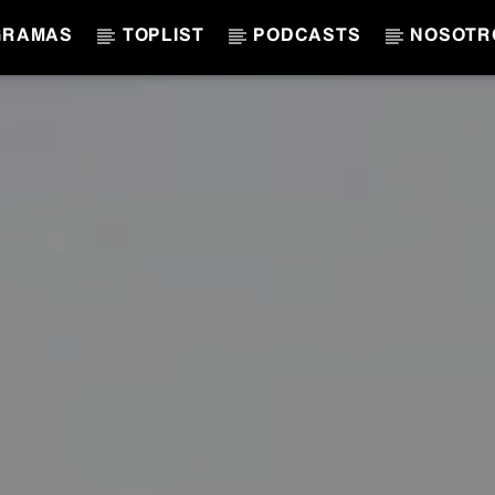
GRAMAS
TOPLIST
PODCASTS
NOSOTR