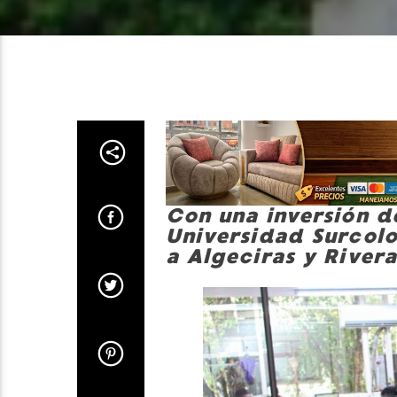
Con una inversión de
Universidad Surcol
a Algeciras y Rivera