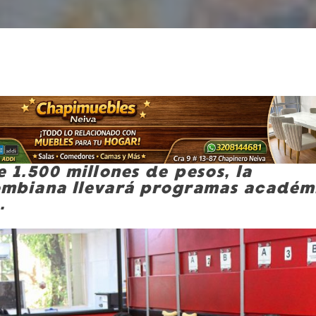
 1.500 millones de pesos, la
ombiana llevará programas académ
.