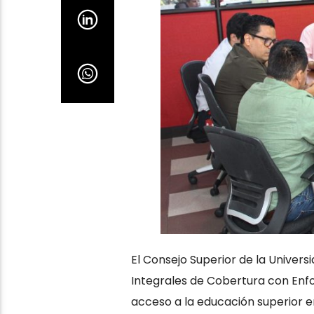
El Consejo Superior de la Univer
Integrales de Cobertura con Enfoq
acceso a la educación superior en