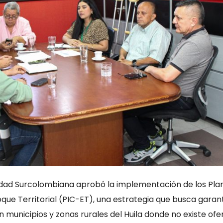
sidad Surcolombiana aprobó la implementación de los Pla
ue Territorial (PIC-ET), una estrategia que busca garant
 municipios y zonas rurales del Huila donde no existe ofe