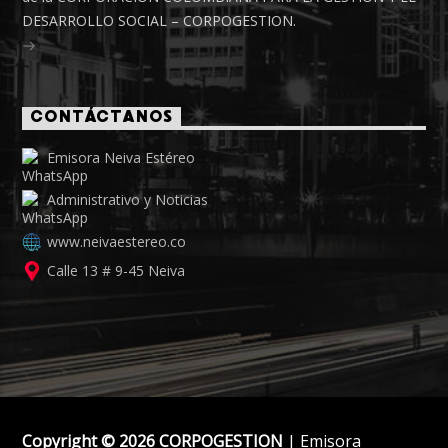
DESARROLLO SOCIAL – CORPOGESTION.
CONTÁCTANOS
Emisora Neiva Estéreo
Administrativo y Noticias
www.neivaestereo.co
Calle 13 # 9-45 Neiva
Copyright © 2026 CORPOGESTION
| Emisora