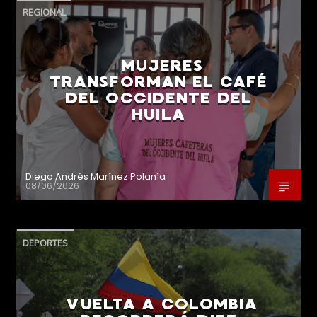
REGIONAL
MUJERES
TRANSFORMAN EL CAFÉ
DEL OCCIDENTE DEL
HUILA
Diego Andrés Marínez Polanía
08/06/2026
DEPORTES
VUELTA A COLOMBIA