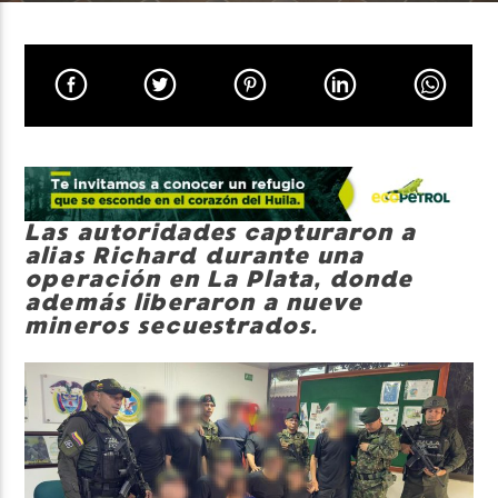
Neiva Estereo
Las autoridades capturaron a
alias Richard durante una
operación en La Plata, donde
además liberaron a nueve
mineros secuestrados.