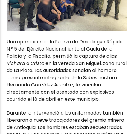
Una operación de la Fuerza de Despliegue Rápido
N.° 5 del Ejército Nacional, junto al Gaula de la
Policía y la Fiscalía, permitió la captura de alias
Richard
o
Cristo
en la vereda San Miguel, zona rural
de La Plata. Las autoridades señalan al hombre
como presunto integrante de la Subestructura
Hernando González Acosta y lo vinculan
directamente con el atentado con explosivos
ocurrido el 18 de abril en este municipio.
Durante la intervención, los uniformados también
liberaron a nueve trabajadores del gremio minero
de Antioquia. Los hombres estaban secuestrados