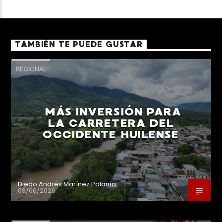
TAMBIÉN TE PUEDE GUSTAR
REGIONAL
MÁS INVERSIÓN PARA
LA CARRETERA DEL
OCCIDENTE HUILENSE
Diego Andrés Marínez Polanía
08/06/2026