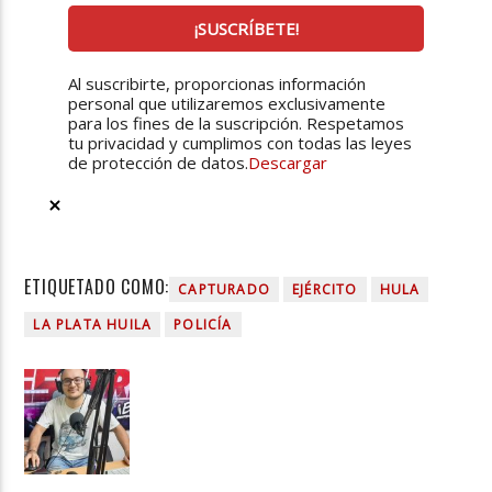
Al suscribirte, proporcionas información
personal que utilizaremos exclusivamente
para los fines de la suscripción. Respetamos
tu privacidad y cumplimos con todas las leyes
de protección de datos.
Descargar
ETIQUETADO COMO:
CAPTURADO
EJÉRCITO
HULA
LA PLATA HUILA
POLICÍA