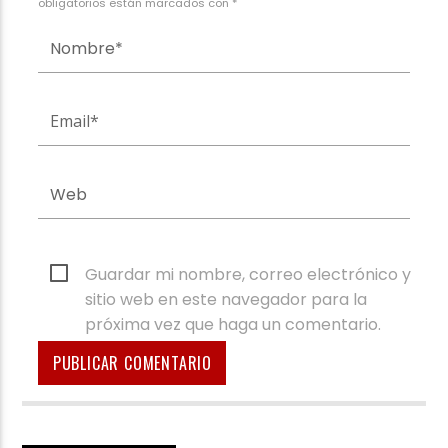
obligatorios están marcados con *
Guardar mi nombre, correo electrónico y
sitio web en este navegador para la
próxima vez que haga un comentario.