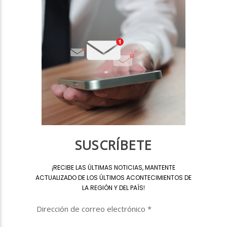
SUSCRÍBETE
¡
RECIBE LAS ÚLTIMAS NOTICIAS, MANTENTE
ACTUALIZADO DE LOS ÚLTIMOS ACONTECIMIENTOS DE
LA REGIÓN Y DEL PAÍS
!