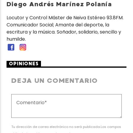
Diego Andrés Marínez Polanía
Locutor y Control Máster de Neiva Estéreo 93.8FM.
Comunicador Social; Amante del deporte, la
escritura y la música. Soñador, solidario, sencillo y
humilde.
OPINIONES
DEJA UN COMENTARIO
Tu dirección de correo electrónico no será publicada.Los campos