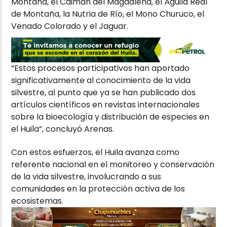
Montaña, el Caimán del Magdalena, el Águila Real
de Montaña, la Nutria de Río, el Mono Churuco, el
Venado Colorado y el Jaguar.
“Estos procesos participativos han aportado
significativamente al conocimiento de la vida
silvestre, al punto que ya se han publicado dos
artículos científicos en revistas internacionales
sobre la bioecología y distribución de especies en
el Huila”, concluyó Arenas.
Con estos esfuerzos, el Huila avanza como
referente nacional en el monitoreo y conservación
de la vida silvestre, involucrando a sus
comunidades en la protección activa de los
ecosistemas.