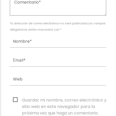
Tu dirección de correo electrónico no será publicada.Los campos
obligatorios están marcados con *
Guardar mi nombre, correo electrónico y
sitio web en este navegador para la
próxima vez que haga un comentario.