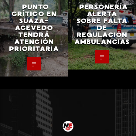
PUNTO
PERSONERÍA
CRÍTICO EN
ALERTA
SUAZA-
SOBRE FALTA
ACEVEDO
DE
TENDRÁ
REGULACIÓN
ATENCIÓN
AMBULANCIAS
PRIORITARIA