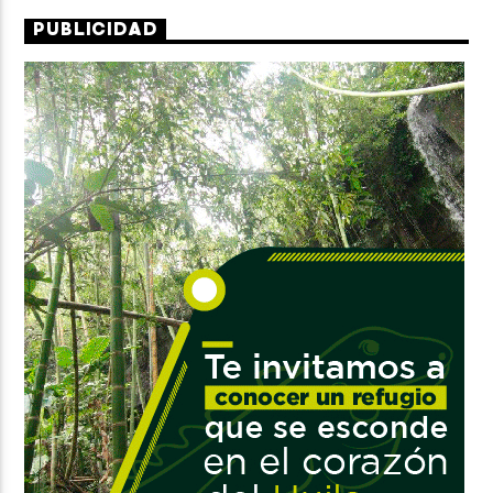
PUBLICIDAD