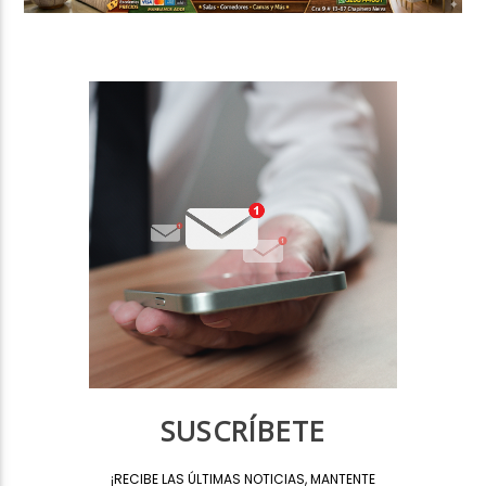
SUSCRÍBETE
¡
RECIBE LAS ÚLTIMAS NOTICIAS, MANTENTE