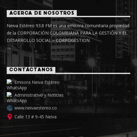
ACERCA DE NOSOTROS
Neiva Estéreo 93.8 FM es una emisora comunitaria propiedad
de la CORPORACIÓN COLOMBIANA PARA LA GESTIÓN Y EL
DESARROLLO SOCIAL – CORPOGESTION.
CONTÁCTANOS
Emisora Neiva Estéreo
Administrativo y Noticias
www.neivaestereo.co
Calle 13 # 9-45 Neiva