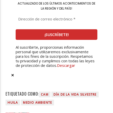
ACTUALIZADO DE LOS ÚLTIMOS ACONTECIMIENTOS DE
LA REGIÓN Y DEL PAÍS
!
Al suscribirte, proporcionas información
personal que utilizaremos exclusivamente
para los fines de la suscripción. Respetamos
tu privacidad y cumplimos con todas las leyes
de protección de datos.
Descargar
ETIQUETADO COMO:
CAM
DÍA DE LA VIDA SILVESTRE
HUILA
MEDIO AMBIENTE