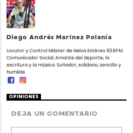
Diego Andrés Marínez Polanía
Locutor y Control Máster de Neiva Estéreo 93.8FM.
Comunicador Social; Amante del deporte, la
escritura y la música. Soñador, solidario, sencillo y
humilde.
OPINIONES
DEJA UN COMENTARIO