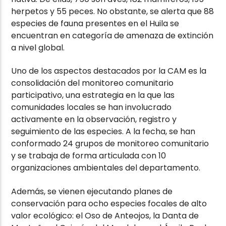
herpetos y 55 peces. No obstante, se alerta que 88
especies de fauna presentes en el Huila se
encuentran en categoría de amenaza de extinción
a nivel global.
Uno de los aspectos destacados por la CAM es la
consolidación del monitoreo comunitario
participativo, una estrategia en la que las
comunidades locales se han involucrado
activamente en la observación, registro y
seguimiento de las especies. A la fecha, se han
conformado 24 grupos de monitoreo comunitario
y se trabaja de forma articulada con 10
organizaciones ambientales del departamento.
Además, se vienen ejecutando planes de
conservación para ocho especies focales de alto
valor ecológico: el Oso de Anteojos, la Danta de