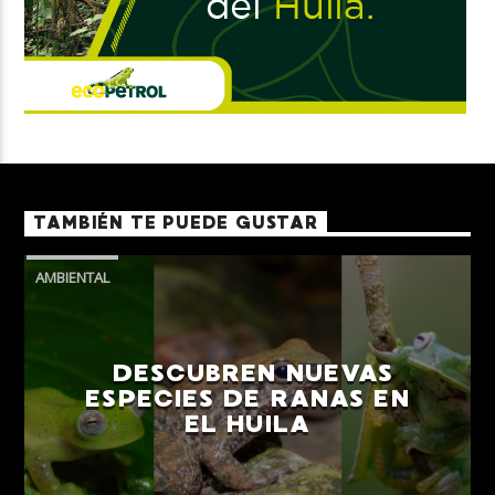
TAMBIÉN TE PUEDE GUSTAR
AMBIENTAL
DESCUBREN NUEVAS
ESPECIES DE RANAS EN
EL HUILA