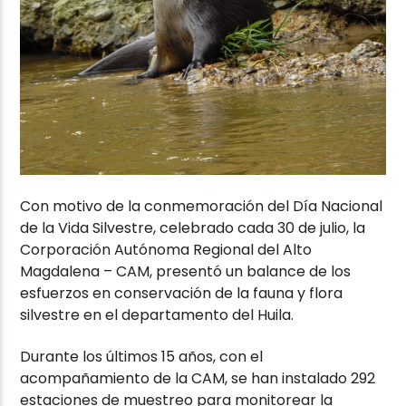
Con motivo de la conmemoración del Día Nacional
de la Vida Silvestre, celebrado cada 30 de julio, la
Corporación Autónoma Regional del Alto
Magdalena – CAM, presentó un balance de los
esfuerzos en conservación de la fauna y flora
silvestre en el departamento del Huila.
Durante los últimos 15 años, con el
acompañamiento de la CAM, se han instalado 292
estaciones de muestreo para monitorear la