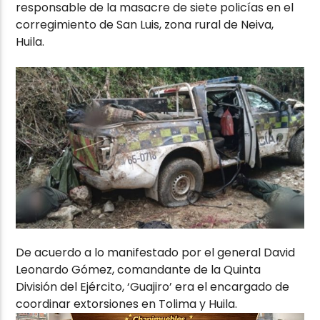
responsable de la masacre de siete policías en el
corregimiento de San Luis, zona rural de Neiva,
Huila.
De acuerdo a lo manifestado por el general David
Leonardo Gómez, comandante de la Quinta
División del Ejército, ‘Guajiro’ era el encargado de
coordinar extorsiones en Tolima y Huila.