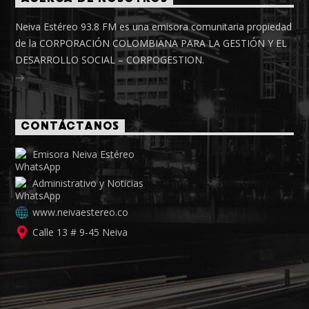
Neiva Estéreo 93.8 FM es una emisora comunitaria propiedad
de la CORPORACIÓN COLOMBIANA PARA LA GESTIÓN Y EL
DESARROLLO SOCIAL – CORPOGESTION.
CONTÁCTANOS
Emisora Neiva Estéreo
Administrativo y Noticias
www.neivaestereo.co
Calle 13 # 9-45 Neiva