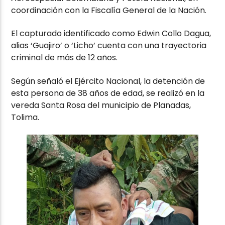
coordinación con la Fiscalía General de la Nación.
El capturado identificado como Edwin Collo Dagua,
alias ‘Guajiro’ o ‘Licho’ cuenta con una trayectoria
criminal de más de 12 años.
Según señaló el Ejército Nacional, la detención de
esta persona de 38 años de edad, se realizó en la
vereda Santa Rosa del municipio de Planadas,
Tolima.