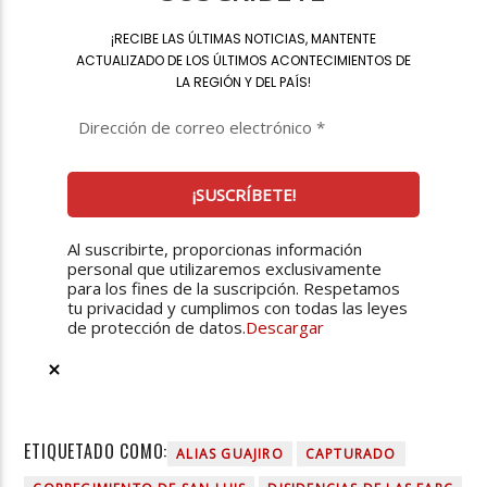
¡
RECIBE LAS ÚLTIMAS NOTICIAS, MANTENTE
ACTUALIZADO DE LOS ÚLTIMOS ACONTECIMIENTOS DE
LA REGIÓN Y DEL PAÍS
!
Al suscribirte, proporcionas información
personal que utilizaremos exclusivamente
para los fines de la suscripción. Respetamos
tu privacidad y cumplimos con todas las leyes
de protección de datos.
Descargar
ETIQUETADO COMO:
ALIAS GUAJIRO
CAPTURADO