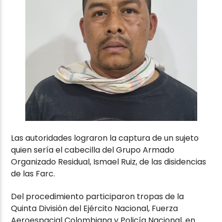
Las autoridades lograron la captura de un sujeto
quien sería el cabecilla del Grupo Armado
Organizado Residual, Ismael Ruiz, de las disidencias
de las Farc.
Del procedimiento participaron tropas de la
Quinta División del Ejército Nacional, Fuerza
Aeroespacial Colombiana y Policía Nacional, en