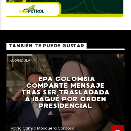
TAMBIÉN TE PUEDE GUSTAR
FARÁNDULA
EPA COLOMBIA
COMPARTE MENSAJE
TRAS SER TRASLADADA
A IBAGUÉ POR ORDEN
PRESIDENCIAL
María Camila Mosquera Cardoso