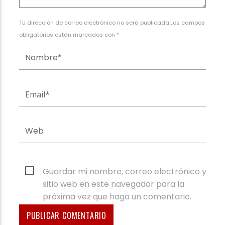
Tu dirección de correo electrónico no será publicada.Los campos
obligatorios están marcados con *
Guardar mi nombre, correo electrónico y
sitio web en este navegador para la
próxima vez que haga un comentario.