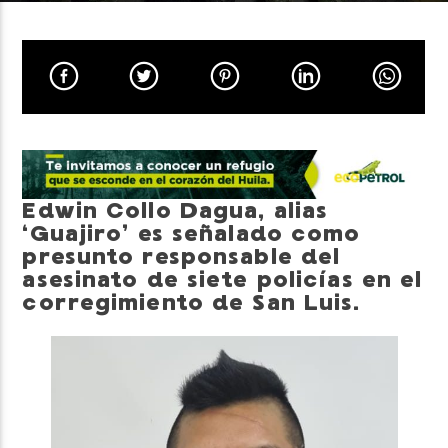
Neiva Estereo
Edwin Collo Dagua, alias
‘Guajiro’ es señalado como
presunto responsable del
asesinato de siete policías en el
corregimiento de San Luis.