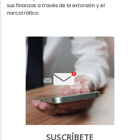
sus finanzas a través de la extorsión y el
narcotráfico.
SUSCRÍBETE