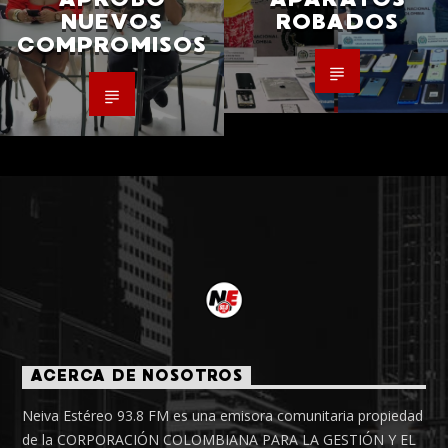
NUEVOS
ROBADOS
COMPROMISOS
ACERCA DE NOSOTROS
Neiva Estéreo 93.8 FM es una emisora comunitaria propiedad
de la CORPORACIÓN COLOMBIANA PARA LA GESTIÓN Y EL