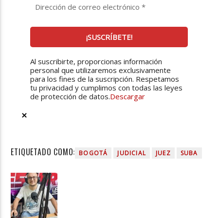
Al suscribirte, proporcionas información
personal que utilizaremos exclusivamente
para los fines de la suscripción. Respetamos
tu privacidad y cumplimos con todas las leyes
de protección de datos.
Descargar
ETIQUETADO COMO:
BOGOTÁ
JUDICIAL
JUEZ
SUBA