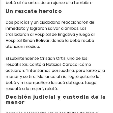
bebé al río antes de arrojarse ella también.
Un rescate heroico
Dos policías y un ciudadano reaccionaron de
inmediato y lograron salvar a ambas. Las
trasladaron al Hospital de Engativá y luego al
Hospital Simón Bolívar, donde la bebé recibe
atención médica.
El subintendente Cristian Ortiz, uno de los
rescatistas, contó a Noticias Caracol cómo
actuaron. “Intentamos persuadirla, pero lanzó a la
menor y se tiró. Me lancé al río, logré quitarle la
bebé y mi compañero la sacó del agua. Luego
rescaté a la mujer”, relató.
Decisión judicial y custodia de la
menor