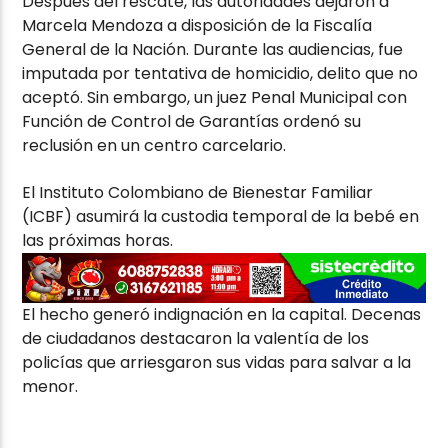
Después del rescate, las autoridades dejaron a
Marcela Mendoza a disposición de la Fiscalía
General de la Nación. Durante las audiencias, fue
imputada por tentativa de homicidio, delito que no
aceptó. Sin embargo, un juez Penal Municipal con
Función de Control de Garantías ordenó su
reclusión en un centro carcelario.
El Instituto Colombiano de Bienestar Familiar
(ICBF) asumirá la custodia temporal de la bebé en
las próximas horas.
El hecho generó indignación en la capital. Decenas
de ciudadanos destacaron la valentía de los
policías que arriesgaron sus vidas para salvar a la
menor.