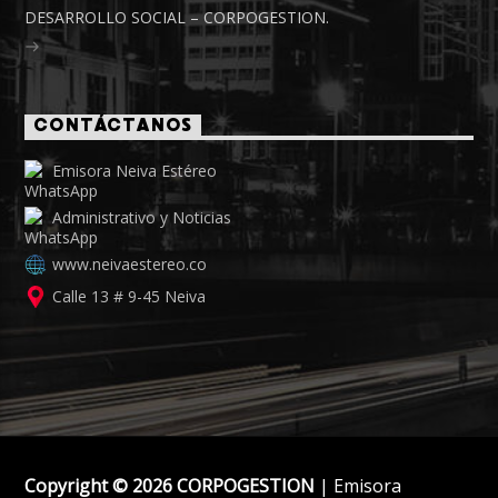
DESARROLLO SOCIAL – CORPOGESTION.
CONTÁCTANOS
Emisora Neiva Estéreo
Administrativo y Noticias
www.neivaestereo.co
Calle 13 # 9-45 Neiva
Copyright © 2026 CORPOGESTION
| Emisora