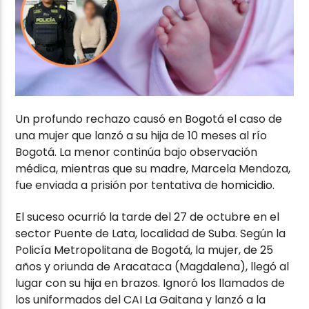
Un profundo rechazo causó en Bogotá el caso de
una mujer que lanzó a su hija de 10 meses al río
Bogotá. La menor continúa bajo observación
médica, mientras que su madre, Marcela Mendoza,
fue enviada a prisión por tentativa de homicidio.
El suceso ocurrió la tarde del 27 de octubre en el
sector Puente de Lata, localidad de Suba. Según la
Policía Metropolitana de Bogotá, la mujer, de 25
años y oriunda de Aracataca (Magdalena), llegó al
lugar con su hija en brazos. Ignoró los llamados de
los uniformados del CAI La Gaitana y lanzó a la