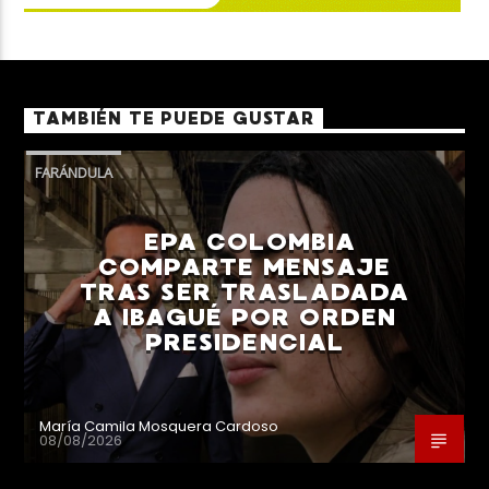
TAMBIÉN TE PUEDE GUSTAR
FARÁNDULA
EPA COLOMBIA
COMPARTE MENSAJE
TRAS SER TRASLADADA
A IBAGUÉ POR ORDEN
PRESIDENCIAL
María Camila Mosquera Cardoso
08/08/2026