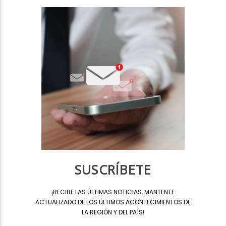
SUSCRÍBETE
¡
RECIBE LAS ÚLTIMAS NOTICIAS, MANTENTE
ACTUALIZADO DE LOS ÚLTIMOS ACONTECIMIENTOS DE
LA REGIÓN Y DEL PAÍS
!