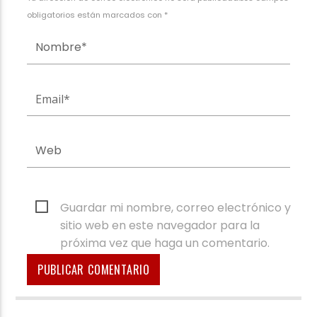
obligatorios están marcados con *
Guardar mi nombre, correo electrónico y
sitio web en este navegador para la
próxima vez que haga un comentario.