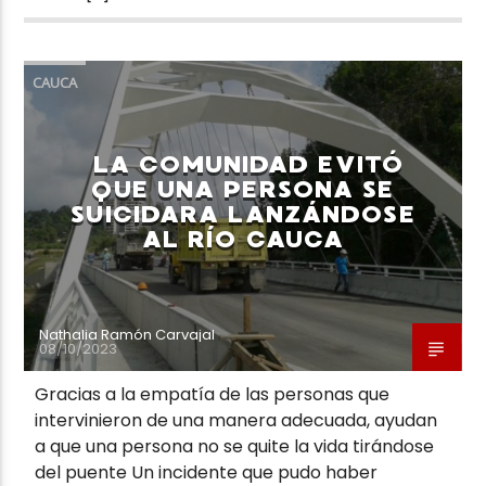
CAUCA
LA COMUNIDAD EVITÓ
QUE UNA PERSONA SE
SUICIDARA LANZÁNDOSE
AL RÍO CAUCA
Nathalia Ramón Carvajal
08/10/2023
Gracias a la empatía de las personas que
intervinieron de una manera adecuada, ayudan
a que una persona no se quite la vida tirándose
del puente Un incidente que pudo haber