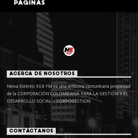
PÁGINAS
ACERCA DE NOSOTROS
Neiva Estéreo 93.8 FM es una emisora comunitaria propiedad
de la CORPORACIÓN COLOMBIANA PARA LA GESTIÓN Y EL
DESARROLLO SOCIAL – CORPOGESTION.
CONTÁCTANOS