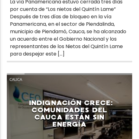
La vía Panamericana estuvo cerrada tres días
por cuenta de “Los nietos del Quintín Lame”
Después de tres días de bloqueo en la vía
Panamericana, en el sector de Piendalinda,
municipio de Piendamó, Cauca, se ha alcanzado
un acuerdo entre el Gobierno Nacional y los
representantes de los Nietos del Quintín Lame
para despejar este […]
CAUCA
INDIGNACIÓN CRECE:
COMUNIDADES DEL
CAUCA ESTÁN SIN
ENERGÍA