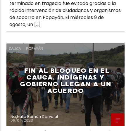
terminado en tragedia fue evitado gracias a la
rápida intervención de ciudadanos y organismos
de socorro en Popayán. El miércoles 9 de
agosto, un […]
CAUCA
POPAYÁN
FIN AL BLOQUEO EN EL
CAUCA, INDÍGENAS Y
GOBIERNO LLEGAN A UN
ACUERDO
Nathalia Ramón Carvajal
08/04/2023