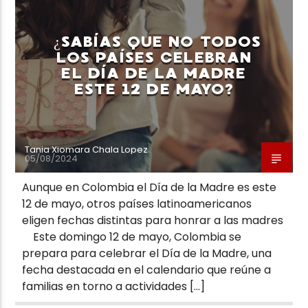
¿SABÍAS QUE NO TODOS
LOS PAÍSES CELEBRAN
EL DÍA DE LA MADRE
ESTE 12 DE MAYO?
Tania Xiomara Chala Lopez
05/08/2024
Aunque en Colombia el Día de la Madre es este
12 de mayo, otros países latinoamericanos
eligen fechas distintas para honrar a las madres
Este domingo 12 de mayo, Colombia se
prepara para celebrar el Día de la Madre, una
fecha destacada en el calendario que reúne a
familias en torno a actividades […]