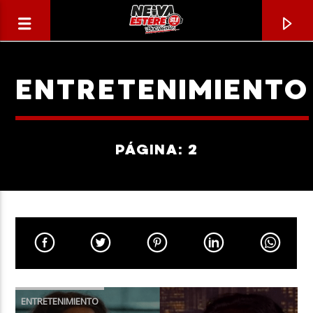
ENTRETENIMIENTO
PÁGINA: 2
CANCIÓN ACTUAL
TÍTULO
ENTRETENIMIENTO
ARTISTA