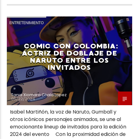
ENTRETENIMIENTO
COMIC CON COLOMBIA:
ACTRIZ DE DOBLAJE DE
NARUTO ENTRE LOS
INVITADOS
Tania Xiomara Chala Lopez
05/22/2024
Isabel Martiñón, la voz de Naruto, Gumball y
otros icónicos personajes animados, se une al
emocionante lineup de invitados para la edición
2024 del evento Con la proximidad edición de