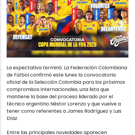
La expectativa terminó. La Federación Colombiana
de Fútbol confirmó este lunes la convocatoria
oficial de la Selección Colombia para los próximos
compromisos internacionales, una lista que
mantiene la base del proceso liderado por el
técnico argentino
Néstor Lorenzo
y que vuelve a
tener como referentes a
James Rodríguez
y
Luis
Díaz
.
Entre las principales novedades aparecen