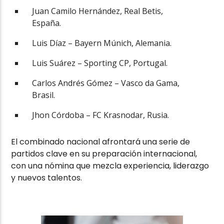
Juan Camilo Hernández, Real Betis,
España.
Luis Díaz – Bayern Múnich, Alemania.
Luis Suárez – Sporting CP, Portugal.
Carlos Andrés Gómez – Vasco da Gama,
Brasil.
Jhon Córdoba – FC Krasnodar, Rusia.
El combinado nacional afrontará una serie de
partidos clave en su preparación internacional,
con una nómina que mezcla experiencia, liderazgo
y nuevos talentos.