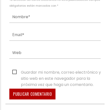
obligatorios están marcados con *
Guardar mi nombre, correo electrónico y
sitio web en este navegador para la
próxima vez que haga un comentario.