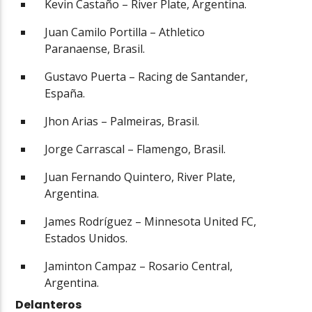
Kevin Castaño – River Plate, Argentina.
Juan Camilo Portilla – Athletico
Paranaense, Brasil.
Gustavo Puerta – Racing de Santander,
España.
Jhon Arias – Palmeiras, Brasil.
Jorge Carrascal – Flamengo, Brasil.
Juan Fernando Quintero, River Plate,
Argentina.
James Rodríguez – Minnesota United FC,
Estados Unidos.
Jaminton Campaz – Rosario Central,
Argentina.
Delanteros