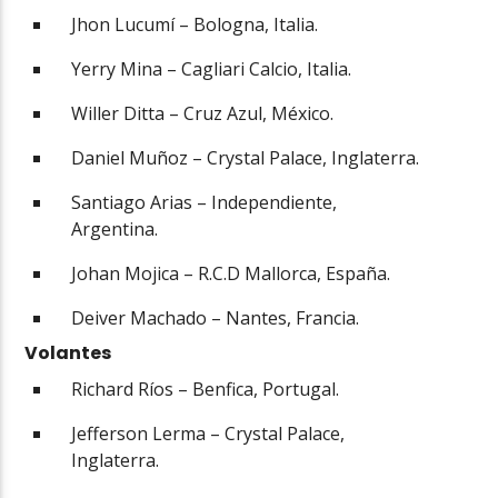
Jhon Lucumí – Bologna, Italia.
Yerry Mina – Cagliari Calcio, Italia.
Willer Ditta – Cruz Azul, México.
Daniel Muñoz – Crystal Palace, Inglaterra.
Santiago Arias – Independiente,
Argentina.
Johan Mojica – R.C.D Mallorca, España.
Deiver Machado – Nantes, Francia.
Volantes
Richard Ríos – Benfica, Portugal.
Jefferson Lerma – Crystal Palace,
Inglaterra.