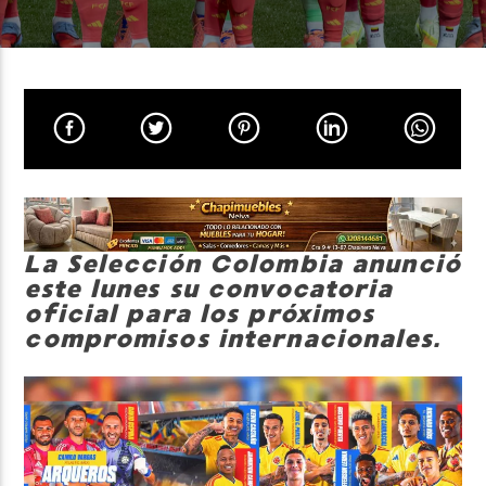
Neiva Estereo
La Selección Colombia anunció
este lunes su convocatoria
oficial para los próximos
compromisos internacionales.