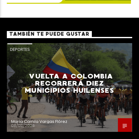
TAMBIÉN TE PUEDE GUSTAR
DEPORTES
VUELTA A COLOMBIA
RECORRERÁ DIEZ
MUNICIPIOS HUILENSES
María Camila Vargas Flórez
08/05/2026