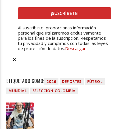
Al suscribirte, proporcionas información
personal que utilizaremos exclusivamente
para los fines de la suscripción. Respetamos
tu privacidad y cumplimos con todas las leyes
de protección de datos.
Descargar
ETIQUETADO COMO:
2026
DEPORTES
FÚTBOL
MUNDIAL
SELECCIÓN COLOMBIA