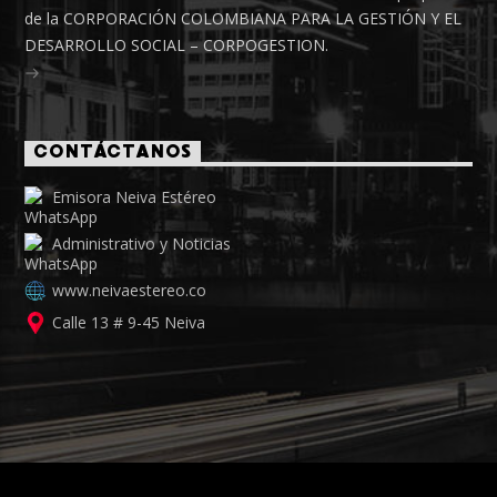
de la CORPORACIÓN COLOMBIANA PARA LA GESTIÓN Y EL
DESARROLLO SOCIAL – CORPOGESTION.
CONTÁCTANOS
Emisora Neiva Estéreo
Administrativo y Noticias
www.neivaestereo.co
Calle 13 # 9-45 Neiva