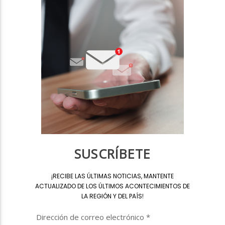
SUSCRÍBETE
¡
RECIBE LAS ÚLTIMAS NOTICIAS, MANTENTE
ACTUALIZADO DE LOS ÚLTIMOS ACONTECIMIENTOS DE
LA REGIÓN Y DEL PAÍS
!