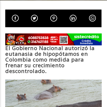
Neiva Estereo
El Gobierno Nacional autorizó la
eutanasia de hipopótamos en
Colombia como medida para
frenar su crecimiento
descontrolado.