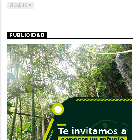
VIOLENCIA
PUBLICIDAD