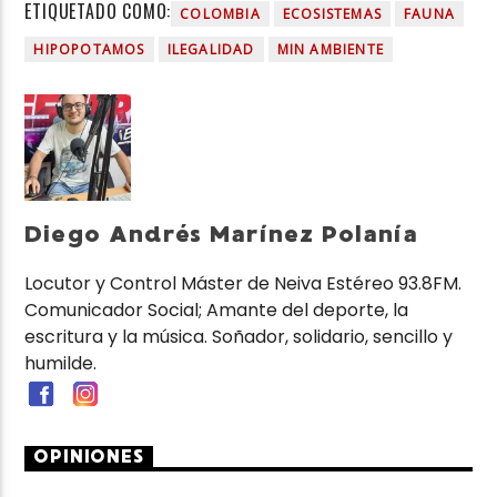
ETIQUETADO COMO:
COLOMBIA
ECOSISTEMAS
FAUNA
HIPOPOTAMOS
ILEGALIDAD
MIN AMBIENTE
Diego Andrés Marínez Polanía
Locutor y Control Máster de Neiva Estéreo 93.8FM.
Comunicador Social; Amante del deporte, la
escritura y la música. Soñador, solidario, sencillo y
humilde.
OPINIONES