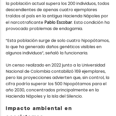
la población actual supera los 200 individuos, todos
descendientes de apenas cuatro ejemplares
traídos al país en la antigua Hacienda Nápoles por
el narcotraficante
Pablo Escobar
. Esta condición ha
provocado problemas de endogamia.
“Esta población surge de solo cuatro hipopótamos,
lo que ha generado daños genéticos visibles en
algunos individuos”, señaló la funcionaria.
Un censo realizado en 2022 junto a la Universidad
Nacional de Colombia contabilizó 169 ejemplares,
pero las proyecciones advierten que, sin control, la
cifra podría superar los 500 hipopótamos para el
año 2030, concentrados principalmente en la
Hacienda Nápoles y la Isla del Silencio.
Impacto ambiental en