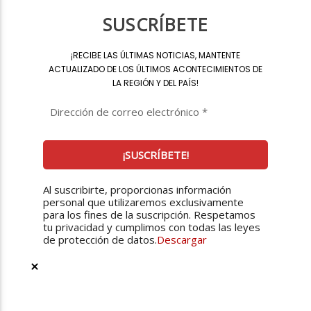
SUSCRÍBETE
¡
RECIBE LAS ÚLTIMAS NOTICIAS, MANTENTE
ACTUALIZADO DE LOS ÚLTIMOS ACONTECIMIENTOS DE
LA REGIÓN Y DEL PAÍS
!
Al suscribirte, proporcionas información
personal que utilizaremos exclusivamente
para los fines de la suscripción. Respetamos
tu privacidad y cumplimos con todas las leyes
de protección de datos.
Descargar