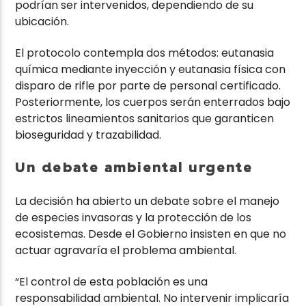
podrían ser intervenidos, dependiendo de su
ubicación.
El protocolo contempla dos métodos: eutanasia
química mediante inyección y eutanasia física con
disparo de rifle por parte de personal certificado.
Posteriormente, los cuerpos serán enterrados bajo
estrictos lineamientos sanitarios que garanticen
bioseguridad y trazabilidad.
Un debate ambiental urgente
La decisión ha abierto un debate sobre el manejo
de especies invasoras y la protección de los
ecosistemas. Desde el Gobierno insisten en que no
actuar agravaría el problema ambiental.
“El control de esta población es una
responsabilidad ambiental. No intervenir implicaría