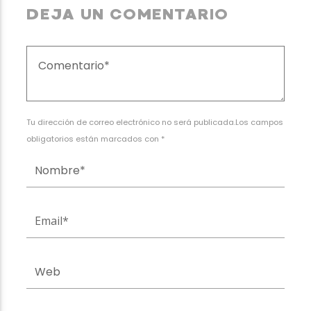
DEJA UN COMENTARIO
Tu dirección de correo electrónico no será publicada.Los campos
obligatorios están marcados con *