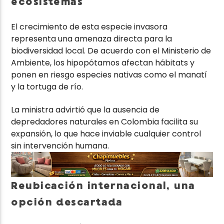
ecosistemas
El crecimiento de esta especie invasora
representa una amenaza directa para la
biodiversidad local. De acuerdo con el Ministerio de
Ambiente, los hipopótamos afectan hábitats y
ponen en riesgo especies nativas como el manatí
y la tortuga de río.
La ministra advirtió que la ausencia de
depredadores naturales en Colombia facilita su
expansión, lo que hace inviable cualquier control
sin intervención humana.
Reubicación internacional, una
opción descartada