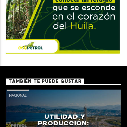
TAMBIÉN TE PUEDE GUSTAR
NACIONAL
UTILIDAD Y
PRODUCCIÓN: