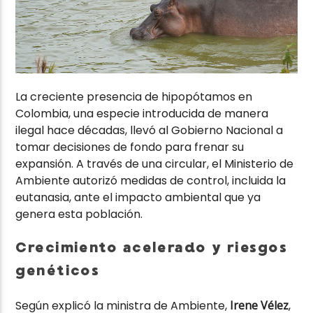
La creciente presencia de hipopótamos en
Colombia, una especie introducida de manera
ilegal hace décadas, llevó al Gobierno Nacional a
tomar decisiones de fondo para frenar su
expansión. A través de una circular, el Ministerio de
Ambiente autorizó medidas de control, incluida la
eutanasia, ante el impacto ambiental que ya
genera esta población.
Crecimiento acelerado y riesgos
genéticos
Según explicó la ministra de Ambiente,
Irene Vélez
,