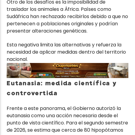
Otro de los desafíos es la imposibilidad de
trasladar los animales a África. Países como
Sudáfrica han rechazado recibirlos debido a que no
pertenecen a poblaciones originales y podrían
presentar alteraciones genéticas.
Esta negativa limita las alternativas y refuerza la
necesidad de aplicar medidas dentro del territorio
nacional.
Eutanasia: medida científica y
controvertida
Frente a este panorama, el Gobierno autorizó la
eutanasia como una acción necesaria desde el
punto de vista científico. Para el segundo semestre
de 2026, se estima que cerca de 80 hipopótamos