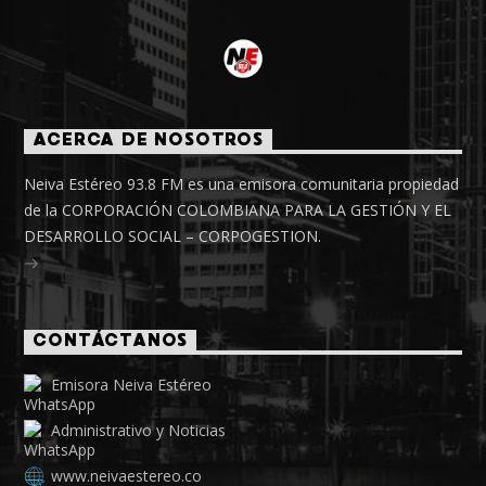
ACERCA DE NOSOTROS
Neiva Estéreo 93.8 FM es una emisora comunitaria propiedad
de la CORPORACIÓN COLOMBIANA PARA LA GESTIÓN Y EL
DESARROLLO SOCIAL – CORPOGESTION.
CONTÁCTANOS
Emisora Neiva Estéreo
Administrativo y Noticias
www.neivaestereo.co