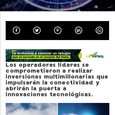
Neiva Estereo
Los operadores líderes se
comprometieron a realizar
inversiones multimillonarias que
impulsarán la conectividad y
abrirán la puerta a
innovaciones tecnológicas.