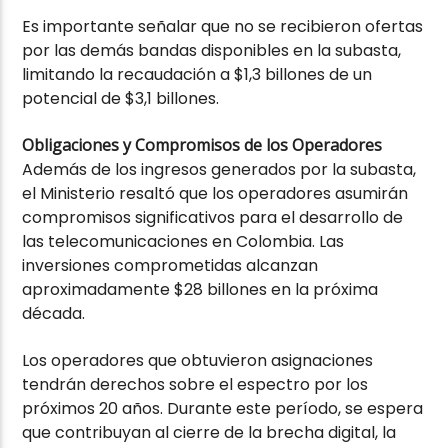
Es importante señalar que no se recibieron ofertas
por las demás bandas disponibles en la subasta,
limitando la recaudación a $1,3 billones de un
potencial de $3,1 billones.
Obligaciones y Compromisos de los Operadores
Además de los ingresos generados por la subasta,
el Ministerio resaltó que los operadores asumirán
compromisos significativos para el desarrollo de
las telecomunicaciones en Colombia. Las
inversiones comprometidas alcanzan
aproximadamente $28 billones en la próxima
década.
Los operadores que obtuvieron asignaciones
tendrán derechos sobre el espectro por los
próximos 20 años. Durante este período, se espera
que contribuyan al cierre de la brecha digital, la