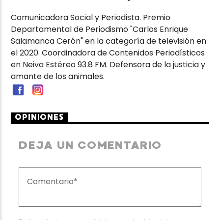
Comunicadora Social y Periodista. Premio
Departamental de Periodismo "Carlos Enrique
Salamanca Cerón" en la categoría de televisión en
el 2020. Coordinadora de Contenidos Periodísticos
en Neiva Estéreo 93.8 FM. Defensora de la justicia y
amante de los animales.
OPINIONES
DEJA UN COMENTARIO