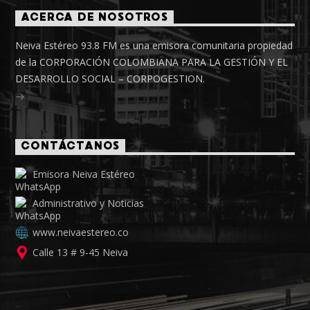
ACERCA DE NOSOTROS
Neiva Estéreo 93.8 FM es una emisora comunitaria propiedad
de la CORPORACIÓN COLOMBIANA PARA LA GESTIÓN Y EL
DESARROLLO SOCIAL – CORPOGESTION.
CONTÁCTANOS
Emisora Neiva Estéreo
Administrativo y Noticias
www.neivaestereo.co
Calle 13 # 9-45 Neiva