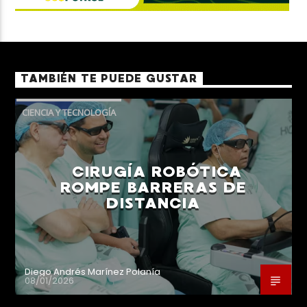
TAMBIÉN TE PUEDE GUSTAR
CIENCIA Y TECNOLOGÍA
CIRUGÍA ROBÓTICA
ROMPE BARRERAS DE
DISTANCIA
Diego Andrés Marínez Polanía
08/01/2026