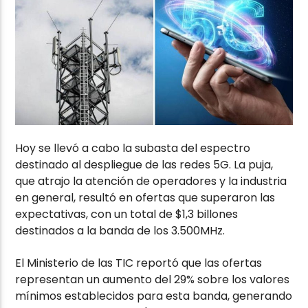
Hoy se llevó a cabo la subasta del espectro
destinado al despliegue de las redes 5G. La puja,
que atrajo la atención de operadores y la industria
en general, resultó en ofertas que superaron las
expectativas, con un total de $1,3 billones
destinados a la banda de los 3.500MHz.
El Ministerio de las TIC reportó que las ofertas
representan un aumento del 29% sobre los valores
mínimos establecidos para esta banda, generando