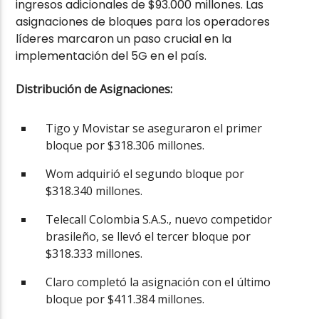
ingresos adicionales de $93.000 millones. Las
asignaciones de bloques para los operadores
líderes marcaron un paso crucial en la
implementación del 5G en el país.
Distribución de Asignaciones:
Tigo y Movistar se aseguraron el primer
bloque por $318.306 millones.
Wom adquirió el segundo bloque por
$318.340 millones.
Telecall Colombia S.A.S., nuevo competidor
brasileño, se llevó el tercer bloque por
$318.333 millones.
Claro completó la asignación con el último
bloque por $411.384 millones.