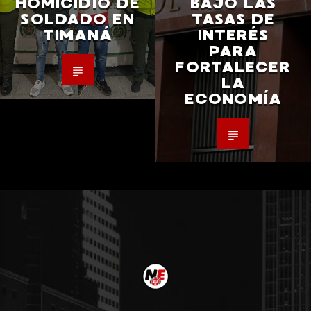
HOMICIDIO DE
BAJÓ LAS
SOLDADO EN
TASAS DE
TIMANÁ
INTERÉS
PARA
FORTALECER
LA
ECONOMÍA