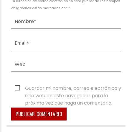
Tu dirección de correo electrónico no será publicada.Los campos
obligatorios están marcados con *
Guardar mi nombre, correo electrónico y
sitio web en este navegador para la
próxima vez que haga un comentario.