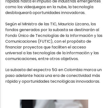
rápidas hasta el impulso de industrias emergentes
como los videojuegos en la nube, la tecnología
desbloqueará oportunidades innovadoras.
Según el Ministro de las TIC, Mauricio Lizcano, los
fondos generados por la subasta se destinarán al
Fondo Único de Tecnologías de la Información y las
Comunicaciones (FUTIC), con el propósito de
financiar proyectos que faciliten el acceso
universal a las tecnologías de la información y las
comunicaciones, entre otros objetivos.
La subasta del espectro 5G en Colombia marca un
paso adelante hacia una era de conectividad más
rápida y oportunidades tecnológicas innovadoras.