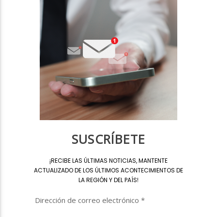
SUSCRÍBETE
¡
RECIBE LAS ÚLTIMAS NOTICIAS, MANTENTE
ACTUALIZADO DE LOS ÚLTIMOS ACONTECIMIENTOS DE
LA REGIÓN Y DEL PAÍS
!