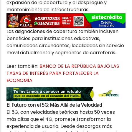
expansión de la cobertura y el despliegue y
mantenimiento de infraestructuras.
Las asignaciones de cobertura también incluyen
beneficios para instituciones educativas,
comunidades circundantes, localidades sin servicio
móvil actualmente y segmentos de carreteras.
Leer también:
BANCO DE LA REPÚBLICA BAJÓ LAS
TASAS DE INTERÉS PARA FORTALECER LA
ECONOMÍA
El Futuro con el 5G: Más Allá de la Velocidad
El 5G, con velocidades teóricas hasta 50 veces
más altas que el 4G, promete transformar la
experiencia de usuario. Desde descargas más