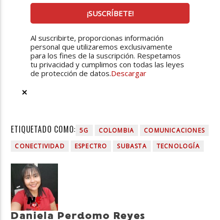
Al suscribirte, proporcionas información
personal que utilizaremos exclusivamente
para los fines de la suscripción. Respetamos
tu privacidad y cumplimos con todas las leyes
de protección de datos.
Descargar
ETIQUETADO COMO:
5G
COLOMBIA
COMUNICACIONES
CONECTIVIDAD
ESPECTRO
SUBASTA
TECNOLOGÍA
Daniela Perdomo Reyes