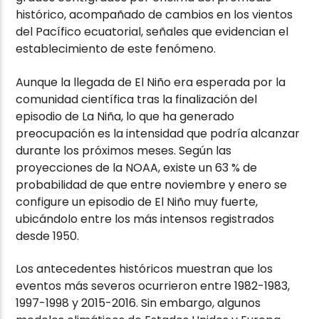
histórico, acompañado de cambios en los vientos
del Pacífico ecuatorial, señales que evidencian el
establecimiento de este fenómeno.
Aunque la llegada de El Niño era esperada por la
comunidad científica tras la finalización del
episodio de La Niña, lo que ha generado
preocupación es la intensidad que podría alcanzar
durante los próximos meses. Según las
proyecciones de la NOAA, existe un 63 % de
probabilidad de que entre noviembre y enero se
configure un episodio de El Niño muy fuerte,
ubicándolo entre los más intensos registrados
desde 1950.
Los antecedentes históricos muestran que los
eventos más severos ocurrieron entre 1982-1983,
1997-1998 y 2015-2016. Sin embargo, algunos