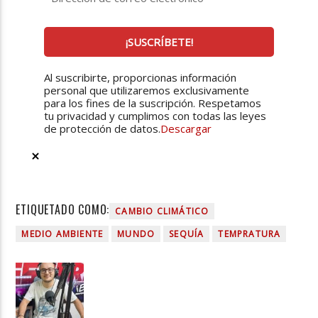
Al suscribirte, proporcionas información
personal que utilizaremos exclusivamente
para los fines de la suscripción. Respetamos
tu privacidad y cumplimos con todas las leyes
de protección de datos.
Descargar
ETIQUETADO COMO:
CAMBIO CLIMÁTICO
MEDIO AMBIENTE
MUNDO
SEQUÍA
TEMPRATURA