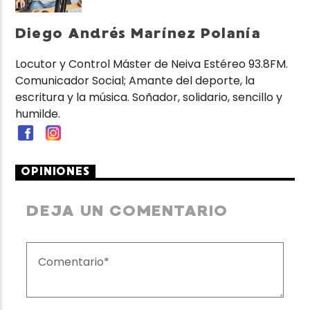
Diego Andrés Marínez Polanía
Locutor y Control Máster de Neiva Estéreo 93.8FM.
Comunicador Social; Amante del deporte, la
escritura y la música. Soñador, solidario, sencillo y
humilde.
OPINIONES
DEJA UN COMENTARIO