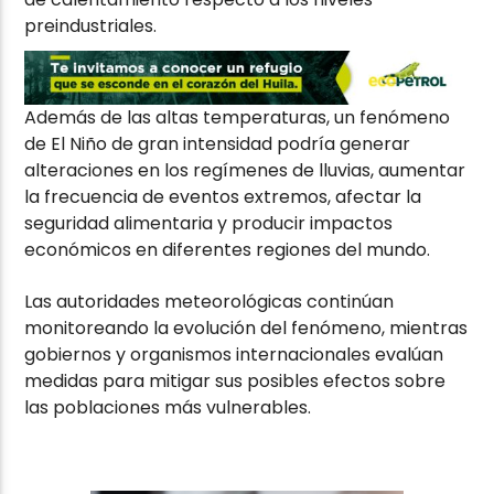
preindustriales.
Además de las altas temperaturas, un fenómeno
de El Niño de gran intensidad podría generar
alteraciones en los regímenes de lluvias, aumentar
la frecuencia de eventos extremos, afectar la
seguridad alimentaria y producir impactos
económicos en diferentes regiones del mundo.
Las autoridades meteorológicas continúan
monitoreando la evolución del fenómeno, mientras
gobiernos y organismos internacionales evalúan
medidas para mitigar sus posibles efectos sobre
las poblaciones más vulnerables.