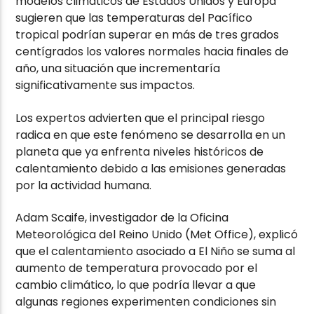
modelos climáticos de Estados Unidos y Europa
sugieren que las temperaturas del Pacífico
tropical podrían superar en más de tres grados
centígrados los valores normales hacia finales de
año, una situación que incrementaría
significativamente sus impactos.
Los expertos advierten que el principal riesgo
radica en que este fenómeno se desarrolla en un
planeta que ya enfrenta niveles históricos de
calentamiento debido a las emisiones generadas
por la actividad humana.
Adam Scaife, investigador de la Oficina
Meteorológica del Reino Unido (Met Office), explicó
que el calentamiento asociado a El Niño se suma al
aumento de temperatura provocado por el
cambio climático, lo que podría llevar a que
algunas regiones experimenten condiciones sin