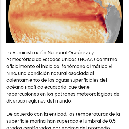
La Administración Nacional Oceánica y
Atmosférica de Estados Unidos (NOAA) confirmó
oficialmente el inicio del fenómeno climático El
Niño, una condición natural asociada al
calentamiento de las aguas superficiales del
océano Pacífico ecuatorial que tiene
repercusiones en los patrones meteorológicos de
diversas regiones del mundo.
De acuerdo con la entidad, las temperaturas de la
superficie marina han superado el umbral de 0,5
grados centígrados por encima del promedio