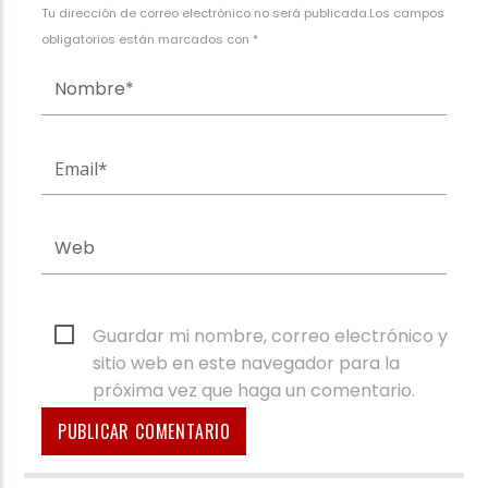
Tu dirección de correo electrónico no será publicada.Los campos
obligatorios están marcados con *
Guardar mi nombre, correo electrónico y
sitio web en este navegador para la
próxima vez que haga un comentario.