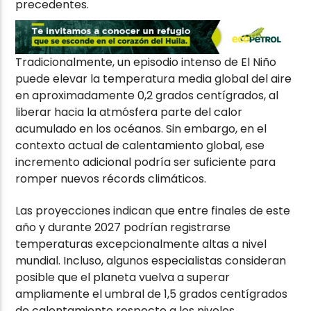
precedentes.
Tradicionalmente, un episodio intenso de El Niño
puede elevar la temperatura media global del aire
en aproximadamente 0,2 grados centígrados, al
liberar hacia la atmósfera parte del calor
acumulado en los océanos. Sin embargo, en el
contexto actual de calentamiento global, ese
incremento adicional podría ser suficiente para
romper nuevos récords climáticos.
Las proyecciones indican que entre finales de este
año y durante 2027 podrían registrarse
temperaturas excepcionalmente altas a nivel
mundial. Incluso, algunos especialistas consideran
posible que el planeta vuelva a superar
ampliamente el umbral de 1,5 grados centígrados
de calentamiento respecto a los niveles