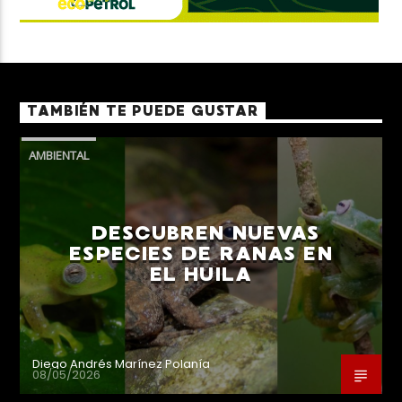
TAMBIÉN TE PUEDE GUSTAR
AMBIENTAL
DESCUBREN NUEVAS
ESPECIES DE RANAS EN
EL HUILA
Diego Andrés Marínez Polanía
08/05/2026