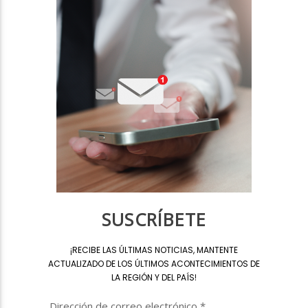
SUSCRÍBETE
¡
RECIBE LAS ÚLTIMAS NOTICIAS, MANTENTE
ACTUALIZADO DE LOS ÚLTIMOS ACONTECIMIENTOS DE
LA REGIÓN Y DEL PAÍS
!