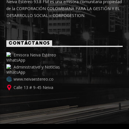
Neiva Estéreo 93.8 FM es una emisora comunitaria propiedad
de la CORPORACIÓN COLOMBIANA PARA LA GESTIÓN Y EL
DESARROLLO SOCIAL – CORPOGESTION.
CONTÁCTANOS
Emisora Neiva Estéreo
Administrativo y Noticias
www.neivaestereo.co
Calle 13 # 9-45 Neiva