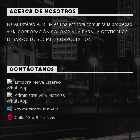
ACERCA DE NOSOTROS
Neiva Estéreo 93.8 FM es una emisora comunitaria propiedad
de la CORPORACIÓN COLOMBIANA PARA LA GESTIÓN Y EL
DESARROLLO SOCIAL – CORPOGESTION.
CONTÁCTANOS
Emisora Neiva Estéreo
Administrativo y Noticias
www.neivaestereo.co
Calle 13 # 9-45 Neiva