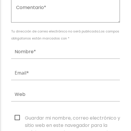
Tu dirección de correo electrónico no será publicada.Los campos
obligatorios están marcados con *
Guardar mi nombre, correo electrónico y
sitio web en este navegador para la