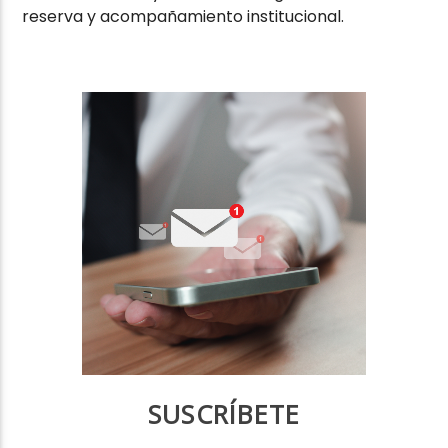
reserva y acompañamiento institucional.
SUSCRÍBETE