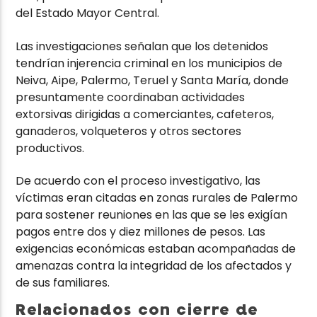
del Estado Mayor Central.
Las investigaciones señalan que los detenidos
tendrían injerencia criminal en los municipios de
Neiva, Aipe, Palermo, Teruel y Santa María, donde
presuntamente coordinaban actividades
extorsivas dirigidas a comerciantes, cafeteros,
ganaderos, volqueteros y otros sectores
productivos.
De acuerdo con el proceso investigativo, las
víctimas eran citadas en zonas rurales de Palermo
para sostener reuniones en las que se les exigían
pagos entre dos y diez millones de pesos. Las
exigencias económicas estaban acompañadas de
amenazas contra la integridad de los afectados y
de sus familiares.
Relacionados con cierre de