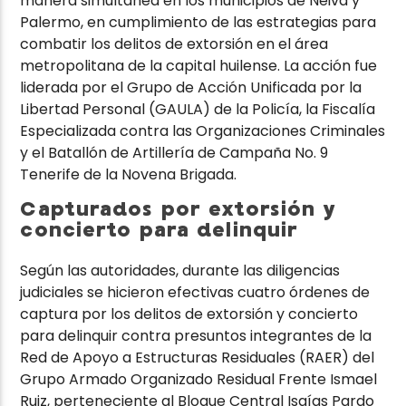
manera simultánea en los municipios de Neiva y
Palermo, en cumplimiento de las estrategias para
combatir los delitos de extorsión en el área
metropolitana de la capital huilense. La acción fue
liderada por el Grupo de Acción Unificada por la
Libertad Personal (GAULA) de la Policía, la Fiscalía
Especializada contra las Organizaciones Criminales
y el Batallón de Artillería de Campaña No. 9
Tenerife de la Novena Brigada.
Capturados por extorsión y
concierto para delinquir
Según las autoridades, durante las diligencias
judiciales se hicieron efectivas cuatro órdenes de
captura por los delitos de extorsión y concierto
para delinquir contra presuntos integrantes de la
Red de Apoyo a Estructuras Residuales (RAER) del
Grupo Armado Organizado Residual Frente Ismael
Ruiz, perteneciente al Bloque Central Isaías Pardo