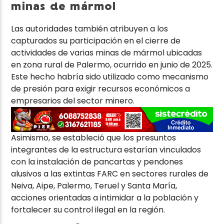
minas de mármol
Las autoridades también atribuyen a los
capturados su participación en el cierre de
actividades de varias minas de mármol ubicadas
en zona rural de Palermo, ocurrido en junio de 2025.
Este hecho habría sido utilizado como mecanismo
de presión para exigir recursos económicos a
empresarios del sector minero.
Asimismo, se estableció que los presuntos
integrantes de la estructura estarían vinculados
con la instalación de pancartas y pendones
alusivos a las extintas FARC en sectores rurales de
Neiva, Aipe, Palermo, Teruel y Santa María,
acciones orientadas a intimidar a la población y
fortalecer su control ilegal en la región.