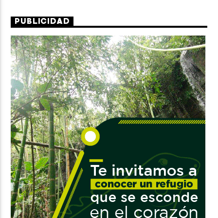
PUBLICIDAD