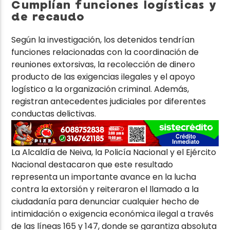
Cumplían funciones logísticas y
de recaudo
Según la investigación, los detenidos tendrían
funciones relacionadas con la coordinación de
reuniones extorsivas, la recolección de dinero
producto de las exigencias ilegales y el apoyo
logístico a la organización criminal. Además,
registran antecedentes judiciales por diferentes
conductas delictivas.
La Alcaldía de Neiva, la Policía Nacional y el Ejército
Nacional destacaron que este resultado
representa un importante avance en la lucha
contra la extorsión y reiteraron el llamado a la
ciudadanía para denunciar cualquier hecho de
intimidación o exigencia económica ilegal a través
de las líneas 165 y 147, donde se garantiza absoluta