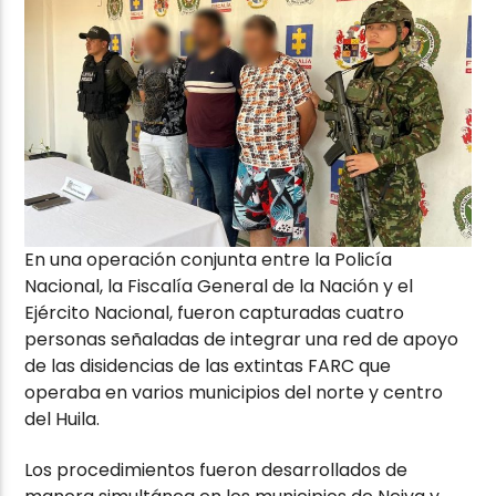
En una operación conjunta entre la Policía
Nacional, la Fiscalía General de la Nación y el
Ejército Nacional, fueron capturadas cuatro
personas señaladas de integrar una red de apoyo
de las disidencias de las extintas FARC que
operaba en varios municipios del norte y centro
del Huila.
Los procedimientos fueron desarrollados de