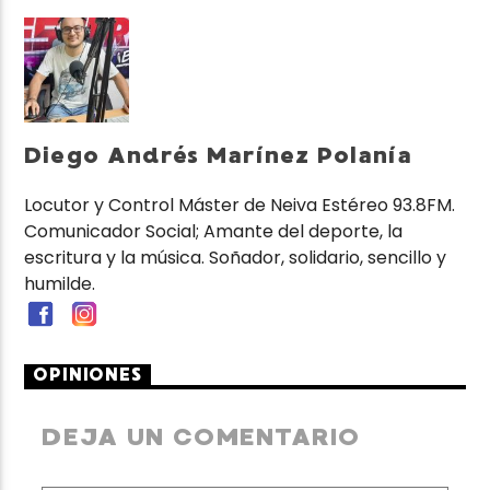
Diego Andrés Marínez Polanía
Locutor y Control Máster de Neiva Estéreo 93.8FM.
Comunicador Social; Amante del deporte, la
escritura y la música. Soñador, solidario, sencillo y
humilde.
OPINIONES
DEJA UN COMENTARIO