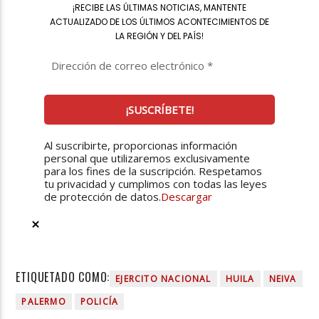
¡
RECIBE LAS ÚLTIMAS NOTICIAS, MANTENTE
ACTUALIZADO DE LOS ÚLTIMOS ACONTECIMIENTOS DE
LA REGIÓN Y DEL PAÍS
!
Al suscribirte, proporcionas información
personal que utilizaremos exclusivamente
para los fines de la suscripción. Respetamos
tu privacidad y cumplimos con todas las leyes
de protección de datos.
Descargar
ETIQUETADO COMO:
EJERCITO NACIONAL
HUILA
NEIVA
PALERMO
POLICÍA