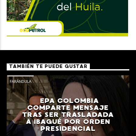
TAMBIÉN TE PUEDE GUSTAR
FARÁNDULA
EPA COLOMBIA
COMPARTE MENSAJE
TRAS SER TRASLADADA
A IBAGUÉ POR ORDEN
PRESIDENCIAL