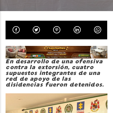
Neiva Estereo
En desarrollo de una ofensiva
contra la extorsión, cuatro
supuestos integrantes de una
red de apoyo de las
disidencias fueron detenidos.