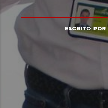
ESCRITO PO