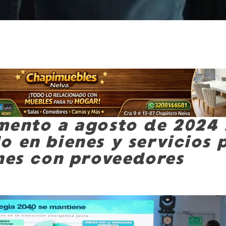
mento a agosto de 2024 
o en bienes y servicios 
ones con proveedores