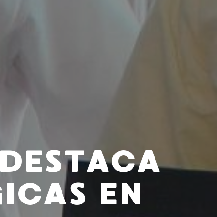
 DESTACA
ICAS EN