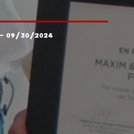
- 09/30/2024