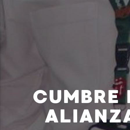
CUMBRE 
ALIANZ