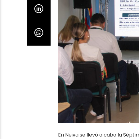
En Neiva se llevó a cabo la Sépt