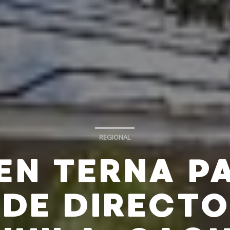
REGIONAL
EN TERNA P
DE DIRECTO