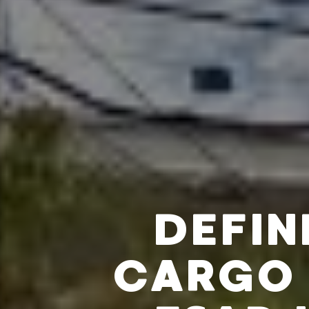
DEFIN
CARGO 