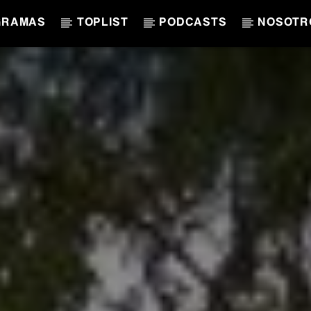
GRAMAS
TOPLIST
PODCASTS
NOSOTR