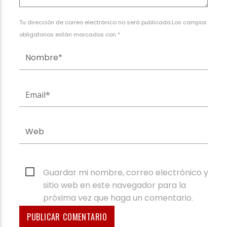
Tu dirección de correo electrónico no será publicada.Los campos
obligatorios están marcados con *
Guardar mi nombre, correo electrónico y
sitio web en este navegador para la
próxima vez que haga un comentario.