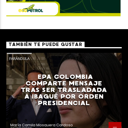
TAMBIÉN TE PUEDE GUSTAR
FARÁNDULA
EPA COLOMBIA
COMPARTE MENSAJE
TRAS SER TRASLADADA
A IBAGUÉ POR ORDEN
PRESIDENCIAL
María Camila Mosquera Cardoso