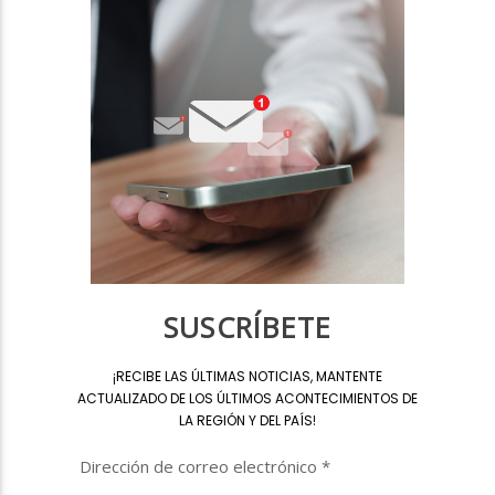
SUSCRÍBETE
¡
RECIBE LAS ÚLTIMAS NOTICIAS, MANTENTE
ACTUALIZADO DE LOS ÚLTIMOS ACONTECIMIENTOS DE
LA REGIÓN Y DEL PAÍS
!