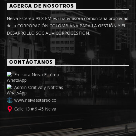
ACERCA DE NOSOTROS
Neiva Estéreo 93.8 FM es una emisora comunitaria propiedad
de la CORPORACIÓN COLOMBIANA PARA LA GESTIÓN Y EL
DESARROLLO SOCIAL – CORPOGESTION.
CONTÁCTANOS
Emisora Neiva Estéreo
Administrativo y Noticias
www.neivaestereo.co
Calle 13 # 9-45 Neiva