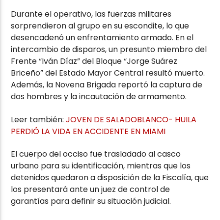
Durante el operativo, las fuerzas militares
sorprendieron al grupo en su escondite, lo que
desencadenó un enfrentamiento armado. En el
intercambio de disparos, un presunto miembro del
Frente “Iván Díaz” del Bloque “Jorge Suárez
Briceño” del Estado Mayor Central resultó muerto.
Además, la Novena Brigada reportó la captura de
dos hombres y la incautación de armamento.
Leer también:
JOVEN DE SALADOBLANCO- HUILA
PERDIÓ LA VIDA EN ACCIDENTE EN MIAMI
El cuerpo del occiso fue trasladado al casco
urbano para su identificación, mientras que los
detenidos quedaron a disposición de la Fiscalía, que
los presentará ante un juez de control de
garantías para definir su situación judicial.