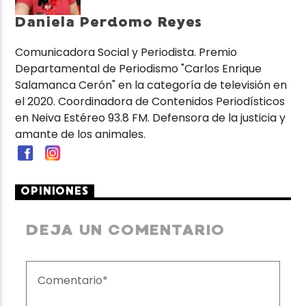
Daniela Perdomo Reyes
Comunicadora Social y Periodista. Premio
Departamental de Periodismo "Carlos Enrique
Salamanca Cerón" en la categoría de televisión en
el 2020. Coordinadora de Contenidos Periodísticos
en Neiva Estéreo 93.8 FM. Defensora de la justicia y
amante de los animales.
OPINIONES
DEJA UN COMENTARIO