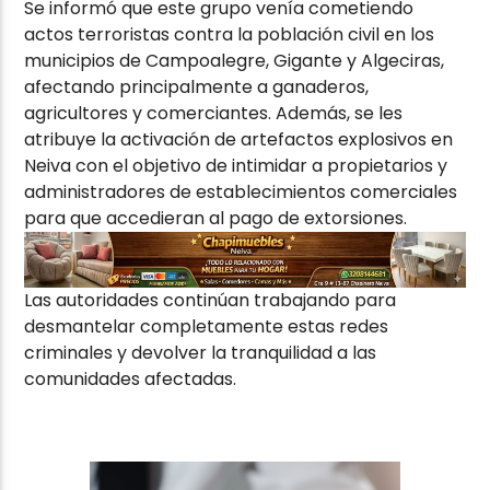
Se informó que este grupo venía cometiendo
actos terroristas contra la población civil en los
municipios de Campoalegre, Gigante y Algeciras,
afectando principalmente a ganaderos,
agricultores y comerciantes. Además, se les
atribuye la activación de artefactos explosivos en
Neiva con el objetivo de intimidar a propietarios y
administradores de establecimientos comerciales
para que accedieran al pago de extorsiones.
Las autoridades continúan trabajando para
desmantelar completamente estas redes
criminales y devolver la tranquilidad a las
comunidades afectadas.