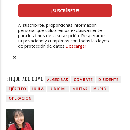
Al suscribirte, proporcionas información
personal que utilizaremos exclusivamente
para los fines de la suscripción. Respetamos
tu privacidad y cumplimos con todas las leyes
de protección de datos.
Descargar
ETIQUETADO COMO:
ALGECIRAS
COMBATE
DISIDENTE
EJÉRCITO
HUILA
JUDICIAL
MILITAR
MURIÓ
OPERACIÓN