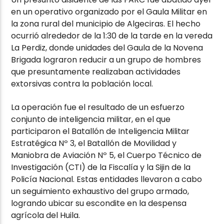
en un operativo organizado por el Gaula Militar en
la zona rural del municipio de Algeciras. El hecho
ocurrió alrededor de la 1:30 de la tarde en la vereda
La Perdiz, donde unidades del Gaula de la Novena
Brigada lograron reducir a un grupo de hombres
que presuntamente realizaban actividades
extorsivas contra la población local.
La operación fue el resultado de un esfuerzo
conjunto de inteligencia militar, en el que
participaron el Batallón de Inteligencia Militar
Estratégica Nº 3, el Batallón de Movilidad y
Maniobra de Aviación Nº 5, el Cuerpo Técnico de
Investigación (CTI) de la Fiscalía y la Sijin de la
Policía Nacional. Estas entidades llevaron a cabo
un seguimiento exhaustivo del grupo armado,
logrando ubicar su escondite en la despensa
agrícola del Huila.