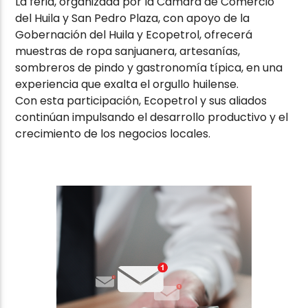
La feria, organizada por la Cámara de Comercio
del Huila y San Pedro Plaza, con apoyo de la
Gobernación del Huila y Ecopetrol, ofrecerá
muestras de ropa sanjuanera, artesanías,
sombreros de pindo y gastronomía típica, en una
experiencia que exalta el orgullo huilense.
Con esta participación, Ecopetrol y sus aliados
continúan impulsando el desarrollo productivo y el
crecimiento de los negocios locales.