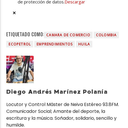
de protección de datos.
Descargar
ETIQUETADO COMO:
CAMARA DE COMERCIO
COLOMBIA
ECOPETROL
EMPRENDIMIENTOS
HUILA
Diego Andrés Marínez Polanía
Locutor y Control Máster de Neiva Estéreo 93.8FM.
Comunicador Social; Amante del deporte, la
escritura y la música. Soñador, solidario, sencillo y
humilde.