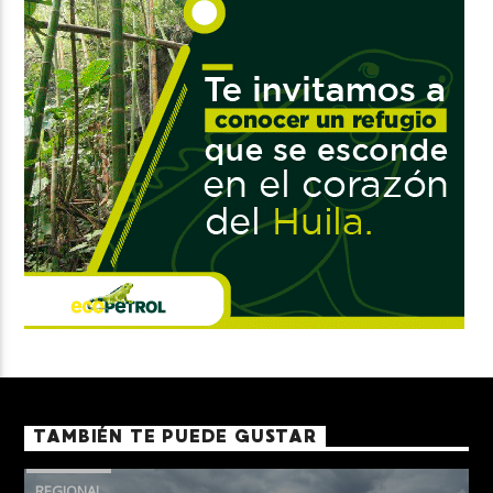
TAMBIÉN TE PUEDE GUSTAR
REGIONAL