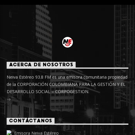
ACERCA DE NOSOTROS
Neiva Estéreo 93.8 FM es una emisora comunitaria propiedad
de la CORPORACIÓN COLOMBIANA PARA LA GESTIÓN Y EL
DESARROLLO SOCIAL – CORPOGESTION.
CONTÁCTANOS
Emisora Neiva Estéreo