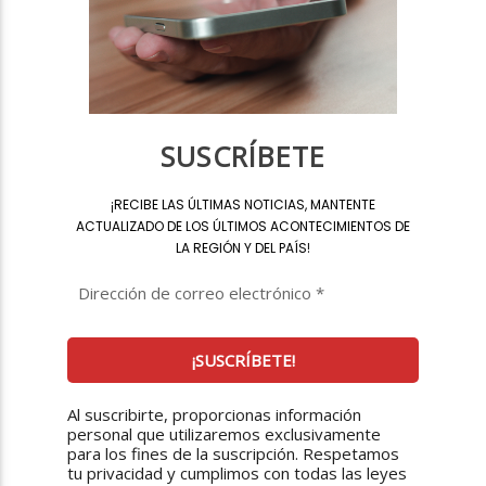
SUSCRÍBETE
¡
RECIBE LAS ÚLTIMAS NOTICIAS, MANTENTE
ACTUALIZADO DE LOS ÚLTIMOS ACONTECIMIENTOS DE
LA REGIÓN Y DEL PAÍS
!
Al suscribirte, proporcionas información
personal que utilizaremos exclusivamente
para los fines de la suscripción. Respetamos
tu privacidad y cumplimos con todas las leyes