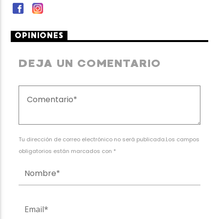
OPINIONES
DEJA UN COMENTARIO
Tu dirección de correo electrónico no será publicada.Los campos
obligatorios están marcados con *