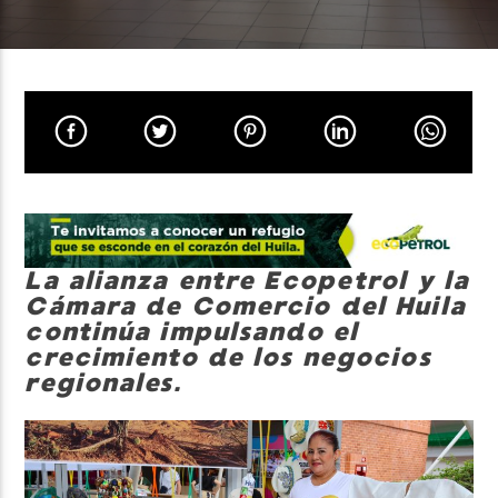
Neiva Estereo
La alianza entre Ecopetrol y la
Cámara de Comercio del Huila
continúa impulsando el
crecimiento de los negocios
regionales.