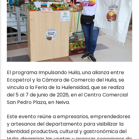
El programa Impulsando Huila, una alianza entre
Ecopetrol y la Cámara de Comercio del Huila, se
vincula a la Feria de la Huilensidad, que se realiza
del 5 al 7 de junio de 2026, en el Centro Comercial
San Pedro Plaza, en Neiva.
Este evento reúne a empresarios, emprendedores
y artesanos del departamento para visibilizar la
identidad productiva, cultural y gastronómica del
Huila, dinamizar las ventas y generar conexiones de