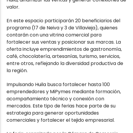
valor.
En este espacio participarán 20 beneficiarios del
programa (17 de Neiva y 3 de Villavieja), quienes
contarán con una vitrina comercial para
fortalecer sus ventas y posicionar sus marcas. La
oferta incluye emprendimientos de gastronomía,
café, chocolatería, artesanías, turismo, servicios,
entre otros, reflejando la diversidad productiva de
la región.
Impulsando Huila busca fortalecer hasta 100
emprendedores y MiPymes mediante formación,
acompañamiento técnico y conexión con
mercados. Este tipo de ferias hace parte de su
estrategia para generar oportunidades
comerciales y fortalecer el tejido empresarial.