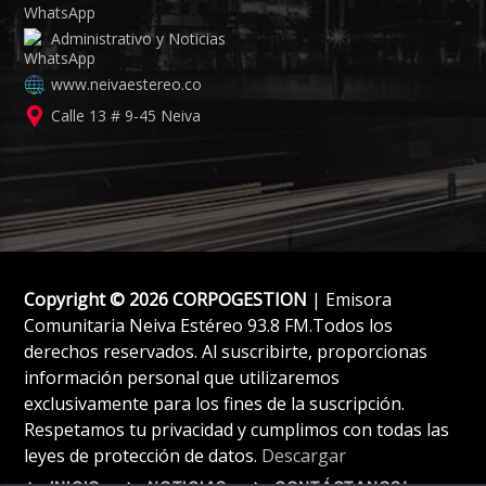
Administrativo y Noticias
www.neivaestereo.co
Calle 13 # 9-45 Neiva
Copyright © 2026 CORPOGESTION
| Emisora
Comunitaria Neiva Estéreo 93.8 FM.Todos los
derechos reservados. Al suscribirte, proporcionas
información personal que utilizaremos
exclusivamente para los fines de la suscripción.
Respetamos tu privacidad y cumplimos con todas las
leyes de protección de datos.
Descargar