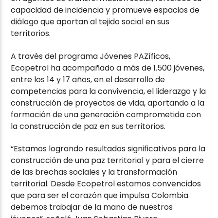
capacidad de incidencia y promueve espacios de
diálogo que aportan al tejido social en sus
territorios.
A través del programa Jóvenes PAZíficos,
Ecopetrol ha acompañado a más de 1.500 jóvenes,
entre los 14 y 17 años, en el desarrollo de
competencias para la convivencia, el liderazgo y la
construcción de proyectos de vida, aportando a la
formación de una generación comprometida con
la construcción de paz en sus territorios.
“Estamos logrando resultados significativos para la
construcción de una paz territorial y para el cierre
de las brechas sociales y la transformación
territorial. Desde Ecopetrol estamos convencidos
que para ser el corazón que impulsa Colombia
debemos trabajar de la mano de nuestros