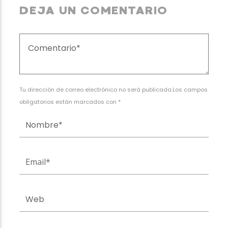
DEJA UN COMENTARIO
Tu dirección de correo electrónico no será publicada.Los campos
obligatorios están marcados con *