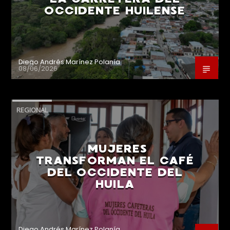
OCCIDENTE HUILENSE
Diego Andrés Marínez Polanía
08/06/2026
REGIONAL
MUJERES
TRANSFORMAN EL CAFÉ
DEL OCCIDENTE DEL
HUILA
Diego Andrés Marínez Polanía