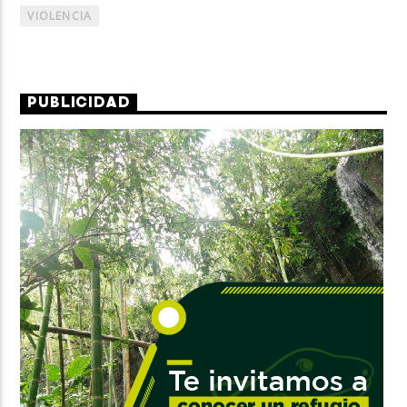
VIOLENCIA
PUBLICIDAD