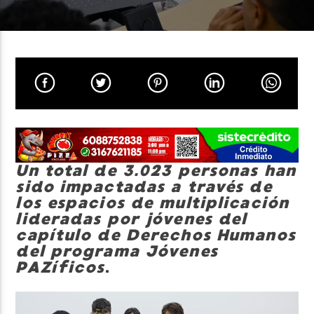
Neiva Estereo
Un total de 3.023 personas han
sido impactadas a través de
los espacios de multiplicación
lideradas por jóvenes del
capítulo de Derechos Humanos
del programa Jóvenes
PAZíficos
.