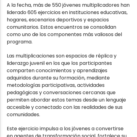
A la fecha, más de 550 jóvenes multiplicadores han
liderado 605 ejercicios en instituciones educativas,
hogares, escenarios deportivos y espacios
comunitarios. Estos encuentros se consolidan
como uno de los componentes más valiosos del
programa.
Las multiplicaciones son espacios de réplica y
liderazgo juvenil en los que los participantes
comparten conocimientos y aprendizajes
adquiridos durante su formación, mediante
metodologías participativas, actividades
pedagógicas y conversaciones cercanas que
permiten abordar estos temas desde un lenguaje
accesible y conectado con las realidades de sus
comunidades.
Este ejercicio impulsa a los jóvenes a convertirse
en agentes de transformación social, fortalece su