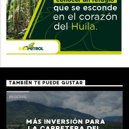
TAMBIÉN TE PUEDE GUSTAR
REGIONAL
MÁS INVERSIÓN PARA
LA CARRETERA DEL