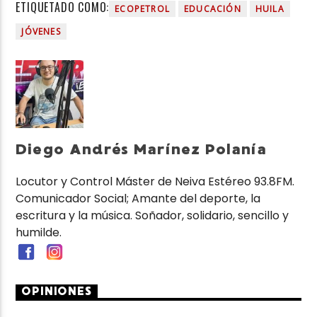
ETIQUETADO COMO:
ECOPETROL
EDUCACIÓN
HUILA
JÓVENES
Diego Andrés Marínez Polanía
Locutor y Control Máster de Neiva Estéreo 93.8FM.
Comunicador Social; Amante del deporte, la
escritura y la música. Soñador, solidario, sencillo y
humilde.
OPINIONES