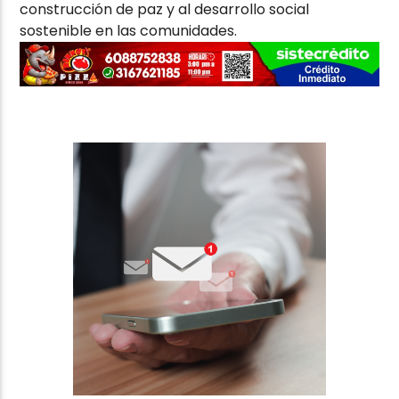
construcción de paz y al desarrollo social
sostenible en las comunidades.