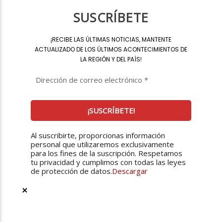
SUSCRÍBETE
¡
RECIBE LAS ÚLTIMAS NOTICIAS, MANTENTE
ACTUALIZADO DE LOS ÚLTIMOS ACONTECIMIENTOS DE
LA REGIÓN Y DEL PAÍS
!
Al suscribirte, proporcionas información
personal que utilizaremos exclusivamente
para los fines de la suscripción. Respetamos
tu privacidad y cumplimos con todas las leyes
de protección de datos.
Descargar