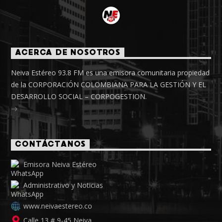
ACERCA DE NOSOTROS
Neiva Estéreo 93.8 FM es una emisora comunitaria propiedad
de la CORPORACIÓN COLOMBIANA PARA LA GESTIÓN Y EL
DESARROLLO SOCIAL – CORPOGESTION.
CONTÁCTANOS
Emisora Neiva Estéreo
Administrativo y Noticias
www.neivaestereo.co
Calle 13 # 9-45 Neiva