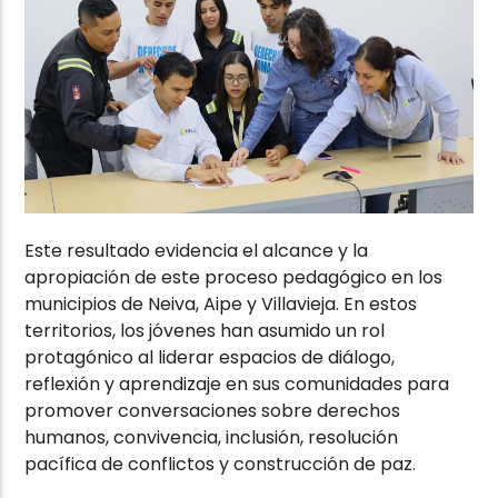
Este resultado evidencia el alcance y la
apropiación de este proceso pedagógico en los
municipios de Neiva, Aipe y Villavieja. En estos
territorios, los jóvenes han asumido un rol
protagónico al liderar espacios de diálogo,
reflexión y aprendizaje en sus comunidades para
promover conversaciones sobre derechos
humanos, convivencia, inclusión, resolución
pacífica de conflictos y construcción de paz.