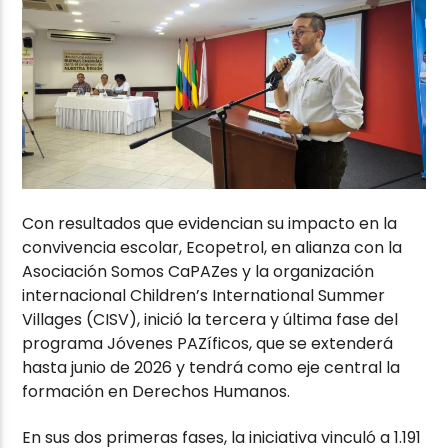
Con resultados que evidencian su impacto en la
convivencia escolar, Ecopetrol, en alianza con la
Asociación Somos CaPAZes y la organización
internacional Children’s International Summer
Villages (CISV), inició la tercera y última fase del
programa Jóvenes PAZíficos, que se extenderá
hasta junio de 2026 y tendrá como eje central la
formación en Derechos Humanos.
En sus dos primeras fases, la iniciativa vinculó a 1.191