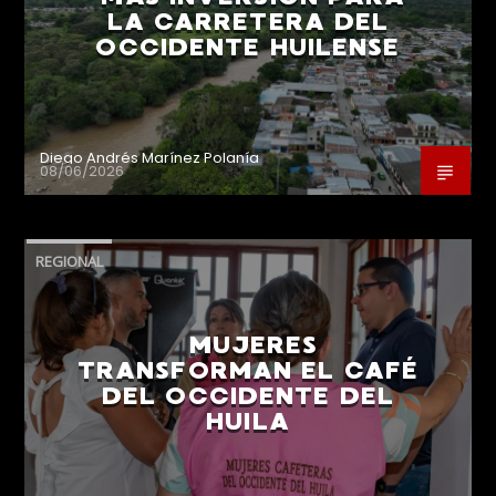
LA CARRETERA DEL
OCCIDENTE HUILENSE
Diego Andrés Marínez Polanía
08/06/2026
REGIONAL
MUJERES
TRANSFORMAN EL CAFÉ
DEL OCCIDENTE DEL
HUILA