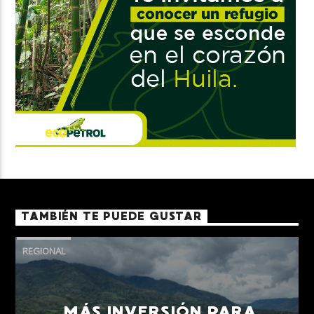
TAMBIÉN TE PUEDE GUSTAR
REGIONAL
MÁS INVERSIÓN PARA