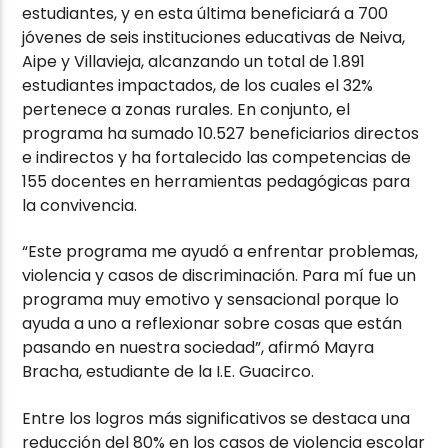
estudiantes, y en esta última beneficiará a 700
jóvenes de seis instituciones educativas de Neiva,
Aipe y Villavieja, alcanzando un total de 1.891
estudiantes impactados, de los cuales el 32%
pertenece a zonas rurales. En conjunto, el
programa ha sumado 10.527 beneficiarios directos
e indirectos y ha fortalecido las competencias de
155 docentes en herramientas pedagógicas para
la convivencia.
“Este programa me ayudó a enfrentar problemas,
violencia y casos de discriminación. Para mí fue un
programa muy emotivo y sensacional porque lo
ayuda a uno a reflexionar sobre cosas que están
pasando en nuestra sociedad”, afirmó Mayra
Bracha, estudiante de la I.E. Guacirco.
Entre los logros más significativos se destaca una
reducción del 80% en los casos de violencia escolar