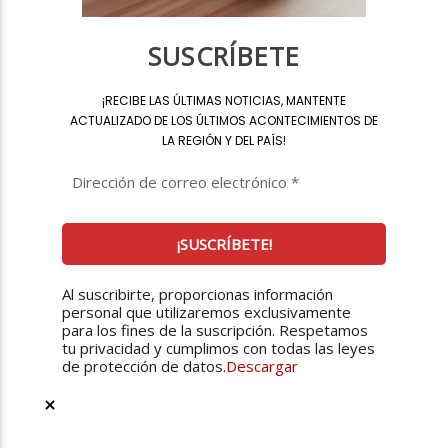
SUSCRÍBETE
¡
RECIBE LAS ÚLTIMAS NOTICIAS, MANTENTE
ACTUALIZADO DE LOS ÚLTIMOS ACONTECIMIENTOS DE
LA REGIÓN Y DEL PAÍS
!
Al suscribirte, proporcionas información
personal que utilizaremos exclusivamente
para los fines de la suscripción. Respetamos
tu privacidad y cumplimos con todas las leyes
de protección de datos.
Descargar