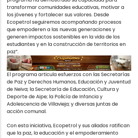
transformar comunidades educativas, motivar a
los jóvenes y fortalecer sus valores. Desde
Ecopetrol seguiremos acompañando procesos
que empoderen a las nuevas generaciones y
generen impactos sostenibles en la vida de los
estudiantes y en la construcción de territorios en
paz”.
El programa articula esfuerzos con las Secretarías
de Paz y Derechos Humanos, Educación y Juventud
de Neiva; la Secretaría de Educación, Cultura y
Deporte de Aipe; la Policía de Infancia y
Adolescencia de Villavieja; y diversas juntas de
acción comunal.
Con esta iniciativa, Ecopetrol y sus aliados ratifican
que la paz, la educación y el empoderamiento