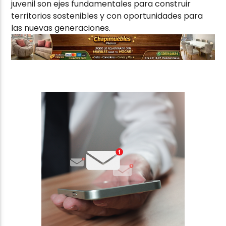
juvenil son ejes fundamentales para construir
territorios sostenibles y con oportunidades para
las nuevas generaciones.