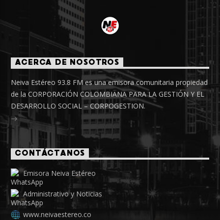
ACERCA DE NOSOTROS
Neiva Estéreo 93.8 FM es una emisora comunitaria propiedad
de la CORPORACIÓN COLOMBIANA PARA LA GESTIÓN Y EL
DESARROLLO SOCIAL – CORPOGESTION.
CONTÁCTANOS
Emisora Neiva Estéreo
Administrativo y Noticias
www.neivaestereo.co