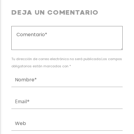
DEJA UN COMENTARIO
Tu dirección de correo electrónico no será publicada.Los campos
obligatorios están marcados con *