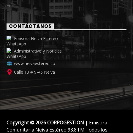
CONTÁCTANOS
Emisora Neiva Estéreo
Administrativo y Noticias
www.neivaestereo.co
Calle 13 # 9-45 Neiva
Copyright © 2026 CORPOGESTION
| Emisora
Comunitaria Neiva Estéreo 93.8 FM.Todos los