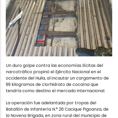
Un duro golpe contra las economías ilícitas del
narcotráfico propinó el Ejército Nacional en el
occidente del Huila, al incautar un cargamento de
99 kilogramos de clorhidrato de cocaína que
tendría como destino el mercado internacional.
La operación fue adelantada por tropas del
Batallón de Infantería N.° 26 Cacique Pigoanza, de
la Novena Brigada, en zona rural del municipio de