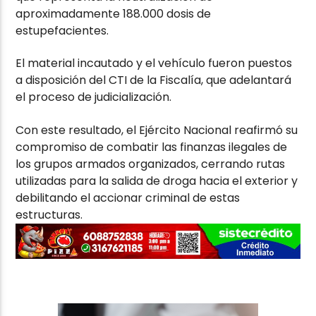
aproximadamente 188.000 dosis de
estupefacientes.
El material incautado y el vehículo fueron puestos
a disposición del CTI de la Fiscalía, que adelantará
el proceso de judicialización.
Con este resultado, el Ejército Nacional reafirmó su
compromiso de combatir las finanzas ilegales de
los grupos armados organizados, cerrando rutas
utilizadas para la salida de droga hacia el exterior y
debilitando el accionar criminal de estas
estructuras.