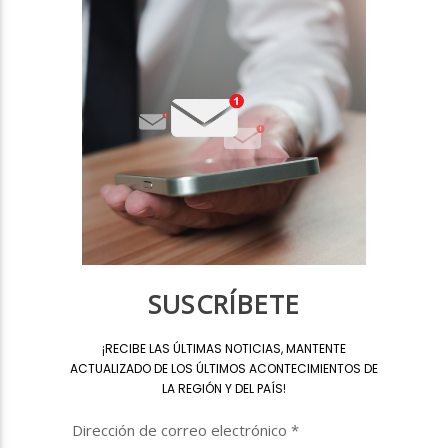
SUSCRÍBETE
¡
RECIBE LAS ÚLTIMAS NOTICIAS, MANTENTE
ACTUALIZADO DE LOS ÚLTIMOS ACONTECIMIENTOS DE
LA REGIÓN Y DEL PAÍS
!