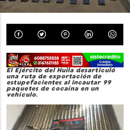
Neiva Estereo
El Ejército del Huila desarticuló
una ruta de exportación de
estupefacientes al incautar 99
paquetes de cocaína en un
vehículo.