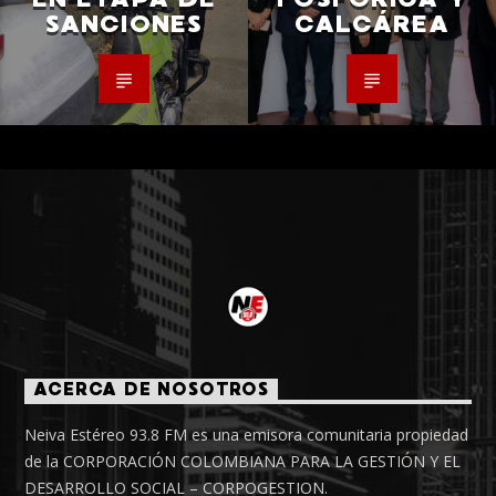
SANCIONES
CALCÁREA
ACERCA DE NOSOTROS
Neiva Estéreo 93.8 FM es una emisora comunitaria propiedad
de la CORPORACIÓN COLOMBIANA PARA LA GESTIÓN Y EL
DESARROLLO SOCIAL – CORPOGESTION.