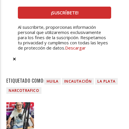
Al suscribirte, proporcionas información
personal que utilizaremos exclusivamente
para los fines de la suscripción. Respetamos
tu privacidad y cumplimos con todas las leyes
de protección de datos.
Descargar
ETIQUETADO COMO:
HUILA
INCAUTACIÓN
LA PLATA
NARCOTRAFICO