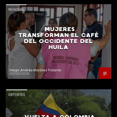
REGIONAL
MUJERES
TRANSFORMAN EL CAFÉ
DEL OCCIDENTE DEL
HUILA
Diego Andrés Marínez Polanía
08/06/2026
DEPORTES