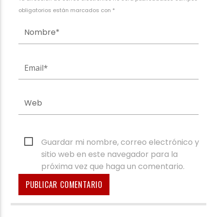
obligatorios están marcados con *
Guardar mi nombre, correo electrónico y
sitio web en este navegador para la
próxima vez que haga un comentario.