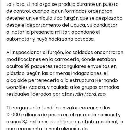
La Plata. El hallazgo se produjo durante un puesto
de control, cuando los uniformados ordenaron
detener un vehículo tipo furgón que se desplazaba
desde el departamento del Cauca. Su conductor,
al notar la presencia militar, abandonó el
automotor y huyó hacia zona boscosa.
Al inspeccionar el furgón, los soldados encontraron
modificaciones en la carrocería, donde estaban
ocultos 99 paquetes rectangulares envueltos en
plástico. Según las primeras indagaciones, el
alcaloide pertenecería a la estructura Hernando
González Acosta, vinculada a los grupos armados
residuales liderados por alias
Iván Mordisco
.
El cargamento tendría un valor cercano a los
12.000 millones de pesos en el mercado nacional y
a unos 3,2 millones de dólares en el internacional, lo
que representa la neutralización de