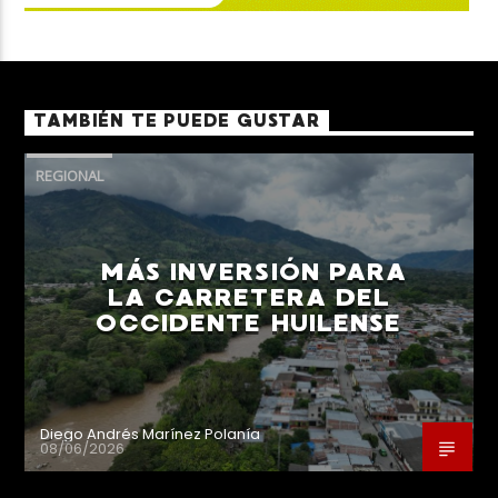
TAMBIÉN TE PUEDE GUSTAR
REGIONAL
MÁS INVERSIÓN PARA
LA CARRETERA DEL
OCCIDENTE HUILENSE
Diego Andrés Marínez Polanía
08/06/2026