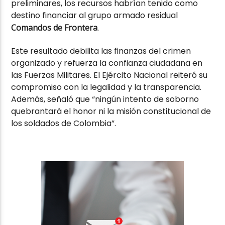
preliminares, los recursos habrían tenido como
destino financiar al grupo armado residual
Comandos de Frontera
.
Este resultado debilita las finanzas del crimen
organizado y refuerza la confianza ciudadana en
las Fuerzas Militares. El Ejército Nacional reiteró su
compromiso con la legalidad y la transparencia.
Además, señaló que “ningún intento de soborno
quebrantará el honor ni la misión constitucional de
los soldados de Colombia”.