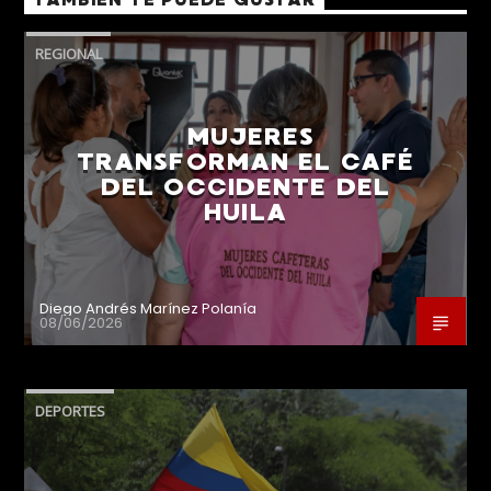
TAMBIÉN TE PUEDE GUSTAR
REGIONAL
MUJERES
TRANSFORMAN EL CAFÉ
DEL OCCIDENTE DEL
HUILA
Diego Andrés Marínez Polanía
08/06/2026
DEPORTES