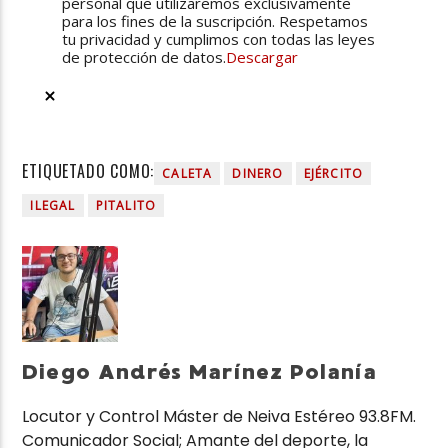
personal que utilizaremos exclusivamente
para los fines de la suscripción. Respetamos
tu privacidad y cumplimos con todas las leyes
de protección de datos.
Descargar
ETIQUETADO COMO:
CALETA
DINERO
EJÉRCITO
ILEGAL
PITALITO
Diego Andrés Marínez Polanía
Locutor y Control Máster de Neiva Estéreo 93.8FM.
Comunicador Social; Amante del deporte, la