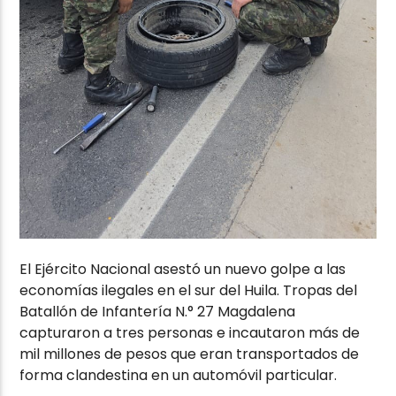
El Ejército Nacional asestó un nuevo golpe a las
economías ilegales en el sur del Huila. Tropas del
Batallón de Infantería N.° 27 Magdalena
capturaron a tres personas e incautaron más de
mil millones de pesos que eran transportados de
forma clandestina en un automóvil particular.