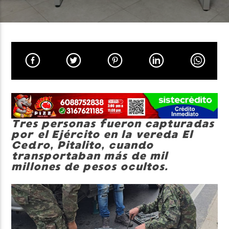
Neiva Estereo
Tres personas fueron capturadas
por el Ejército en la vereda El
Cedro, Pitalito, cuando
transportaban más de mil
millones de pesos ocultos.