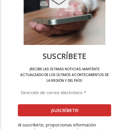
SUSCRÍBETE
¡
RECIBE LAS ÚLTIMAS NOTICIAS, MANTENTE
ACTUALIZADO DE LOS ÚLTIMOS ACONTECIMIENTOS DE
LA REGIÓN Y DEL PAÍS
!
Al suscribirte, proporcionas información