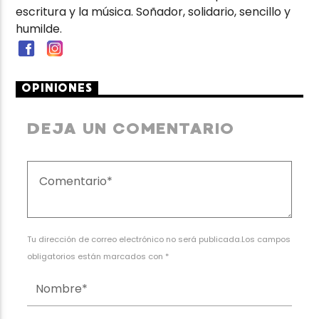
escritura y la música. Soñador, solidario, sencillo y
humilde.
OPINIONES
DEJA UN COMENTARIO
Tu dirección de correo electrónico no será publicada.Los campos
obligatorios están marcados con *