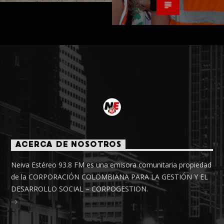
ACERCA DE NOSOTROS
Neiva Estéreo 93.8 FM es una emisora comunitaria propiedad
de la CORPORACIÓN COLOMBIANA PARA LA GESTIÓN Y EL
DESARROLLO SOCIAL – CORPOGESTION.