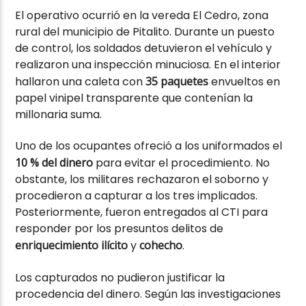
El operativo ocurrió en la vereda El Cedro, zona
rural del municipio de Pitalito. Durante un puesto
de control, los soldados detuvieron el vehículo y
realizaron una inspección minuciosa. En el interior
hallaron una caleta con
35 paquetes
envueltos en
papel vinipel transparente que contenían la
millonaria suma.
Uno de los ocupantes ofreció a los uniformados el
10 % del dinero
para evitar el procedimiento. No
obstante, los militares rechazaron el soborno y
procedieron a capturar a los tres implicados.
Posteriormente, fueron entregados al CTI para
responder por los presuntos delitos de
enriquecimiento ilícito
y
cohecho
.
Los capturados no pudieron justificar la
procedencia del dinero. Según las investigaciones