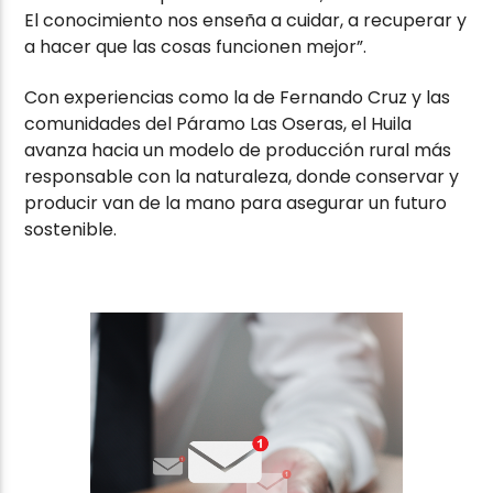
El conocimiento nos enseña a cuidar, a recuperar y
a hacer que las cosas funcionen mejor”.
Con experiencias como la de Fernando Cruz y las
comunidades del Páramo Las Oseras, el Huila
avanza hacia un modelo de producción rural más
responsable con la naturaleza, donde conservar y
producir van de la mano para asegurar un futuro
sostenible.