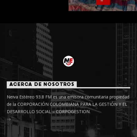
ACERCA DE NOSOTROS
Neiva Estéreo 93.8 FM es una emisora comunitaria propiedad
de la CORPORACIÓN COLOMBIANA PARA LA GESTIÓN Y EL
DESARROLLO SOCIAL – CORPOGESTION.