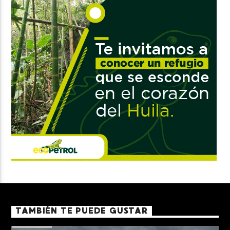
TAMBIÉN TE PUEDE GUSTAR