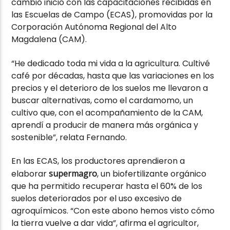
cambio inició con las capacitaciones recibidas en
las Escuelas de Campo (ECAS), promovidas por la
Corporación Autónoma Regional del Alto
Magdalena (CAM).
“He dedicado toda mi vida a la agricultura. Cultivé
café por décadas, hasta que las variaciones en los
precios y el deterioro de los suelos me llevaron a
buscar alternativas, como el cardamomo, un
cultivo que, con el acompañamiento de la CAM,
aprendí a producir de manera más orgánica y
sostenible”, relata Fernando.
En las ECAS, los productores aprendieron a
elaborar
supermagro
, un biofertilizante orgánico
que ha permitido recuperar hasta el 60% de los
suelos deteriorados por el uso excesivo de
agroquímicos. “Con este abono hemos visto cómo
la tierra vuelve a dar vida”, afirma el agricultor,