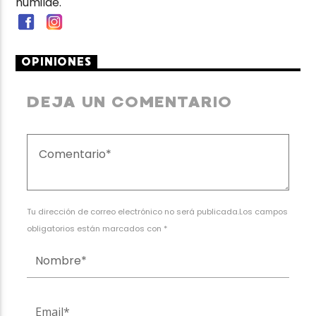
humilde.
OPINIONES
DEJA UN COMENTARIO
Tu dirección de correo electrónico no será publicada.Los campos
obligatorios están marcados con *