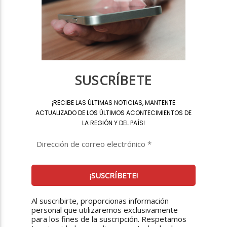
SUSCRÍBETE
¡
RECIBE LAS ÚLTIMAS NOTICIAS, MANTENTE
ACTUALIZADO DE LOS ÚLTIMOS ACONTECIMIENTOS DE
LA REGIÓN Y DEL PAÍS
!
Al suscribirte, proporcionas información
personal que utilizaremos exclusivamente
para los fines de la suscripción. Respetamos