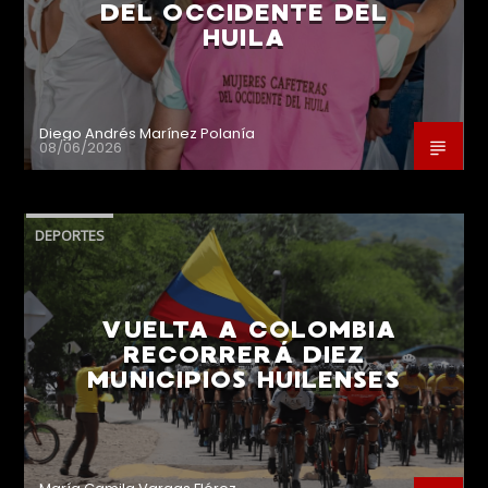
DEL OCCIDENTE DEL
HUILA
Diego Andrés Marínez Polanía
08/06/2026
DEPORTES
VUELTA A COLOMBIA
RECORRERÁ DIEZ
MUNICIPIOS HUILENSES