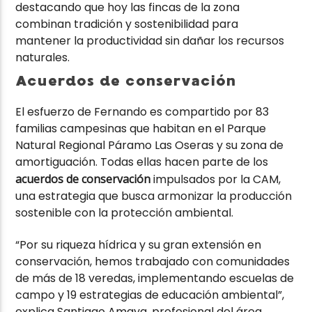
destacando que hoy las fincas de la zona
combinan tradición y sostenibilidad para
mantener la productividad sin dañar los recursos
naturales.
Acuerdos de conservación
El esfuerzo de Fernando es compartido por 83
familias campesinas que habitan en el Parque
Natural Regional Páramo Las Oseras y su zona de
amortiguación. Todas ellas hacen parte de los
acuerdos de conservación
impulsados por la CAM,
una estrategia que busca armonizar la producción
sostenible con la protección ambiental.
“Por su riqueza hídrica y su gran extensión en
conservación, hemos trabajado con comunidades
de más de 18 veredas, implementando escuelas de
campo y 19 estrategias de educación ambiental”,
explica Santiago Amaya, profesional del área