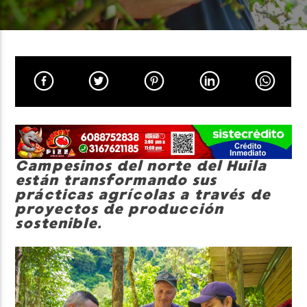
Neiva Estereo
Campesinos del norte del Huila
están transformando sus
prácticas agrícolas a través de
proyectos de producción
sostenible.