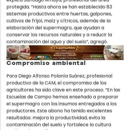
protegida. “Hasta ahora se han establecido 83
sistemas productivos entre huertas, galpones,
cultivos de fríjol, maíz y cítricos, además de la
elaboración del supermagro, que ayudan a
conservar los recursos naturales y a reducir la
contaminación del agua y del suelo”, agregó.
Compromiso ambiental
Para Diego Alfonso Polanía Suárez, profesional
productivo de la CAM, el compromiso de los
agricultores ha sido clave en este proceso. “En las
Escuelas de Campo hemos enseñado a preparar
el supermagro con los insumos entregados a los
productores. Este abono ha tenido excelentes
resultados: mejora la productividad, evita la
contaminación del suelo y fortalece la cultura