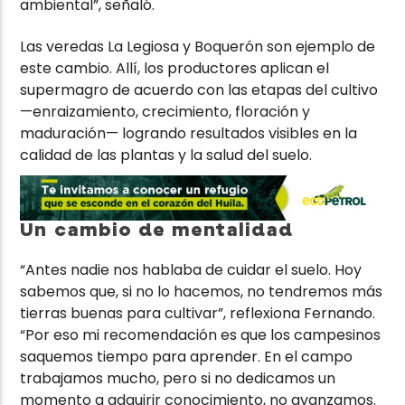
ambiental”, señaló.
Las veredas La Legiosa y Boquerón son ejemplo de
este cambio. Allí, los productores aplican el
supermagro de acuerdo con las etapas del cultivo
—enraizamiento, crecimiento, floración y
maduración— logrando resultados visibles en la
calidad de las plantas y la salud del suelo.
Un cambio de mentalidad
“Antes nadie nos hablaba de cuidar el suelo. Hoy
sabemos que, si no lo hacemos, no tendremos más
tierras buenas para cultivar”, reflexiona Fernando.
“Por eso mi recomendación es que los campesinos
saquemos tiempo para aprender. En el campo
trabajamos mucho, pero si no dedicamos un
momento a adquirir conocimiento, no avanzamos.