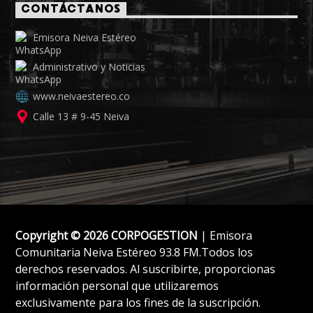
CONTÁCTANOS
Emisora Neiva Estéreo
Administrativo y Noticias
www.neivaestereo.co
Calle 13 # 9-45 Neiva
Copyright © 2026 CORPOGESTION
| Emisora
Comunitaria Neiva Estéreo 93.8 FM.Todos los
derechos reservados. Al suscribirte, proporcionas
información personal que utilizaremos
exclusivamente para los fines de la suscripción.