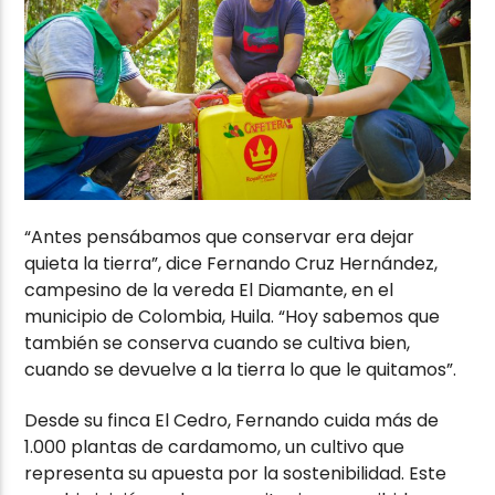
“Antes pensábamos que conservar era dejar
quieta la tierra”, dice Fernando Cruz Hernández,
campesino de la vereda El Diamante, en el
municipio de Colombia, Huila. “Hoy sabemos que
también se conserva cuando se cultiva bien,
cuando se devuelve a la tierra lo que le quitamos”.
Desde su finca El Cedro, Fernando cuida más de
1.000 plantas de cardamomo, un cultivo que
representa su apuesta por la sostenibilidad. Este