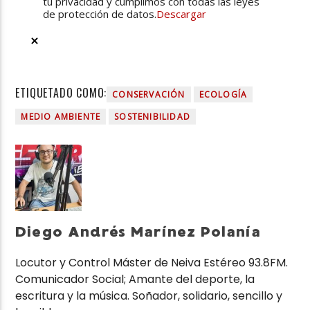
tu privacidad y cumplimos con todas las leyes
de protección de datos.
Descargar
ETIQUETADO COMO:
CONSERVACIÓN
ECOLOGÍA
MEDIO AMBIENTE
SOSTENIBILIDAD
Diego Andrés Marínez Polanía
Locutor y Control Máster de Neiva Estéreo 93.8FM.
Comunicador Social; Amante del deporte, la
escritura y la música. Soñador, solidario, sencillo y