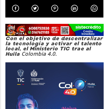
Neiva Estereo
Con el objetivo de descentralizar
la tecnología y activar el talento
local, el Ministerio TIC trae al
Colombia 4.0.
Huila