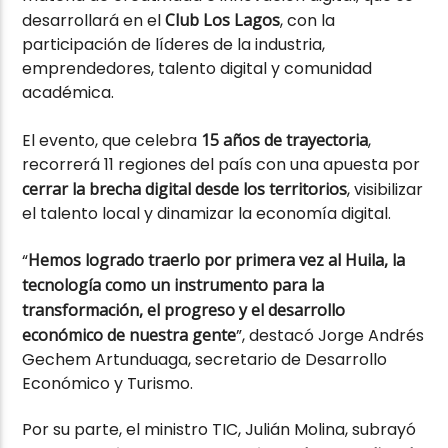
desarrollará en el
Club Los Lagos
, con la
participación de líderes de la industria,
emprendedores, talento digital y comunidad
académica.
El evento, que celebra
15 años de trayectoria
,
recorrerá 11 regiones del país con una apuesta por
cerrar la brecha digital desde los territorios
, visibilizar
el talento local y dinamizar la economía digital.
“
Hemos logrado traerlo por primera vez al Huila, la
tecnología como un instrumento para la
transformación, el progreso y el desarrollo
económico de nuestra gente
”, destacó Jorge Andrés
Gechem Artunduaga, secretario de Desarrollo
Económico y Turismo.
Por su parte, el ministro TIC, Julián Molina, subrayó