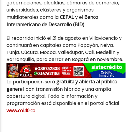
gobernaciones, alcaldías, cámaras de comercio,
universidades, clústeres y organismos
multilaterales como la
CEPAL
y el
Banco
Interamericano de Desarrollo (BID)
.
El recorrido inició el 21 de agosto en Villavicencio y
continuará en capitales como Popayán, Neiva,
Tunja, Cúcuta, Mocoa, Valledupar, Cali, Medellín y
Barranquilla, para cerrar en Bogotá en noviembre.
La participación será
gratuita y abierta al público
general
, con transmisión híbrida y una amplia
cobertura digital. Toda la información y
programación está disponible en el portal oficial
www.col40.co