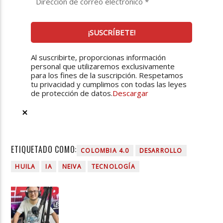
Al suscribirte, proporcionas información
personal que utilizaremos exclusivamente
para los fines de la suscripción. Respetamos
tu privacidad y cumplimos con todas las leyes
de protección de datos.
Descargar
ETIQUETADO COMO:
COLOMBIA 4.0
DESARROLLO
HUILA
IA
NEIVA
TECNOLOGÍA