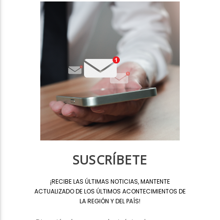
SUSCRÍBETE
¡
RECIBE LAS ÚLTIMAS NOTICIAS, MANTENTE
ACTUALIZADO DE LOS ÚLTIMOS ACONTECIMIENTOS DE
LA REGIÓN Y DEL PAÍS
!