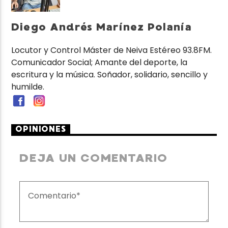
Diego Andrés Marínez Polanía
Locutor y Control Máster de Neiva Estéreo 93.8FM.
Comunicador Social; Amante del deporte, la
escritura y la música. Soñador, solidario, sencillo y
humilde.
OPINIONES
DEJA UN COMENTARIO