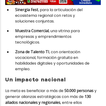
Sinergia Fest
, para la articulación del
ecosistema regional con retos y
soluciones conjuntas.
Muestra Comercial
, una vitrina para
empresas y emprendimientos
tecnológicos.
Zona de Talento TI
, con orientación
vocacional, formación gratuita en
habilidades digitales y oportunidades de
empleo.
Un impacto nacional
La meta es beneficiar a más de
50.000 personas
y
generar alianzas estratégicas con más de
130
aliados nacionales y regionales
, entre ellos