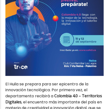
El Huila se prepara para ser epicentro de la
innovación tecnológica. Por primera vez, el
departamento recibirá a
Colombia 4.0 – Territorios
Digitales
, el encuentro más importante del país en
materia de creatividad e innovación digital, que se