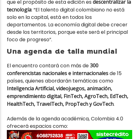
que el propósito de esta edición es
descentralizar la
tecnología
: “El talento digital colombiano no está
solo en la capital, está en todos los
departamentos. La economía digital debe crecer
desde los territorios, porque este será el principal
foco de progreso”.
Una agenda de talla mundial
El encuentro contará con más de
300
conferencistas nacionales e internacionales
de 15
países, quienes abordarán temáticas como
Inteligencia Artificial, videojuegos, animación,
emprendimiento digital, FinTech, AgroTech, EdTech,
HealthTech, TravelTech, PropTech y GovTech
.
Además de la agenda académica, Colombia 4.0
ofrecerá espacios como: