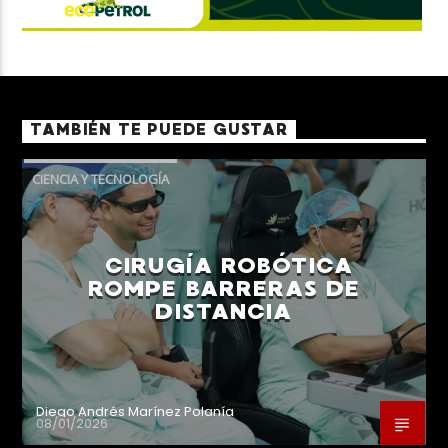
TAMBIÉN TE PUEDE GUSTAR
CIENCIA Y TECNOLOGÍA
CIRUGÍA ROBÓTICA
ROMPE BARRERAS DE
DISTANCIA
Diego Andrés Marínez Polanía
08/01/2026