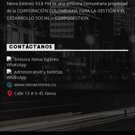
Neiva Estéreo 93.8 FM es una emisora comunitaria propiedad
de la CORPORACIÓN COLOMBIANA PARA LA GESTIÓN Y EL
DESARROLLO SOCIAL – CORPOGESTION.
CONTÁCTANOS
Emisora Neiva Estéreo
Administrativo y Noticias
www.neivaestereo.co
Calle 13 # 9-45 Neiva