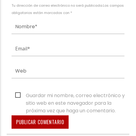
Tu dirección de correo electrónico no será publicada.Los campos
obligatorios están marcados con *
Guardar mi nombre, correo electrónico y
sitio web en este navegador para la
próxima vez que haga un comentario.